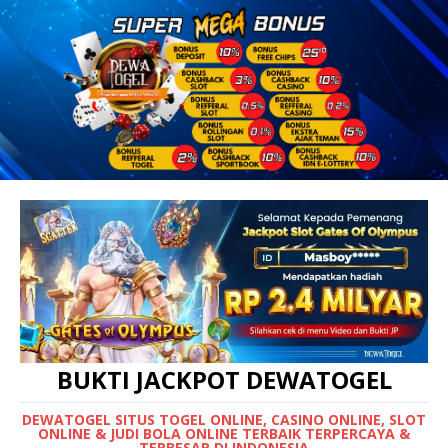
BUKTI JACKPOT DEWATOGEL
DEWATOGEL SITUS TOGEL ONLINE, CASINO ONLINE, SLOT
ONLINE & JUDI BOLA ONLINE TERBAIK TERPERCAYA &
TERBESAR DI INDONESIA