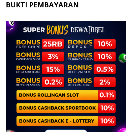
BUKTI PEMBAYARAN