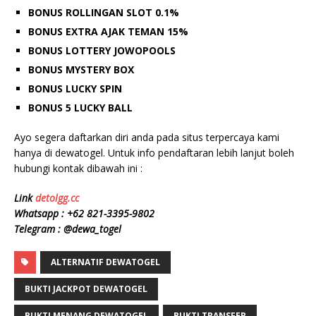
BONUS ROLLINGAN SLOT 0.1%
BONUS EXTRA AJAK TEMAN 15%
BONUS LOTTERY JOWOPOOLS
BONUS MYSTERY BOX
BONUS LUCKY SPIN
BONUS 5 LUCKY BALL
Ayo segera daftarkan diri anda pada situs terpercaya kami
hanya di dewatogel. Untuk info pendaftaran lebih lanjut boleh
hubungi kontak dibawah ini :
Link
detolgg.cc
Whatsapp :
+62 8
21-3395-9802
Telegram : @dewa_togel
ALTERNATIF DEWATOGEL
BUKTI JACKPOT DEWATOGEL
BUKTI MENANG DEWATOGEL
BUKTI TRANSFER