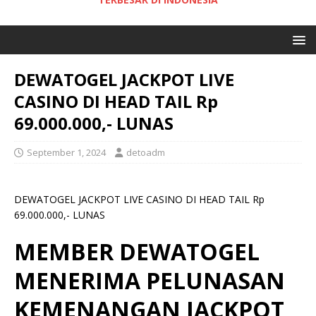
DEWATOGEL JACKPOT LIVE
CASINO DI HEAD TAIL Rp
69.000.000,- LUNAS
September 1, 2024
detoadm
DEWATOGEL JACKPOT LIVE CASINO DI HEAD TAIL Rp
69.000.000,- LUNAS
MEMBER DEWATOGEL
MENERIMA PELUNASAN
KEMENANGAN JACKPOT