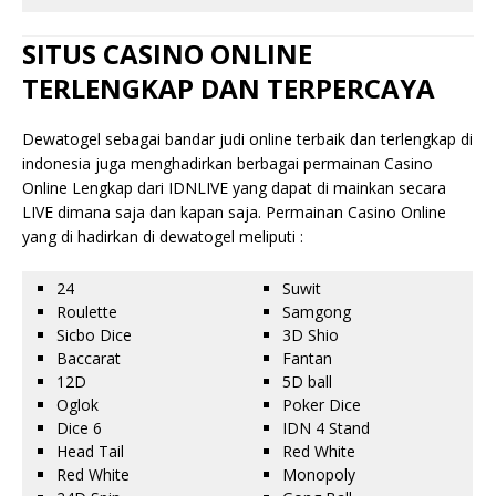
SITUS CASINO ONLINE
TERLENGKAP DAN TERPERCAYA
Dewatogel sebagai bandar judi online terbaik dan terlengkap di
indonesia juga menghadirkan berbagai permainan Casino
Online Lengkap dari IDNLIVE yang dapat di mainkan secara
LIVE dimana saja dan kapan saja. Permainan Casino Online
yang di hadirkan di dewatogel meliputi :
24
Suwit
Roulette
Samgong
Sicbo Dice
3D Shio
Baccarat
Fantan
12D
5D ball
Oglok
Poker Dice
Dice 6
IDN 4 Stand
Head Tail
Red White
Red White
Monopoly