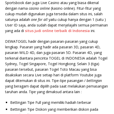
Sportsbook dan juga Live Casino atau yang biasa dikenal
dengan nama
casino online
(kasino online). Fitur-fitur yang
cukup mudah digunakan juga tersedia dalam situs ini, salah
satunya adalah
one for all
yaitu cukup hanya dengan 1 (satu )
User ID saja, anda sudah dapat menjelajahi semua permainan
yang ada di
situs judi
online terbaik di Indonesia
ini.
DEWATOGEL hadir dengan pasaran-pasaran yang cukup
lengkap. Pasaran yang hadir ada pasaran 3D, pasaran 4D,
pasaran WILD 4D, dan juga pasaran 5D. Pasaran 4D, yang
terkenal diantara pencinta TOGEL di INDONESIA adalah Togel
Sydney, Togel Singapore, Togel Hongkong. Selain 3 (tiga)
pasaran tersebut, pasaran Togel Toto Macau yang bisa
disaksikan secara Live setiap hari di platform Youtube juga
dapat ditemukan di situs ini. Tipe-tipe pasangan /
bettingan
yang beragam dapat dipilih pada saat melakukan pemasangan
taruhan anda. Tipe yang dimaksud antara lain :
Bettingan Tipe Full yang memiliki hadiah terbesar
Bettingan Tipe Diskon yang memberikan diskon pada