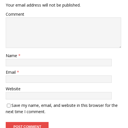
Your email address will not be published.
Comment
Name
*
Email
*
Website
Save my name, email, and website in this browser for the
next time I comment.