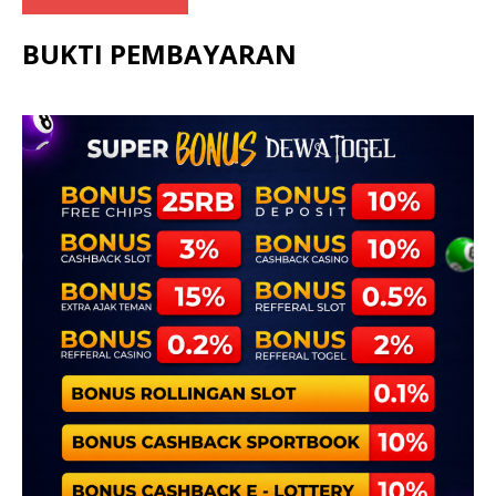
BUKTI PEMBAYARAN