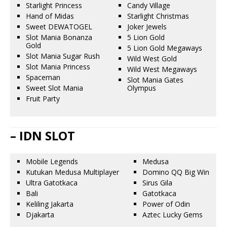
Starlight Princess
Candy Village
Hand of Midas
Starlight Christmas
Sweet DEWATOGEL
Joker Jewels
Slot Mania Bonanza
5 Lion Gold
Gold
5 Lion Gold Megaways
Slot Mania Sugar Rush
Wild West Gold
Slot Mania Princess
Wild West Megaways
Spaceman
Slot Mania Gates
Sweet Slot Mania
Olympus
Fruit Party
– IDN SLOT
Mobile Legends
Medusa
Kutukan Medusa Multiplayer
Domino QQ Big Win
Ultra Gatotkaca
Sirus Gila
Bali
Gatotkaca
Keliling Jakarta
Power of Odin
Djakarta
Aztec Lucky Gems