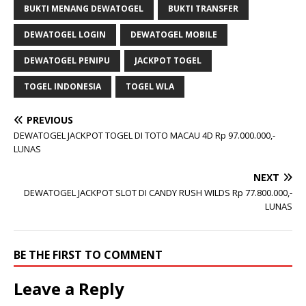
BUKTI MENANG DEWATOGEL
BUKTI TRANSFER
DEWATOGEL LOGIN
DEWATOGEL MOBILE
DEWATOGEL PENIPU
JACKPOT TOGEL
TOGEL INDONESIA
TOGEL WLA
PREVIOUS
DEWATOGEL JACKPOT TOGEL DI TOTO MACAU 4D Rp 97.000.000,-
LUNAS
NEXT
DEWATOGEL JACKPOT SLOT DI CANDY RUSH WILDS Rp 77.800.000,-
LUNAS
BE THE FIRST TO COMMENT
Leave a Reply