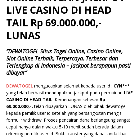
LIVE CASINO DI HEAD
TAIL Rp 69.000.000,-
LUNAS
“DEWATOGEL Situs Togel Online, Casino Online,
Slot Online Terbaik, Terpercaya, Terbesar dan
Terlengkap di Indonesia – Jackpot berapapun pasti
dibayar”
DEWATOGEL
mengucapkan selamat kepada user id :
CYN***
yang telah berhasil mendapatkan jackpot pada permainan
LIVE
CASINO DI HEAD TAIL
.
Kemenangan sebesar
Rp
69.000.000
,-.
telah dibayarkan LUNAS oleh pihak dewatogel
kepada pemilik user id setelah yang bersangkutan mengisi
formulir withdraw. Proses pencairan dana berlangsung sangat
cepat hanya dalam waktu 5-10 menit sudah berada dalam
rekening pemilik user id. Bukti transfer yang dapat anda lihat