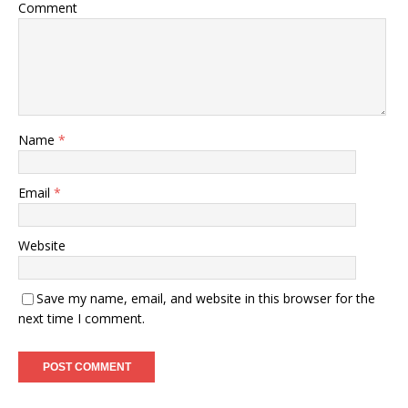
Comment
Name
*
Email
*
Website
Save my name, email, and website in this browser for the
next time I comment.