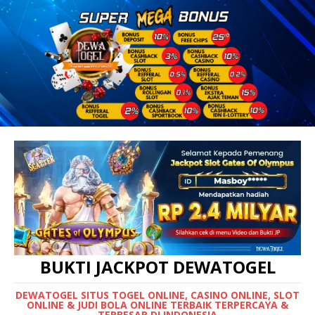
BUKTI JACKPOT DEWATOGEL
DEWATOGEL SITUS TOGEL ONLINE, CASINO ONLINE, SLOT
ONLINE & JUDI BOLA ONLINE TERBAIK TERPERCAYA &
TERBESAR DI INDONESIA