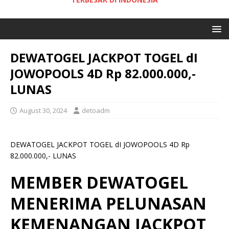
DEWATOGEL JACKPOT TOGEL dI
JOWOPOOLS 4D Rp 82.000.000,-
LUNAS
August 30, 2024
detoadm
DEWATOGEL JACKPOT TOGEL dI JOWOPOOLS 4D Rp
82.000.000,- LUNAS
MEMBER DEWATOGEL
MENERIMA PELUNASAN
KEMENANGAN JACKPOT