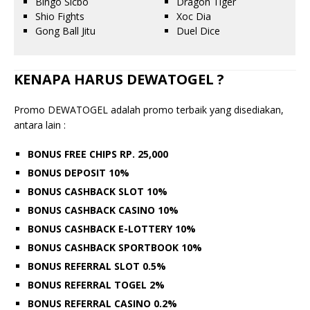
Bingo Sicbo
Dragon Tiger
Shio Fights
Xoc Dia
Gong Ball Jitu
Duel Dice
KENAPA HARUS DEWATOGEL ?
Promo DEWATOGEL adalah promo terbaik yang disediakan,
antara lain :
BONUS FREE CHIPS RP. 25,000
BONUS DEPOSIT 10%
BONUS CASHBACK SLOT 10%
BONUS CASHBACK CASINO 10%
BONUS CASHBACK E-LOTTERY 10%
BONUS CASHBACK SPORTBOOK 10%
BONUS REFERRAL SLOT 0.5%
BONUS REFERRAL TOGEL 2%
BONUS REFERRAL CASINO 0.2%