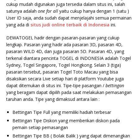
cukup mudah digunakan juga tersedia dalam situs ini, salah
satunya adalah
one for all
yaitu cukup hanya dengan 1 (satu )
User ID saja, anda sudah dapat menjelajahi semua permainan
yang ada di
situs judi online terbaik di Indonesia
ini.
DEWATOGEL hadir dengan pasaran-pasaran yang cukup
lengkap. Pasaran yang hadir ada pasaran 3D, pasaran 4D,
pasaran WILD 4D, dan juga pasaran 5D. Pasaran 4D, yang
terkenal diantara pencinta TOGEL di INDONESIA adalah Togel
Sydney, Togel Singapore, Togel Hongkong. Selain 3 (tiga)
pasaran tersebut, pasaran Togel Toto Macau yang bisa
disaksikan secara Live setiap hari di platform Youtube juga
dapat ditemukan di situs ini. Tipe-tipe pasangan /
bettingan
yang beragam dapat dipilih pada saat melakukan pemasangan
taruhan anda. Tipe yang dimaksud antara lain :
Bettingan Tipe Full yang memiliki hadiah terbesar
Bettingan Tipe Diskon yang memberikan diskon pada
pemain setiap pemasangan
Bettingan Tipe BB ( Bolak Balik ) yang dapat dimenangkan