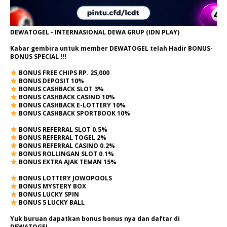
DEWATOGEL - INTERNASIONAL DEWA GRUP (IDN PLAY)
Kabar gembira untuk member DEWATOGEL telah Hadir
BONUS-
BONUS SPECIAL
!!!
BONUS FREE CHIPS RP. 25,000
BONUS DEPOSIT 10%
BONUS CASHBACK SLOT 3%
BONUS CASHBACK CASINO 10%
BONUS CASHBACK E-LOTTERY 10%
BONUS CASHBACK SPORTBOOK 10%
BONUS REFERRAL SLOT 0.5%
BONUS REFERRAL TOGEL 2%
BONUS REFERRAL CASINO 0.2%
BONUS ROLLINGAN SLOT 0.1%
BONUS EXTRA AJAK TEMAN 15%
BONUS LOTTERY JOWOPOOLS
BONUS MYSTERY BOX
BONUS LUCKY SPIN
BONUS 5 LUCKY BALL
Yuk buruan dapatkan bonus bonus nya dan daftar di
DEWATOGEL