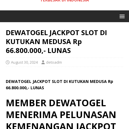
DEWATOGEL JACKPOT SLOT DI
KUTUKAN MEDUSA Rp
66.800.000,- LUNAS
August 30, 2024
detoadm
DEWATOGEL JACKPOT SLOT DI KUTUKAN MEDUSA Rp
66.800.000,- LUNAS
MEMBER DEWATOGEL
MENERIMA PELUNASAN
KEMENANGAN JACKPOT