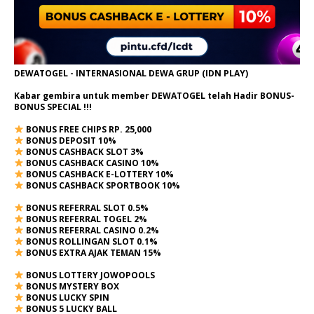
DEWATOGEL - INTERNASIONAL DEWA GRUP (IDN PLAY)
Kabar gembira untuk member DEWATOGEL telah Hadir
BONUS-
BONUS SPECIAL
!!!
BONUS FREE CHIPS RP. 25,000
BONUS DEPOSIT 10%
BONUS CASHBACK SLOT 3%
BONUS CASHBACK CASINO 10%
BONUS CASHBACK E-LOTTERY 10%
BONUS CASHBACK SPORTBOOK 10%
BONUS REFERRAL SLOT 0.5%
BONUS REFERRAL TOGEL 2%
BONUS REFERRAL CASINO 0.2%
BONUS ROLLINGAN SLOT 0.1%
BONUS EXTRA AJAK TEMAN 15%
BONUS LOTTERY JOWOPOOLS
BONUS MYSTERY BOX
BONUS LUCKY SPIN
BONUS 5 LUCKY BALL