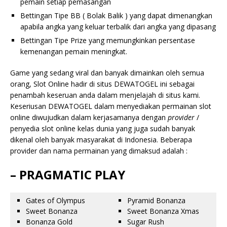
pemain setiap pemasangan
Bettingan Tipe BB ( Bolak Balik ) yang dapat dimenangkan
apabila angka yang keluar terbalik dari angka yang dipasang
Bettingan Tipe Prize yang memungkinkan persentase
kemenangan pemain meningkat.
Game yang sedang viral dan banyak dimainkan oleh semua
orang, Slot Online hadir di situs DEWATOGEL ini sebagai
penambah keseruan anda dalam menjelajah di situs kami.
Keseriusan DEWATOGEL dalam menyediakan permainan slot
online diwujudkan dalam kerjasamanya dengan
provider
/
penyedia slot online kelas dunia yang juga sudah banyak
dikenal oleh banyak masyarakat di Indonesia. Beberapa
provider dan nama permainan yang dimaksud adalah :
– PRAGMATIC PLAY
Gates of Olympus
Pyramid Bonanza
Sweet Bonanza
Sweet Bonanza Xmas
Bonanza Gold
Sugar Rush