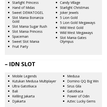
Starlight Princess
Candy Village
Hand of Midas
Starlight Christmas
Sweet DEWATOGEL
Joker Jewels
Slot Mania Bonanza
5 Lion Gold
Gold
5 Lion Gold Megaways
Slot Mania Sugar Rush
Wild West Gold
Slot Mania Princess
Wild West Megaways
Spaceman
Slot Mania Gates
Sweet Slot Mania
Olympus
Fruit Party
– IDN SLOT
Mobile Legends
Medusa
Kutukan Medusa Multiplayer
Domino QQ Big Win
Ultra Gatotkaca
Sirus Gila
Bali
Gatotkaca
Keliling Jakarta
Power of Odin
Djakarta
Aztec Lucky Gems