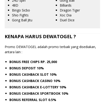
24D Spin
Gong Ball
48D
Billiards
Bingo Sicbo
Dragon Tiger
Shio Fights
Xoc Dia
Gong Ball Jitu
Duel Dice
KENAPA HARUS DEWATOGEL ?
Promo DEWATOGEL adalah promo terbaik yang disediakan,
antara lain :
BONUS FREE CHIPS RP. 25,000
BONUS DEPOSIT 10%
BONUS CASHBACK SLOT 10%
BONUS CASHBACK CASINO 10%
BONUS CASHBACK E-LOTTERY 10%
BONUS CASHBACK SPORTBOOK 10%
BONUS REFERRAL SLOT 0.5%