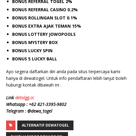
BONUS REFERRAL TOGEL 2%
BONUS REFERRAL CASINO 0.2%
BONUS ROLLINGAN SLOT 0.1%
BONUS EXTRA AJAK TEMAN 15%
BONUS LOTTERY JOWOPOOLS
BONUS MYSTERY BOX
BONUS LUCKY SPIN
BONUS 5 LUCKY BALL
Ayo segera daftarkan diri anda pada situs terpercaya kami
hanya di dewatogel. Untuk info pendaftaran lebih lanjut boleh
hubungi kontak dibawah ini :
Link
detolgg.cc
Whatsapp :
+62 8
21-3395-9802
Telegram : @dewa_togel
ALTERNATIF DEWATOGEL