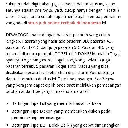
cukup mudah digunakan juga tersedia dalam situs ini, salah
satunya adalah
one for all
yaitu cukup hanya dengan 1 (satu )
User ID saja, anda sudah dapat menjelajahi semua permainan
yang ada di
situs judi
online terbaik di Indonesia
ini.
DEWATOGEL hadir dengan pasaran-pasaran yang cukup
lengkap. Pasaran yang hadir ada pasaran 3D, pasaran 4D,
pasaran WILD 4D, dan juga pasaran 5D. Pasaran 4D, yang
terkenal diantara pencinta TOGEL di INDONESIA adalah Togel
Sydney, Togel Singapore, Togel Hongkong. Selain 3 (tiga)
pasaran tersebut, pasaran Togel Toto Macau yang bisa
disaksikan secara Live setiap hari di platform Youtube juga
dapat ditemukan di situs ini. Tipe-tipe pasangan /
bettingan
yang beragam dapat dipilih pada saat melakukan pemasangan
taruhan anda. Tipe yang dimaksud antara lain :
Bettingan Tipe Full yang memiliki hadiah terbesar
Bettingan Tipe Diskon yang memberikan diskon pada
pemain setiap pemasangan
Bettingan Tipe BB ( Bolak Balik ) yang dapat dimenangkan