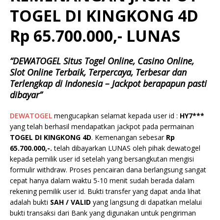
TOGEL DI KINGKONG 4D
Rp 65.700.000,- LUNAS
“DEWATOGEL Situs Togel Online, Casino Online,
Slot Online Terbaik, Terpercaya, Terbesar dan
Terlengkap di Indonesia – Jackpot berapapun pasti
dibayar”
DEWATOGEL
mengucapkan selamat kepada user id :
HY7***
yang telah berhasil mendapatkan jackpot pada permainan
TOGEL DI KINGKONG 4D
.
Kemenangan sebesar
Rp
65.700.000
,-.
telah dibayarkan LUNAS oleh pihak dewatogel
kepada pemilik user id setelah yang bersangkutan mengisi
formulir withdraw. Proses pencairan dana berlangsung sangat
cepat hanya dalam waktu 5-10 menit sudah berada dalam
rekening pemilik user id. Bukti transfer yang dapat anda lihat
adalah bukti
SAH / VALID
yang langsung di dapatkan melalui
bukti transaksi dari Bank yang digunakan untuk pengiriman