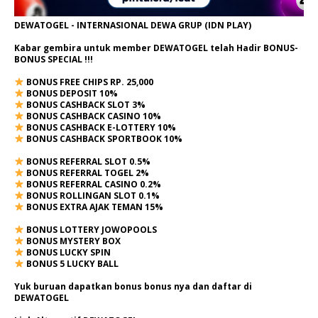
DEWATOGEL - INTERNASIONAL DEWA GRUP (IDN PLAY)
Kabar gembira untuk member DEWATOGEL telah Hadir
BONUS-
BONUS SPECIAL
!!!
BONUS FREE CHIPS RP. 25,000
BONUS DEPOSIT 10%
BONUS CASHBACK SLOT 3%
BONUS CASHBACK CASINO 10%
BONUS CASHBACK E-LOTTERY 10%
BONUS CASHBACK SPORTBOOK 10%
BONUS REFERRAL SLOT 0.5%
BONUS REFERRAL TOGEL 2%
BONUS REFERRAL CASINO 0.2%
BONUS ROLLINGAN SLOT 0.1%
BONUS EXTRA AJAK TEMAN 15%
BONUS LOTTERY JOWOPOOLS
BONUS MYSTERY BOX
BONUS LUCKY SPIN
BONUS 5 LUCKY BALL
Yuk buruan dapatkan bonus bonus nya dan daftar di
DEWATOGEL