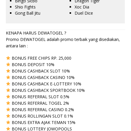
Bingo Sicbo
Dragon Tiger
Shio Fights
Xoc Dia
Gong Ball Jitu
Duel Dice
KENAPA HARUS DEWATOGEL ?
Promo DEWATOGEL adalah promo terbaik yang disediakan,
antara lain :
BONUS FREE CHIPS RP. 25,000
BONUS DEPOSIT 10%
BONUS CASHBACK SLOT 10%
BONUS CASHBACK CASINO 10%
BONUS CASHBACK E-LOTTERY 10%
BONUS CASHBACK SPORTBOOK 10%
BONUS REFERRAL SLOT 0.5%
BONUS REFERRAL TOGEL 2%
BONUS REFERRAL CASINO 0.2%
BONUS ROLLINGAN SLOT 0.1%
BONUS EXTRA AJAK TEMAN 15%
BONUS LOTTERY JOWOPOOLS