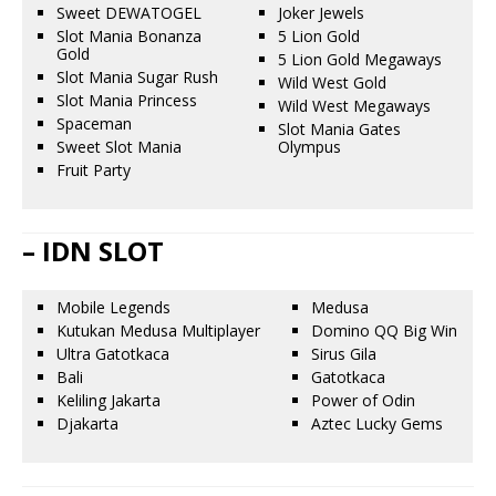
Sweet DEWATOGEL
Joker Jewels
Slot Mania Bonanza
5 Lion Gold
Gold
5 Lion Gold Megaways
Slot Mania Sugar Rush
Wild West Gold
Slot Mania Princess
Wild West Megaways
Spaceman
Slot Mania Gates
Sweet Slot Mania
Olympus
Fruit Party
– IDN SLOT
Mobile Legends
Medusa
Kutukan Medusa Multiplayer
Domino QQ Big Win
Ultra Gatotkaca
Sirus Gila
Bali
Gatotkaca
Keliling Jakarta
Power of Odin
Djakarta
Aztec Lucky Gems