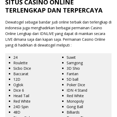
SITUS CASINO ONLINE
TERLENGKAP DAN TERPERCAYA
Dewatogel sebagai bandar judi online terbaik dan terlengkap di
indonesia juga menghadirkan berbagai permainan Casino
Online Lengkap dari IDNLIVE yang dapat di mainkan secara
LIVE dimana saja dan kapan saja. Permainan Casino Online
yang di hadirkan di dewatogel meliputi :
24
Suwit
Roulette
Samgong
Sicbo Dice
3D Shio
Baccarat
Fantan
12D
5D ball
Oglok
Poker Dice
Dice 6
IDN 4 Stand
Head Tail
Red White
Red White
Monopoly
24D Spin
Gong Ball
48D
Billiards