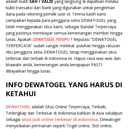
adalah bukti
SAH / VALID
yang langsung di dapatkan melalui
bukti transaksi dari Bank yang digunakan untuk pengiriman
dana pada rekening pemilik user id. Terima kasih kami
sampaikan kepada para pengguna setia DEWATOGEL yang
telah menggunakan situs kami, sebagai Bandar Terpercaya
yang pastinya membayar semua kemenangan member hingga
lunas. Apakah
DEWATOGEL PENIPU
? Reputasi “DEWATOGEL
TERPERCAYA” sudah sangat melekat. puluhan hingga ratusan
ribu pengguna setia DEWATOGEL tetap menggunakan situs
terbesar dan terbaik di Indonesia ini. Hapus rasa was-was dan
khawatir anda, kemenangan anda berapapun PASTI
dibayarkan hingga lunas.
INFO DEWATOGEL YANG HARUS DI
KETAHUI
DEWATOGEL
adalah Situs Online Terpercaya, Terbaik,
Terlengkap dan Terbesar di Indonesia bahkan di Asia sekalipun.
Sebagai
situs jud
i
online terbesar di Indonesia
, Dewatogel
menyediakan permainan seperti Togel online, Slot online,