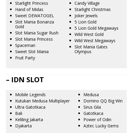
Starlight Princess
Candy Village
Hand of Midas
Starlight Christmas
Sweet DEWATOGEL
Joker Jewels
Slot Mania Bonanza
5 Lion Gold
Gold
5 Lion Gold Megaways
Slot Mania Sugar Rush
Wild West Gold
Slot Mania Princess
Wild West Megaways
Spaceman
Slot Mania Gates
Sweet Slot Mania
Olympus
Fruit Party
– IDN SLOT
Mobile Legends
Medusa
Kutukan Medusa Multiplayer
Domino QQ Big Win
Ultra Gatotkaca
Sirus Gila
Bali
Gatotkaca
Keliling Jakarta
Power of Odin
Djakarta
Aztec Lucky Gems