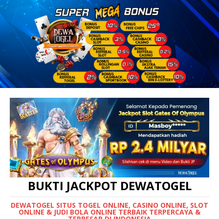
BUKTI JACKPOT DEWATOGEL
DEWATOGEL SITUS TOGEL ONLINE, CASINO ONLINE, SLOT
ONLINE & JUDI BOLA ONLINE TERBAIK TERPERCAYA &
TERBESAR DI INDONESIA