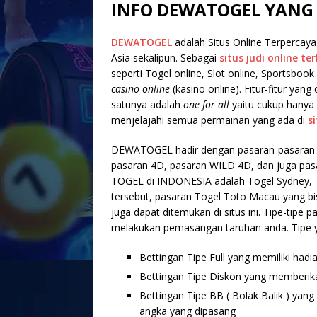
INFO DEWATOGEL YANG 
DEWATOGEL
adalah Situs Online Terpercaya
Asia sekalipun. Sebagai
situs jud
i
online ter
seperti Togel online, Slot online, Sportsboo
casino online
(kasino online). Fitur-fitur yan
satunya adalah
one for all
yaitu cukup hanya 
menjelajahi semua permainan yang ada di
s
DEWATOGEL hadir dengan pasaran-pasaran y
pasaran 4D, pasaran WILD 4D, dan juga pasa
TOGEL di INDONESIA adalah Togel Sydney, To
tersebut, pasaran Togel Toto Macau yang bis
juga dapat ditemukan di situs ini. Tipe-tipe 
melakukan pemasangan taruhan anda. Tipe ya
Bettingan Tipe Full yang memiliki hadi
Bettingan Tipe Diskon yang memberik
Bettingan Tipe BB ( Bolak Balik ) yang
angka yang dipasang