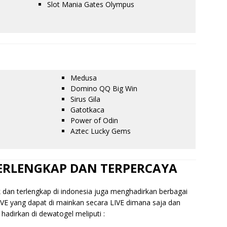
Slot Mania Gates Olympus
Medusa
Domino QQ Big Win
Sirus Gila
Gatotkaca
Power of Odin
Aztec Lucky Gems
TERLENGKAP DAN TERPERCAYA
k dan terlengkap di indonesia juga menghadirkan berbagai
VE yang dapat di mainkan secara LIVE dimana saja dan
hadirkan di dewatogel meliputi :