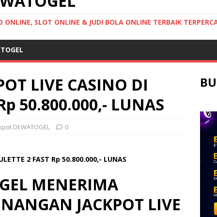
EWATOGEL
 ONLINE, SLOT ONLINE & JUDI BOLA ONLINE TERBAIK TERPERCA
ATOGEL
OT LIVE CASINO DI
BU
p 50.800.000,- LUNAS
ackpot DEWATOGEL
0
LETTE 2 FAST Rp 50.800.000,- LUNAS
GEL MENERIMA
NANGAN JACKPOT LIVE