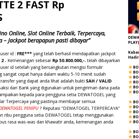
TE 2 FAST Rp
S
no Online, Slot Online Terbaik, Terpercaya,
DEWA
a – Jackpot berapapun pasti dibayar”
PLAY)
Kaba
ser id :
FRE***
yang telah berhasil mendapatkan jackpot
Hadi
2 .
Kemenangan sebesar
Rp 50.800.000,-.
telah dibayarkan
ser id setelah yang bersangkutan mengisi formulir
BON
BO
ng sangat cepat hanya dalam waktu 5-10 menit sudah
BO
transfer yang dapat anda lihat adalah bukti
SAH / VALID
BO
BO
nsaksi dari Bank yang digunakan untuk pengiriman dana pada
BO
mi sampaikan kepada para pengguna setia DEWATOGEL yang
ndar Terpercaya yang pastinya membayar semua
BO
BO
DEWATOGEL PENIPU
? Reputasi “DEWATOGEL TERPERCAYA”
BO
usan ribu pengguna setia DEWATOGEL tetap menggunakan
BO
. Hapus rasa was-was dan khawatir anda, kemenangan anda
BO
BO
BO