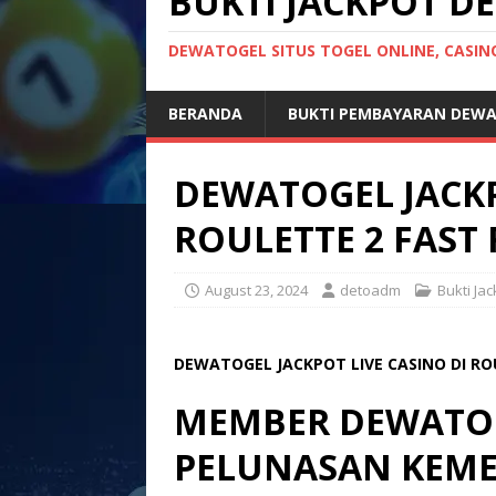
BUKTI JACKPOT D
DEWATOGEL SITUS TOGEL ONLINE, CASINO
BERANDA
BUKTI PEMBAYARAN DEW
DEWATOGEL JACKP
ROULETTE 2 FAST R
August 23, 2024
detoadm
Bukti J
DEWATOGEL JACKPOT LIVE CASINO DI ROU
MEMBER DEWATO
PELUNASAN KEME