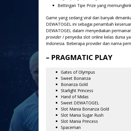
Bettingan Tipe Prize yang memungki
Game yang sedang viral dan banyak dimainkan
DEWATOGEL ini sebagai penambah keseruan a
DEWATOGEL dalam menyediakan permainan s
provider
/ penyedia slot online kelas dunia 
Indonesia. Beberapa provider dan nama per
– PRAGMATIC PLAY
Gates of Olympus
Sweet Bonanza
Bonanza Gold
Starlight Princess
Hand of Midas
Sweet DEWATOGEL
Slot Mania Bonanza Gold
Slot Mania Sugar Rush
Slot Mania Princess
Spaceman