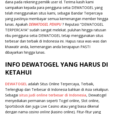
dana pada rekening pemilik user id. Terima kasih kami
sampaikan kepada para pengguna setia DEWATOGEL yang
telah menggunakan situs kami, sebagai Bandar Terpercaya
yang pastinya membayar semua kemenangan member hingga
lunas. Apakah
DEWATOGEL PENIPU
? Reputasi “DEWATOGEL
TERPERCAYA” sudah sangat melekat. puluhan hingga ratusan
ribu pengguna setia DEWATOGEL tetap menggunakan situs
terbesar dan terbaik di Indonesia ini. Hapus rasa was-was dan
khawatir anda, kemenangan anda berapapun PASTI
dibayarkan hingga lunas.
INFO DEWATOGEL YANG HARUS DI
KETAHUI
DEWATOGEL
adalah Situs Online Terpercaya, Terbaik,
Terlengkap dan Terbesar di Indonesia bahkan di Asia sekalipun.
Sebagai
situs jud
i
online terbesar di Indonesia
, Dewatogel
menyediakan permainan seperti Togel online, Slot online,
Sportsbook dan juga Live Casino atau yang biasa dikenal
dengan nama
casino online
(kasino online). Fitur-fitur yang