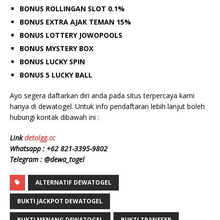
BONUS ROLLINGAN SLOT 0.1%
BONUS EXTRA AJAK TEMAN 15%
BONUS LOTTERY JOWOPOOLS
BONUS MYSTERY BOX
BONUS LUCKY SPIN
BONUS 5 LUCKY BALL
Ayo segera daftarkan diri anda pada situs terpercaya kami
hanya di dewatogel. Untuk info pendaftaran lebih lanjut boleh
hubungi kontak dibawah ini :
Link
detolgg.cc
Whatsapp :
+62 8
21-3395-9802
Telegram : @dewa_togel
ALTERNATIF DEWATOGEL
BUKTI JACKPOT DEWATOGEL
BUKTI MENANG DEWATOGEL
BUKTI TRANSFER