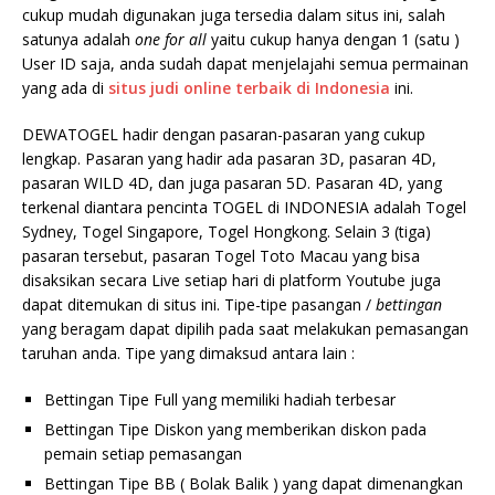
cukup mudah digunakan juga tersedia dalam situs ini, salah
satunya adalah
one for all
yaitu cukup hanya dengan 1 (satu )
User ID saja, anda sudah dapat menjelajahi semua permainan
yang ada di
situs judi online terbaik di Indonesia
ini.
DEWATOGEL hadir dengan pasaran-pasaran yang cukup
lengkap. Pasaran yang hadir ada pasaran 3D, pasaran 4D,
pasaran WILD 4D, dan juga pasaran 5D. Pasaran 4D, yang
terkenal diantara pencinta TOGEL di INDONESIA adalah Togel
Sydney, Togel Singapore, Togel Hongkong. Selain 3 (tiga)
pasaran tersebut, pasaran Togel Toto Macau yang bisa
disaksikan secara Live setiap hari di platform Youtube juga
dapat ditemukan di situs ini. Tipe-tipe pasangan /
bettingan
yang beragam dapat dipilih pada saat melakukan pemasangan
taruhan anda. Tipe yang dimaksud antara lain :
Bettingan Tipe Full yang memiliki hadiah terbesar
Bettingan Tipe Diskon yang memberikan diskon pada
pemain setiap pemasangan
Bettingan Tipe BB ( Bolak Balik ) yang dapat dimenangkan