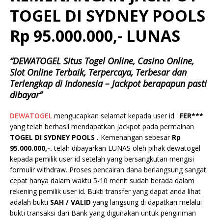
TOGEL DI SYDNEY POOLS
Rp 95.000.000,- LUNAS
“DEWATOGEL Situs Togel Online, Casino Online,
Slot Online Terbaik, Terpercaya, Terbesar dan
Terlengkap di Indonesia – Jackpot berapapun pasti
dibayar”
DEWATOGEL
mengucapkan selamat kepada user id :
FER***
yang telah berhasil mendapatkan jackpot pada permainan
TOGEL DI SYDNEY POOLS .
Kemenangan sebesar
Rp
95.000.000,-.
telah dibayarkan LUNAS oleh pihak dewatogel
kepada pemilik user id setelah yang bersangkutan mengisi
formulir withdraw. Proses pencairan dana berlangsung sangat
cepat hanya dalam waktu 5-10 menit sudah berada dalam
rekening pemilik user id. Bukti transfer yang dapat anda lihat
adalah bukti
SAH / VALID
yang langsung di dapatkan melalui
bukti transaksi dari Bank yang digunakan untuk pengiriman