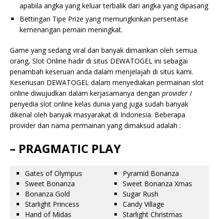
apabila angka yang keluar terbalik dari angka yang dipasang
Bettingan Tipe Prize yang memungkinkan persentase
kemenangan pemain meningkat.
Game yang sedang viral dan banyak dimainkan oleh semua
orang, Slot Online hadir di situs DEWATOGEL ini sebagai
penambah keseruan anda dalam menjelajah di situs kami.
Keseriusan DEWATOGEL dalam menyediakan permainan slot
online diwujudkan dalam kerjasamanya dengan
provider
/
penyedia slot online kelas dunia yang juga sudah banyak
dikenal oleh banyak masyarakat di Indonesia. Beberapa
provider dan nama permainan yang dimaksud adalah :
– PRAGMATIC PLAY
Gates of Olympus
Pyramid Bonanza
Sweet Bonanza
Sweet Bonanza Xmas
Bonanza Gold
Sugar Rush
Starlight Princess
Candy Village
Hand of Midas
Starlight Christmas