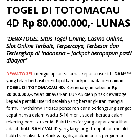
TOGEL DI TOTOMACAU
4D Rp 80.000.000,- LUNAS
“DEWATOGEL Situs Togel Online, Casino Online,
Slot Online Terbaik, Terpercaya, Terbesar dan
Terlengkap di Indonesia – Jackpot berapapun pasti
dibayar”
DEWATOGEL
mengucapkan selamat kepada user id :
DAN***
yang telah berhasil mendapatkan jackpot pada permainan
TOGEL DI TOTOMACAU 4D.
Kemenangan sebesar
Rp
80.000.000,-.
telah dibayarkan LUNAS oleh pihak dewatogel
kepada pemilik user id setelah yang bersangkutan mengisi
formulir withdraw. Proses pencairan dana berlangsung sangat
cepat hanya dalam waktu 5-10 menit sudah berada dalam
rekening pemilik user id. Bukti transfer yang dapat anda lihat
adalah bukti
SAH / VALID
yang langsung di dapatkan melalui
bukti transaksi dari Bank yang digunakan untuk pengiriman