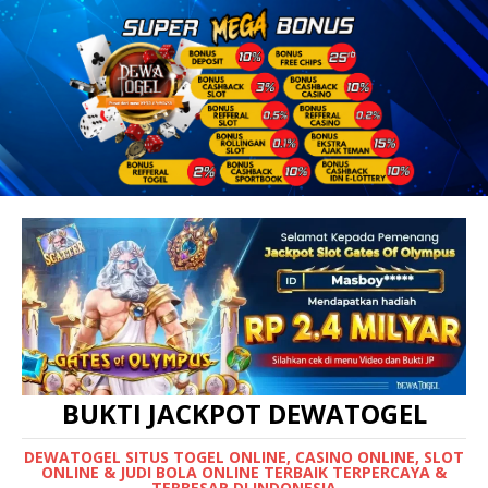
BUKTI JACKPOT DEWATOGEL
DEWATOGEL SITUS TOGEL ONLINE, CASINO ONLINE, SLOT
ONLINE & JUDI BOLA ONLINE TERBAIK TERPERCAYA &
TERBESAR DI INDONESIA