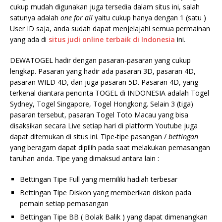
cukup mudah digunakan juga tersedia dalam situs ini, salah
satunya adalah
one for all
yaitu cukup hanya dengan 1 (satu )
User ID saja, anda sudah dapat menjelajahi semua permainan
yang ada di
situs judi online terbaik di Indonesia
ini.
DEWATOGEL hadir dengan pasaran-pasaran yang cukup
lengkap. Pasaran yang hadir ada pasaran 3D, pasaran 4D,
pasaran WILD 4D, dan juga pasaran 5D. Pasaran 4D, yang
terkenal diantara pencinta TOGEL di INDONESIA adalah Togel
Sydney, Togel Singapore, Togel Hongkong. Selain 3 (tiga)
pasaran tersebut, pasaran Togel Toto Macau yang bisa
disaksikan secara Live setiap hari di platform Youtube juga
dapat ditemukan di situs ini. Tipe-tipe pasangan /
bettingan
yang beragam dapat dipilih pada saat melakukan pemasangan
taruhan anda. Tipe yang dimaksud antara lain :
Bettingan Tipe Full yang memiliki hadiah terbesar
Bettingan Tipe Diskon yang memberikan diskon pada
pemain setiap pemasangan
Bettingan Tipe BB ( Bolak Balik ) yang dapat dimenangkan