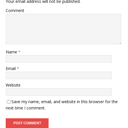
Your email address will not be published.
Comment
Name
*
Email
*
Website
Save my name, email, and website in this browser for the
next time I comment.