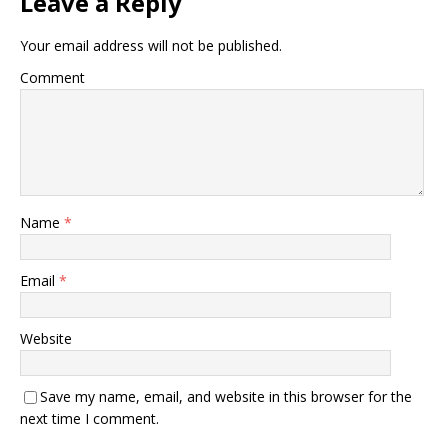
Leave a Reply
Your email address will not be published.
Comment
Name
*
Email
*
Website
Save my name, email, and website in this browser for the
next time I comment.