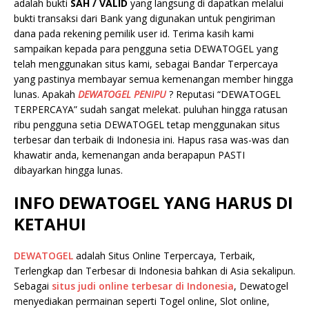
adalah bukti
SAH / VALID
yang langsung di dapatkan melalui
bukti transaksi dari Bank yang digunakan untuk pengiriman
dana pada rekening pemilik user id. Terima kasih kami
sampaikan kepada para pengguna setia DEWATOGEL yang
telah menggunakan situs kami, sebagai Bandar Terpercaya
yang pastinya membayar semua kemenangan member hingga
lunas. Apakah
DEWATOGEL PENIPU
? Reputasi “DEWATOGEL
TERPERCAYA” sudah sangat melekat. puluhan hingga ratusan
ribu pengguna setia DEWATOGEL tetap menggunakan situs
terbesar dan terbaik di Indonesia ini. Hapus rasa was-was dan
khawatir anda, kemenangan anda berapapun PASTI
dibayarkan hingga lunas.
INFO DEWATOGEL YANG HARUS DI
KETAHUI
DEWATOGEL
adalah Situs Online Terpercaya, Terbaik,
Terlengkap dan Terbesar di Indonesia bahkan di Asia sekalipun.
Sebagai
situs jud
i
online terbesar di Indonesia
, Dewatogel
menyediakan permainan seperti Togel online, Slot online,