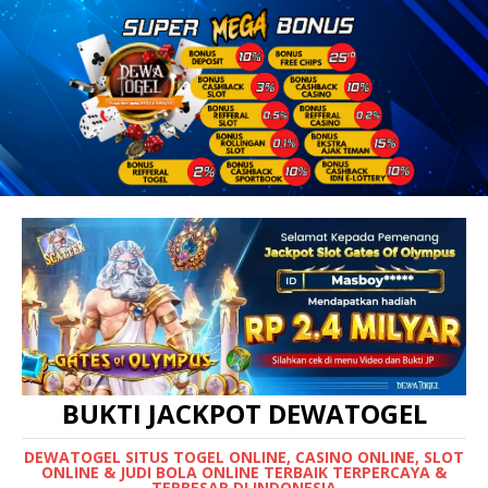
BUKTI JACKPOT DEWATOGEL
DEWATOGEL SITUS TOGEL ONLINE, CASINO ONLINE, SLOT
ONLINE & JUDI BOLA ONLINE TERBAIK TERPERCAYA &
TERBESAR DI INDONESIA