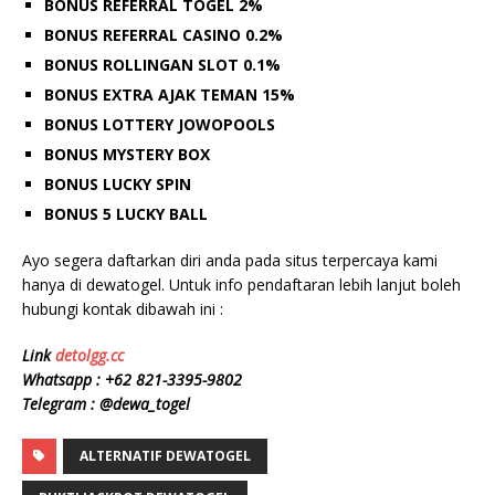
BONUS REFERRAL TOGEL 2%
BONUS REFERRAL CASINO 0.2%
BONUS ROLLINGAN SLOT 0.1%
BONUS EXTRA AJAK TEMAN 15%
BONUS LOTTERY JOWOPOOLS
BONUS MYSTERY BOX
BONUS LUCKY SPIN
BONUS 5 LUCKY BALL
Ayo segera daftarkan diri anda pada situs terpercaya kami
hanya di dewatogel. Untuk info pendaftaran lebih lanjut boleh
hubungi kontak dibawah ini :
Link
detolgg.cc
Whatsapp :
+62 8
21-3395-9802
Telegram : @dewa_togel
ALTERNATIF DEWATOGEL