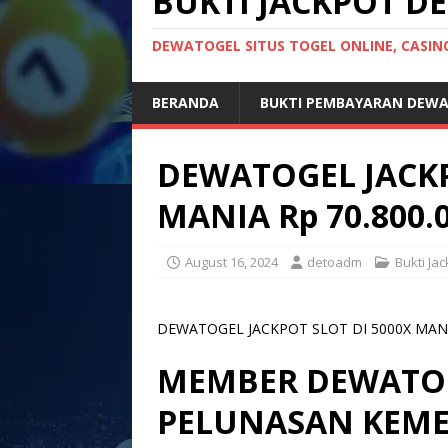
BUKTI JACKPOT D
DEWATOGEL SITUS TOGEL ONLINE, CASINO
BERANDA
BUKTI PEMBAYARAN DEW
DEWATOGEL JACKP
MANIA Rp 70.800.
August 16, 2024
detoadm
Bukti J
DEWATOGEL JACKPOT SLOT DI 5000X MANIA
MEMBER DEWATO
PELUNASAN KEME