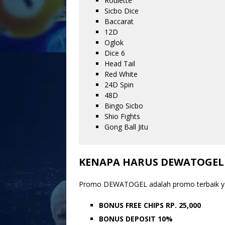
Roulette
Sicbo Dice
Baccarat
12D
Oglok
Dice 6
Head Tail
Red White
24D Spin
48D
Bingo Sicbo
Shio Fights
Gong Ball Jitu
KENAPA HARUS DEWATOGEL
Promo DEWATOGEL adalah promo terbaik yang
BONUS FREE CHIPS RP. 25,000
BONUS DEPOSIT 10%