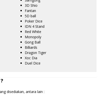
Samgong
3D Shio
Fantan
5D ball
Poker Dice
IDN 4 Stand
Red White
Monopoly
Gong Ball
Billiards
Dragon Tiger
Xoc Dia
Duel Dice
 ?
 disediakan, antara lain :