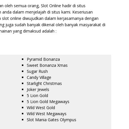
 oleh semua orang, Slot Online hadir di situs
nda dalam menjelajah di situs kami. Keseriusan
lot online diwujudkan dalam kerjasamanya dengan
yang juga sudah banyak dikenal oleh banyak masyarakat di
mainan yang dimaksud adalah :
Pyramid Bonanza
Sweet Bonanza Xmas
Sugar Rush
Candy Village
Starlight Christmas
Joker Jewels
5 Lion Gold
5 Lion Gold Megaways
Wild West Gold
Wild West Megaways
Slot Mania Gates Olympus