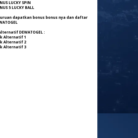
NUS LUCKY SPIN
NUS 5 LUCKY BALL
uruan dapatkan bonus bonus nya dan daftar
EWATOGEL
Alternatif
DEWATOGEL
:
k Alternatif 1
k Alternatif 2
k Alternatif 3