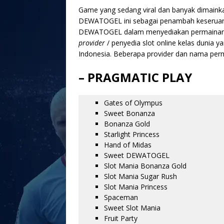
Game yang sedang viral dan banyak dimainkan
DEWATOGEL ini sebagai penambah keseruan a
DEWATOGEL dalam menyediakan permainan s
provider
/ penyedia slot online kelas dunia 
Indonesia. Beberapa provider dan nama per
– PRAGMATIC PLAY
Gates of Olympus
Sweet Bonanza
Bonanza Gold
Starlight Princess
Hand of Midas
Sweet DEWATOGEL
Slot Mania Bonanza Gold
Slot Mania Sugar Rush
Slot Mania Princess
Spaceman
Sweet Slot Mania
Fruit Party