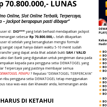
 70.800.000,- LUNAS
no Online, Slot Online Terbaik, Terpercaya,
a – Jackpot berapapun pasti dibayar”
DEWA
ser id :
DIO***
yang telah berhasil mendapatkan jackpot
PLAY)
enangan sebesar
Rp 70.800.000,-.
telah dibayarkan
Kaba
ser id setelah yang bersangkutan mengisi formulir
Hadi
ng sangat cepat hanya dalam waktu 5-10 menit sudah
BON
transfer yang dapat anda lihat adalah bukti
SAH / VALID
BO
nsaksi dari Bank yang digunakan untuk pengiriman dana pada
BO
mi sampaikan kepada para pengguna setia DEWATOGEL yang
BO
BO
ndar Terpercaya yang pastinya membayar semua
BO
DEWATOGEL PENIPU
? Reputasi “DEWATOGEL TERPERCAYA”
usan ribu pengguna setia DEWATOGEL tetap menggunakan
BO
BO
. Hapus rasa was-was dan khawatir anda, kemenangan anda
BO
BO
BO
HARUS DI KETAHUI
BO
BO