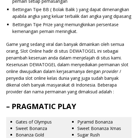
pemain setiap pemasangan
Bettingan Tipe BB ( Bolak Balik ) yang dapat dimenangkan
apabila angka yang keluar terbalik dari angka yang dipasang
Bettingan Tipe Prize yang memungkinkan persentase
kemenangan pemain meningkat.
Game yang sedang viral dan banyak dimainkan oleh semua
orang, Slot Online hadir di situs DEWATOGEL ini sebagai
penambah keseruan anda dalam menjelajah di situs kami.
Keseriusan DEWATOGEL dalam menyediakan permainan slot
online diwujudkan dalam kerjasamanya dengan
provider
/
penyedia slot online kelas dunia yang juga sudah banyak
dikenal oleh banyak masyarakat di Indonesia. Beberapa
provider dan nama permainan yang dimaksud adalah :
– PRAGMATIC PLAY
Gates of Olympus
Pyramid Bonanza
Sweet Bonanza
Sweet Bonanza Xmas
Bonanza Gold
Sugar Rush