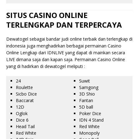
SITUS CASINO ONLINE
TERLENGKAP DAN TERPERCAYA
Dewatogel sebagai bandar judi online terbaik dan terlengkap di
indonesia juga menghadirkan berbagai permainan Casino
Online Lengkap dari IDNLIVE yang dapat di mainkan secara
LIVE dimana saja dan kapan saja. Permainan Casino Online
yang di hadirkan di dewatogel meliputi :
24
Suwit
Roulette
Samgong
Sicbo Dice
3D Shio
Baccarat
Fantan
12D
5D ball
Oglok
Poker Dice
Dice 6
IDN 4 Stand
Head Tail
Red White
Red White
Monopoly