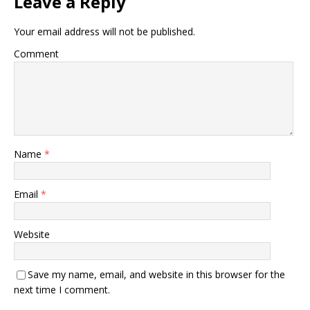
Leave a Reply
Your email address will not be published.
Comment
Name
*
Email
*
Website
Save my name, email, and website in this browser for the
next time I comment.