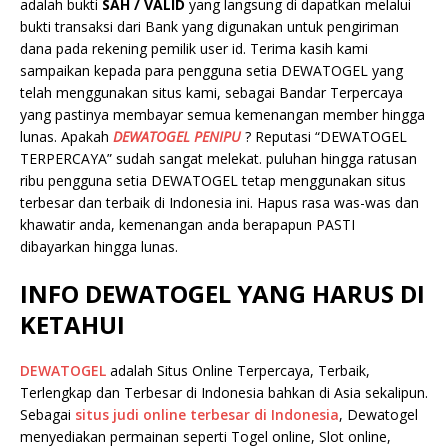
adalah bukti
SAH / VALID
yang langsung di dapatkan melalui
bukti transaksi dari Bank yang digunakan untuk pengiriman
dana pada rekening pemilik user id. Terima kasih kami
sampaikan kepada para pengguna setia DEWATOGEL yang
telah menggunakan situs kami, sebagai Bandar Terpercaya
yang pastinya membayar semua kemenangan member hingga
lunas. Apakah
DEWATOGEL PENIPU
? Reputasi “DEWATOGEL
TERPERCAYA” sudah sangat melekat. puluhan hingga ratusan
ribu pengguna setia DEWATOGEL tetap menggunakan situs
terbesar dan terbaik di Indonesia ini. Hapus rasa was-was dan
khawatir anda, kemenangan anda berapapun PASTI
dibayarkan hingga lunas.
INFO DEWATOGEL YANG HARUS DI
KETAHUI
DEWATOGEL
adalah Situs Online Terpercaya, Terbaik,
Terlengkap dan Terbesar di Indonesia bahkan di Asia sekalipun.
Sebagai
situs jud
i
online terbesar di Indonesia
, Dewatogel
menyediakan permainan seperti Togel online, Slot online,