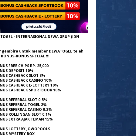
TOGEL - INTERNASIONAL DEWA GRUP (IDN
r gembira untuk member DEWATOGEL telah
r
BONUS-BONUS SPECIAL
!!!
US FREE CHIPS RP. 25,000
NUS DEPOSIT 10%
NUS CASHBACK SLOT 3%
NUS CASHBACK CASINO 10%
NUS CASHBACK E-LOTTERY 10%
NUS CASHBACK SPORTBOOK 10%
NUS REFERRAL SLOT 0.5%
NUS REFERRAL TOGEL 2%
NUS REFERRAL CASINO 0.2%
NUS ROLLINGAN SLOT 0.1%
NUS EXTRA AJAK TEMAN 15%
NUS LOTTERY JOWOPOOLS
NUS MYSTERY BOX