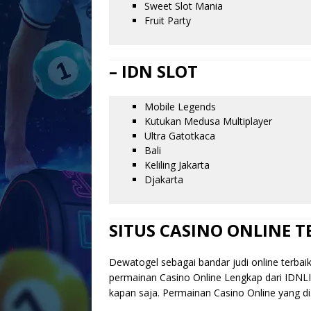
Sweet Slot Mania
Fruit Party
– IDN SLOT
Mobile Legends
Kutukan Medusa Multiplayer
Ultra Gatotkaca
Bali
Keliling Jakarta
Djakarta
SITUS CASINO ONLINE 
Dewatogel sebagai bandar judi online terbai
permainan Casino Online Lengkap dari IDNLI
kapan saja. Permainan Casino Online yang di 