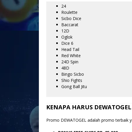
24
Roulette
Sicbo Dice
Baccarat
12D
Oglok
Dice 6
Head Tail
Red White
24D Spin
48D
Bingo Sicbo
Shio Fights
Gong Ball Jitu
KENAPA HARUS DEWATOGEL
Promo DEWATOGEL adalah promo terbaik yang