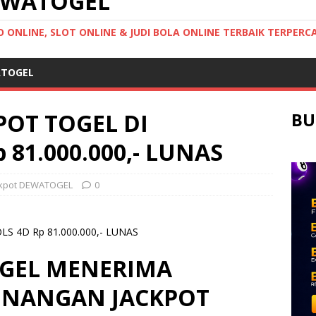
EWATOGEL
 ONLINE, SLOT ONLINE & JUDI BOLA ONLINE TERBAIK TERPERCA
ATOGEL
OT TOGEL DI
BU
81.000.000,- LUNAS
ackpot DEWATOGEL
0
 4D Rp 81.000.000,- LUNAS
GEL MENERIMA
ENANGAN JACKPOT