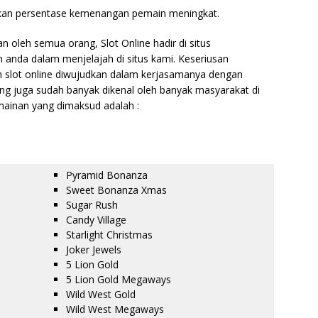
nkan persentase kemenangan pemain meningkat.
 oleh semua orang, Slot Online hadir di situs
nda dalam menjelajah di situs kami. Keseriusan
lot online diwujudkan dalam kerjasamanya dengan
yang juga sudah banyak dikenal oleh banyak masyarakat di
mainan yang dimaksud adalah :
Pyramid Bonanza
Sweet Bonanza Xmas
Sugar Rush
Candy Village
Starlight Christmas
Joker Jewels
5 Lion Gold
5 Lion Gold Megaways
Wild West Gold
Wild West Megaways