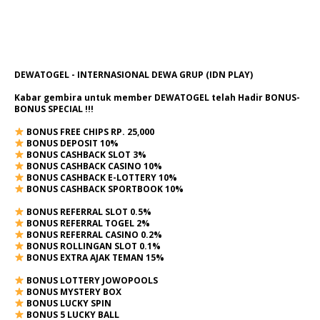
DEWATOGEL - INTERNASIONAL DEWA GRUP (IDN PLAY)
Kabar gembira untuk member DEWATOGEL telah Hadir
BONUS-
BONUS SPECIAL
!!!
BONUS FREE CHIPS RP. 25,000
BONUS DEPOSIT 10%
BONUS CASHBACK SLOT 3%
BONUS CASHBACK CASINO 10%
BONUS CASHBACK E-LOTTERY 10%
BONUS CASHBACK SPORTBOOK 10%
BONUS REFERRAL SLOT 0.5%
BONUS REFERRAL TOGEL 2%
BONUS REFERRAL CASINO 0.2%
BONUS ROLLINGAN SLOT 0.1%
BONUS EXTRA AJAK TEMAN 15%
BONUS LOTTERY JOWOPOOLS
BONUS MYSTERY BOX
BONUS LUCKY SPIN
BONUS 5 LUCKY BALL