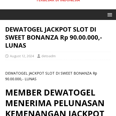
DEWATOGEL JACKPOT SLOT DI
SWEET BONANZA Rp 90.00.000,-
LUNAS
August 12, 2024
detoadm
DEWATOGEL JACKPOT SLOT DI SWEET BONANZA Rp
90.00.000,- LUNAS
MEMBER DEWATOGEL
MENERIMA PELUNASAN
KEMENANGAN JACKPOT