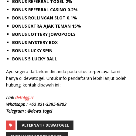
BONUS REFERRAL TOGEL 2%
BONUS REFERRAL CASINO 0.2%
BONUS ROLLINGAN SLOT 0.1%
BONUS EXTRA AJAK TEMAN 15%
BONUS LOTTERY JOWOPOOLS
BONUS MYSTERY BOX
BONUS LUCKY SPIN
BONUS 5 LUCKY BALL
Ayo segera daftarkan diri anda pada situs terpercaya kami
hanya di dewatogel. Untuk info pendaftaran lebih lanjut boleh
hubungi kontak dibawah ini :
Link
detolgg.cc
Whatsapp :
+62 8
21-3395-9802
Telegram : @dewa_togel
ALTERNATIF DEWATOGEL