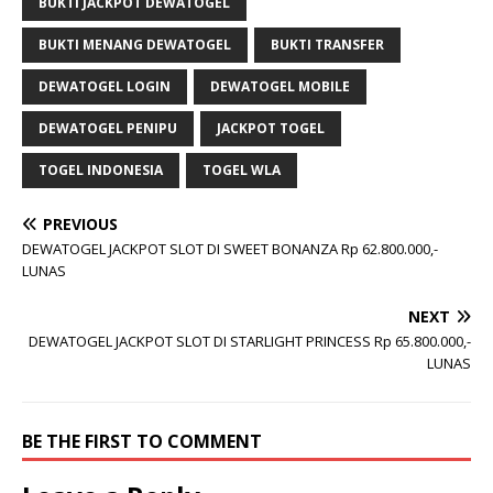
BUKTI JACKPOT DEWATOGEL
BUKTI MENANG DEWATOGEL
BUKTI TRANSFER
DEWATOGEL LOGIN
DEWATOGEL MOBILE
DEWATOGEL PENIPU
JACKPOT TOGEL
TOGEL INDONESIA
TOGEL WLA
PREVIOUS
DEWATOGEL JACKPOT SLOT DI SWEET BONANZA Rp 62.800.000,-
LUNAS
NEXT
DEWATOGEL JACKPOT SLOT DI STARLIGHT PRINCESS Rp 65.800.000,-
LUNAS
BE THE FIRST TO COMMENT