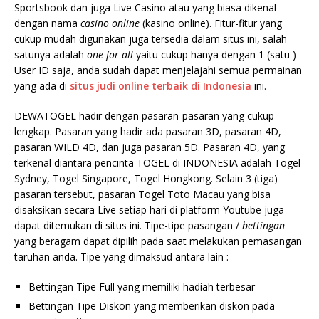
Sportsbook dan juga Live Casino atau yang biasa dikenal
dengan nama
casino online
(kasino online). Fitur-fitur yang
cukup mudah digunakan juga tersedia dalam situs ini, salah
satunya adalah
one for all
yaitu cukup hanya dengan 1 (satu )
User ID saja, anda sudah dapat menjelajahi semua permainan
yang ada di
situs judi online terbaik di Indonesia
ini.
DEWATOGEL hadir dengan pasaran-pasaran yang cukup
lengkap. Pasaran yang hadir ada pasaran 3D, pasaran 4D,
pasaran WILD 4D, dan juga pasaran 5D. Pasaran 4D, yang
terkenal diantara pencinta TOGEL di INDONESIA adalah Togel
Sydney, Togel Singapore, Togel Hongkong. Selain 3 (tiga)
pasaran tersebut, pasaran Togel Toto Macau yang bisa
disaksikan secara Live setiap hari di platform Youtube juga
dapat ditemukan di situs ini. Tipe-tipe pasangan /
bettingan
yang beragam dapat dipilih pada saat melakukan pemasangan
taruhan anda. Tipe yang dimaksud antara lain :
Bettingan Tipe Full yang memiliki hadiah terbesar
Bettingan Tipe Diskon yang memberikan diskon pada