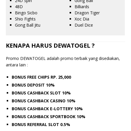
24D Spin
Gong Ball
48D
Billiards
Bingo Sicbo
Dragon Tiger
Shio Fights
Xoc Dia
Gong Ball Jitu
Duel Dice
KENAPA HARUS DEWATOGEL ?
Promo DEWATOGEL adalah promo terbaik yang disediakan,
antara lain :
BONUS FREE CHIPS RP. 25,000
BONUS DEPOSIT 10%
BONUS CASHBACK SLOT 10%
BONUS CASHBACK CASINO 10%
BONUS CASHBACK E-LOTTERY 10%
BONUS CASHBACK SPORTBOOK 10%
BONUS REFERRAL SLOT 0.5%