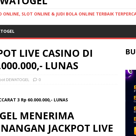
EWATOGEL
 ONLINE, SLOT ONLINE & JUDI BOLA ONLINE TERBAIK TERPERCA
ATOGEL
OT LIVE CASINO DI
BU
.000.000,- LUNAS
ckpot DEWATOGEL
0
CARAT 3 Rp 60.000.000,- LUNAS
GEL MENERIMA
NANGAN JACKPOT LIVE