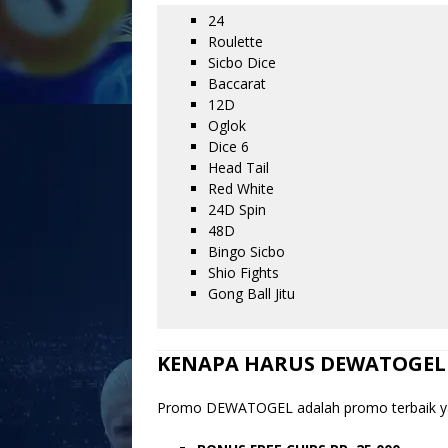
24
Roulette
Sicbo Dice
Baccarat
12D
Oglok
Dice 6
Head Tail
Red White
24D Spin
48D
Bingo Sicbo
Shio Fights
Gong Ball Jitu
KENAPA HARUS DEWATOGEL
Promo DEWATOGEL adalah promo terbaik yang