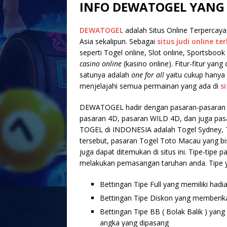
INFO DEWATOGEL YANG 
DEWATOGEL
adalah Situs Online Terpercaya
Asia sekalipun. Sebagai
situs judi online te
seperti Togel online, Slot online, Sportsboo
casino online
(kasino online). Fitur-fitur yan
satunya adalah
one for all
yaitu cukup hanya 
menjelajahi semua permainan yang ada di
s
DEWATOGEL hadir dengan pasaran-pasaran y
pasaran 4D, pasaran WILD 4D, dan juga pasa
TOGEL di INDONESIA adalah Togel Sydney, To
tersebut, pasaran Togel Toto Macau yang bis
juga dapat ditemukan di situs ini. Tipe-tipe 
melakukan pemasangan taruhan anda. Tipe ya
Bettingan Tipe Full yang memiliki hadi
Bettingan Tipe Diskon yang memberik
Bettingan Tipe BB ( Bolak Balik ) yang
angka yang dipasang