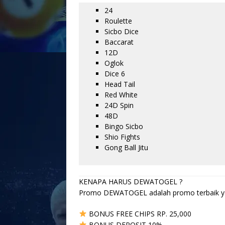
24
Roulette
Sicbo Dice
Baccarat
12D
Oglok
Dice 6
Head Tail
Red White
24D Spin
48D
Bingo Sicbo
Shio Fights
Gong Ball Jitu
KENAPA HARUS DEWATOGEL ?
Promo DEWATOGEL adalah promo terbaik yang
BONUS FREE CHIPS RP. 25,000
BONUS DEPOSIT 10%