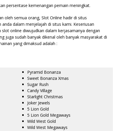
nkan persentase kemenangan pemain meningkat.
 oleh semua orang, Slot Online hadir di situs
nda dalam menjelajah di situs kami. Keseriusan
lot online diwujudkan dalam kerjasamanya dengan
yang juga sudah banyak dikenal oleh banyak masyarakat di
mainan yang dimaksud adalah :
Pyramid Bonanza
Sweet Bonanza Xmas
Sugar Rush
Candy Village
Starlight Christmas
Joker Jewels
5 Lion Gold
5 Lion Gold Megaways
Wild West Gold
Wild West Megaways