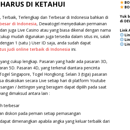
HARUS DI KETAHUI
BO
BO
Yuk b
, Terbaik, Terlengkap dan Terbesar di Indonesia bahkan di
di D
rbesar di Indonesia
, Dewatogel menyediakan permainan
k dan juga Live Casino atau yang biasa dikenal dengan nama
Link 
Lin
g cukup mudah digunakan juga tersedia dalam situs ini, salah
Lin
dengan 1 (satu ) User ID saja, anda sudah dapat
Lin
itus judi
online terbaik di Indonesia
ini.
ang cukup lengkap. Pasaran yang hadir ada pasaran 3D,
ran 5D. Pasaran 4D, yang terkenal diantara pencinta
gel Singapore, Togel Hongkong. Selain 3 (tiga) pasaran
a disaksikan secara Live setiap hari di platform Youtube
pasangan /
bettingan
yang beragam dapat dipilih pada saat
ng dimaksud antara lain :
ah terbesar
an diskon pada pemain setiap pemasangan
 dapat dimenangkan apabila angka yang keluar terbalik dari