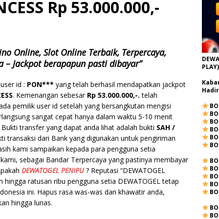
CESS Rp 53.000.000,-
no Online, Slot Online Terbaik, Terpercaya,
DEWA
a – Jackpot berapapun pasti dibayar”
PLAY)
Kaba
ser id :
PON***
yang telah berhasil mendapatkan jackpot
Hadi
CESS
.
Kemenangan sebesar
Rp
53.000.000
,-.
telah
da pemilik user id setelah yang bersangkutan mengisi
BON
BO
erlangsung sangat cepat hanya dalam waktu 5-10 menit
BO
 Bukti transfer yang dapat anda lihat adalah bukti
SAH /
BO
BO
ti transaksi dari Bank yang digunakan untuk pengiriman
BO
kasih kami sampaikan kepada para pengguna setia
ami, sebagai Bandar Terpercaya yang pastinya membayar
BO
BO
Apakah
DEWATOGEL PENIPU
? Reputasi “DEWATOGEL
BO
n hingga ratusan ribu pengguna setia DEWATOGEL tetap
BO
ndonesia ini. Hapus rasa was-was dan khawatir anda,
BO
an hingga lunas.
BO
BO