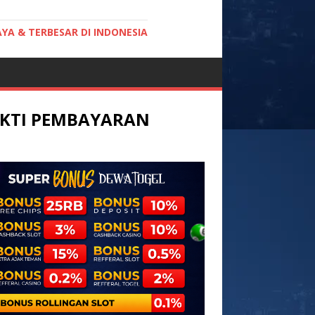
YA & TERBESAR DI INDONESIA
KTI PEMBAYARAN