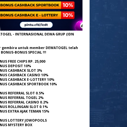
TOGEL - INTERNASIONAL DEWA GRUP (IDN
r gembira untuk member DEWATOGEL telah
r
BONUS-BONUS SPECIAL
!!!
US FREE CHIPS RP. 25,000
NUS DEPOSIT 10%
NUS CASHBACK SLOT 3%
NUS CASHBACK CASINO 10%
NUS CASHBACK E-LOTTERY 10%
NUS CASHBACK SPORTBOOK 10%
NUS REFERRAL SLOT 0.5%
NUS REFERRAL TOGEL 2%
NUS REFERRAL CASINO 0.2%
NUS ROLLINGAN SLOT 0.1%
NUS EXTRA AJAK TEMAN 15%
NUS LOTTERY JOWOPOOLS
NUS MYSTERY BOX