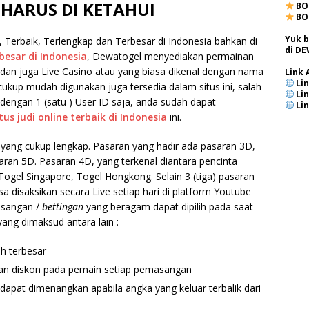
HARUS DI KETAHUI
BO
BO
Yuk b
, Terbaik, Terlengkap dan Terbesar di Indonesia bahkan di
di D
rbesar di Indonesia
, Dewatogel menyediakan permainan
k dan juga Live Casino atau yang biasa dikenal dengan nama
Link 
Lin
g cukup mudah digunakan juga tersedia dalam situs ini, salah
Lin
dengan 1 (satu ) User ID saja, anda sudah dapat
Lin
itus judi online terbaik di Indonesia
ini.
ang cukup lengkap. Pasaran yang hadir ada pasaran 3D,
ran 5D. Pasaran 4D, yang terkenal diantara pencinta
gel Singapore, Togel Hongkong. Selain 3 (tiga) pasaran
a disaksikan secara Live setiap hari di platform Youtube
pasangan /
bettingan
yang beragam dapat dipilih pada saat
ng dimaksud antara lain :
ah terbesar
an diskon pada pemain setiap pemasangan
 dapat dimenangkan apabila angka yang keluar terbalik dari