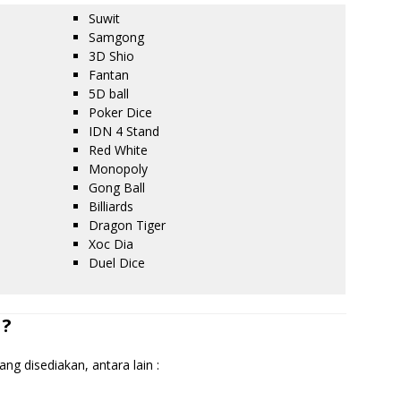
Suwit
Samgong
3D Shio
Fantan
5D ball
Poker Dice
IDN 4 Stand
Red White
Monopoly
Gong Ball
Billiards
Dragon Tiger
Xoc Dia
Duel Dice
 ?
 disediakan, antara lain :