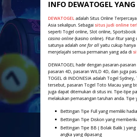
INFO DEWATOGEL YANG 
DEWATOGEL
adalah Situs Online Terpercaya
Asia sekalipun. Sebagai
situs judi online te
seperti Togel online, Slot online, Sportsboo
casino online
(kasino online). Fitur-fitur yan
satunya adalah
one for all
yaitu cukup hanya 
menjelajahi semua permainan yang ada di
s
DEWATOGEL hadir dengan pasaran-pasaran y
pasaran 4D, pasaran WILD 4D, dan juga pasa
TOGEL di INDONESIA adalah Togel Sydney, To
tersebut, pasaran Togel Toto Macau yang bis
juga dapat ditemukan di situs ini. Tipe-tipe 
melakukan pemasangan taruhan anda. Tipe ya
Bettingan Tipe Full yang memiliki hadi
Bettingan Tipe Diskon yang memberik
Bettingan Tipe BB ( Bolak Balik ) yang
angka yang dipasang