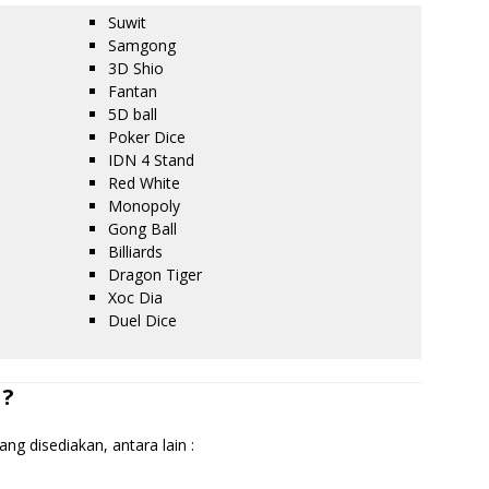
Suwit
Samgong
3D Shio
Fantan
5D ball
Poker Dice
IDN 4 Stand
Red White
Monopoly
Gong Ball
Billiards
Dragon Tiger
Xoc Dia
Duel Dice
 ?
 disediakan, antara lain :