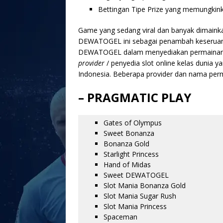
Bettingan Tipe Prize yang memungki
Game yang sedang viral dan banyak dimainkan
DEWATOGEL ini sebagai penambah keseruan a
DEWATOGEL dalam menyediakan permainan s
provider
/ penyedia slot online kelas dunia 
Indonesia. Beberapa provider dan nama per
– PRAGMATIC PLAY
Gates of Olympus
Sweet Bonanza
Bonanza Gold
Starlight Princess
Hand of Midas
Sweet DEWATOGEL
Slot Mania Bonanza Gold
Slot Mania Sugar Rush
Slot Mania Princess
Spaceman