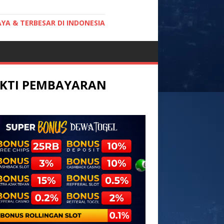
YA & TERBESAR DI INDONESIA
KTI PEMBAYARAN