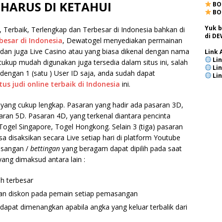
HARUS DI KETAHUI
BO
BO
Yuk b
, Terbaik, Terlengkap dan Terbesar di Indonesia bahkan di
di D
rbesar di Indonesia
, Dewatogel menyediakan permainan
k dan juga Live Casino atau yang biasa dikenal dengan nama
Link 
Lin
g cukup mudah digunakan juga tersedia dalam situs ini, salah
Lin
dengan 1 (satu ) User ID saja, anda sudah dapat
Lin
itus judi online terbaik di Indonesia
ini.
ang cukup lengkap. Pasaran yang hadir ada pasaran 3D,
ran 5D. Pasaran 4D, yang terkenal diantara pencinta
gel Singapore, Togel Hongkong. Selain 3 (tiga) pasaran
a disaksikan secara Live setiap hari di platform Youtube
pasangan /
bettingan
yang beragam dapat dipilih pada saat
ng dimaksud antara lain :
ah terbesar
an diskon pada pemain setiap pemasangan
 dapat dimenangkan apabila angka yang keluar terbalik dari