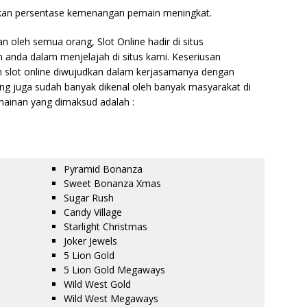
nkan persentase kemenangan pemain meningkat.
 oleh semua orang, Slot Online hadir di situs
nda dalam menjelajah di situs kami. Keseriusan
lot online diwujudkan dalam kerjasamanya dengan
yang juga sudah banyak dikenal oleh banyak masyarakat di
mainan yang dimaksud adalah :
Pyramid Bonanza
Sweet Bonanza Xmas
Sugar Rush
Candy Village
Starlight Christmas
Joker Jewels
5 Lion Gold
5 Lion Gold Megaways
Wild West Gold
Wild West Megaways