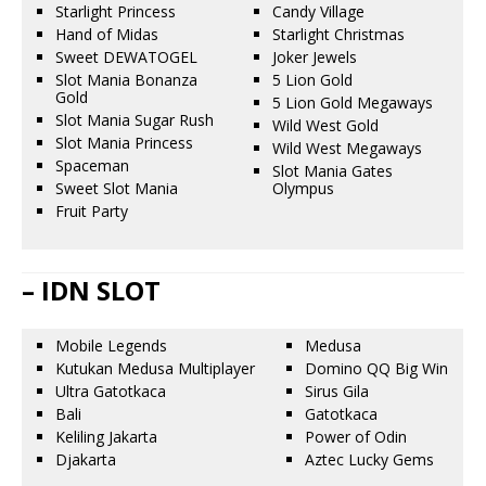
Starlight Princess
Candy Village
Hand of Midas
Starlight Christmas
Sweet DEWATOGEL
Joker Jewels
Slot Mania Bonanza
5 Lion Gold
Gold
5 Lion Gold Megaways
Slot Mania Sugar Rush
Wild West Gold
Slot Mania Princess
Wild West Megaways
Spaceman
Slot Mania Gates
Sweet Slot Mania
Olympus
Fruit Party
– IDN SLOT
Mobile Legends
Medusa
Kutukan Medusa Multiplayer
Domino QQ Big Win
Ultra Gatotkaca
Sirus Gila
Bali
Gatotkaca
Keliling Jakarta
Power of Odin
Djakarta
Aztec Lucky Gems