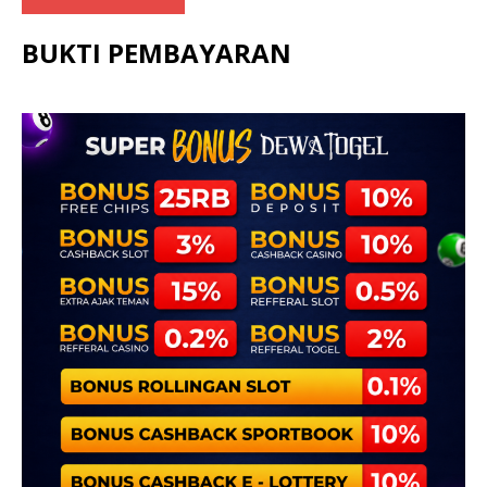
BUKTI PEMBAYARAN