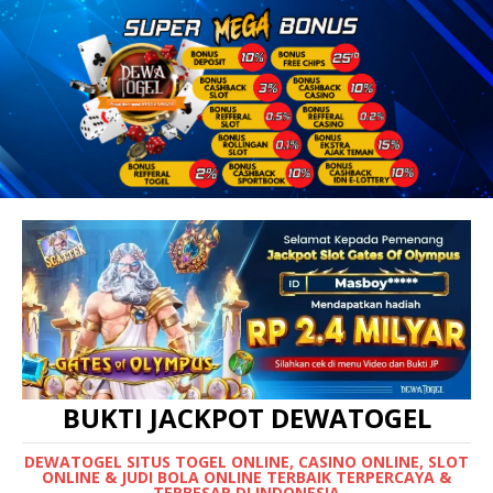
BUKTI JACKPOT DEWATOGEL
DEWATOGEL SITUS TOGEL ONLINE, CASINO ONLINE, SLOT
ONLINE & JUDI BOLA ONLINE TERBAIK TERPERCAYA &
TERBESAR DI INDONESIA