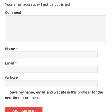
Your email address will not be published.
Comment
Name
*
Email
*
Website
Save my name, email, and website in this browser for the
next time I comment.