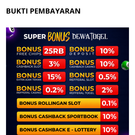
BUKTI PEMBAYARAN