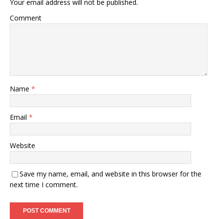
Your email address will not be published.
Comment
Name
*
Email
*
Website
Save my name, email, and website in this browser for the
next time I comment.