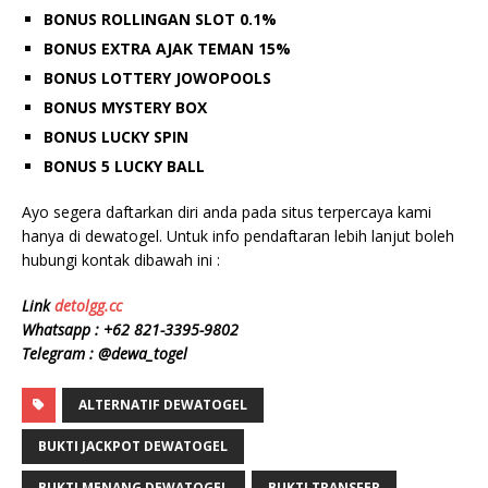
BONUS ROLLINGAN SLOT 0.1%
BONUS EXTRA AJAK TEMAN 15%
BONUS LOTTERY JOWOPOOLS
BONUS MYSTERY BOX
BONUS LUCKY SPIN
BONUS 5 LUCKY BALL
Ayo segera daftarkan diri anda pada situs terpercaya kami
hanya di dewatogel. Untuk info pendaftaran lebih lanjut boleh
hubungi kontak dibawah ini :
Link
detolgg.cc
Whatsapp :
+62 8
21-3395-9802
Telegram : @dewa_togel
ALTERNATIF DEWATOGEL
BUKTI JACKPOT DEWATOGEL
BUKTI MENANG DEWATOGEL
BUKTI TRANSFER