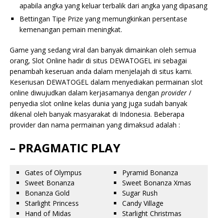
apabila angka yang keluar terbalik dari angka yang dipasang
Bettingan Tipe Prize yang memungkinkan persentase
kemenangan pemain meningkat.
Game yang sedang viral dan banyak dimainkan oleh semua
orang, Slot Online hadir di situs DEWATOGEL ini sebagai
penambah keseruan anda dalam menjelajah di situs kami.
Keseriusan DEWATOGEL dalam menyediakan permainan slot
online diwujudkan dalam kerjasamanya dengan
provider
/
penyedia slot online kelas dunia yang juga sudah banyak
dikenal oleh banyak masyarakat di Indonesia. Beberapa
provider dan nama permainan yang dimaksud adalah :
– PRAGMATIC PLAY
Gates of Olympus
Pyramid Bonanza
Sweet Bonanza
Sweet Bonanza Xmas
Bonanza Gold
Sugar Rush
Starlight Princess
Candy Village
Hand of Midas
Starlight Christmas