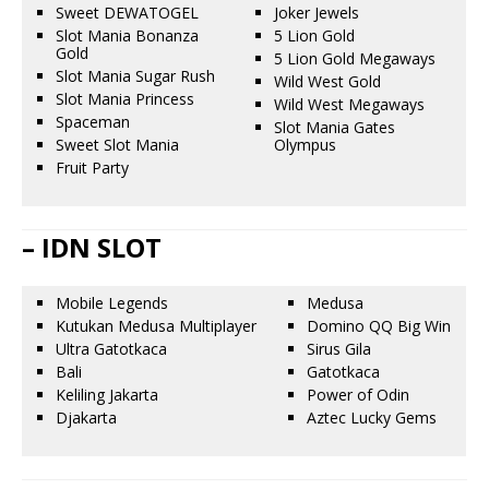
Sweet DEWATOGEL
Joker Jewels
Slot Mania Bonanza
5 Lion Gold
Gold
5 Lion Gold Megaways
Slot Mania Sugar Rush
Wild West Gold
Slot Mania Princess
Wild West Megaways
Spaceman
Slot Mania Gates
Sweet Slot Mania
Olympus
Fruit Party
– IDN SLOT
Mobile Legends
Medusa
Kutukan Medusa Multiplayer
Domino QQ Big Win
Ultra Gatotkaca
Sirus Gila
Bali
Gatotkaca
Keliling Jakarta
Power of Odin
Djakarta
Aztec Lucky Gems