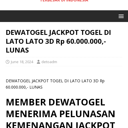
DEWATOGEL JACKPOT TOGEL DI
LATO LATO 3D Rp 60.000.000,-
LUNAS
June 18, 2024
detoadm
DEWATOGEL JACKPOT TOGEL DI LATO LATO 3D Rp
60.000.000,- LUNAS
MEMBER DEWATOGEL
MENERIMA PELUNASAN
KEMENANGAN JACKPOT