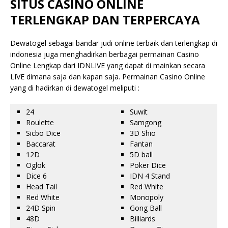
SITUS CASINO ONLINE
TERLENGKAP DAN TERPERCAYA
Dewatogel sebagai bandar judi online terbaik dan terlengkap di
indonesia juga menghadirkan berbagai permainan Casino
Online Lengkap dari IDNLIVE yang dapat di mainkan secara
LIVE dimana saja dan kapan saja. Permainan Casino Online
yang di hadirkan di dewatogel meliputi :
24
Suwit
Roulette
Samgong
Sicbo Dice
3D Shio
Baccarat
Fantan
12D
5D ball
Oglok
Poker Dice
Dice 6
IDN 4 Stand
Head Tail
Red White
Red White
Monopoly
24D Spin
Gong Ball
48D
Billiards