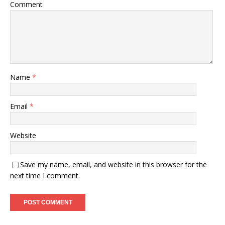
Comment
Name
*
Email
*
Website
Save my name, email, and website in this browser for the
next time I comment.