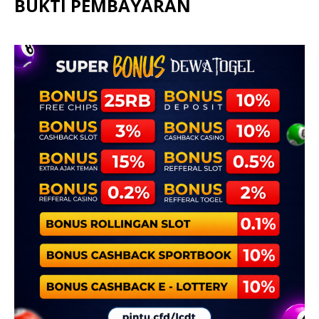
BUKTI PEMBAYARAN