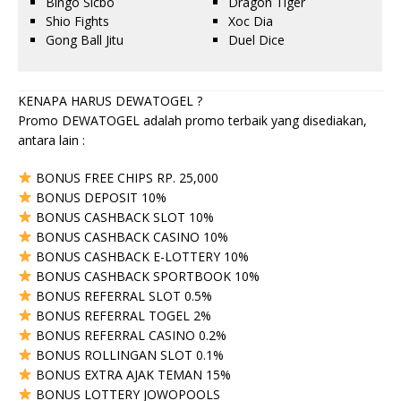
Bingo Sicbo
Dragon Tiger
Shio Fights
Xoc Dia
Gong Ball Jitu
Duel Dice
KENAPA HARUS DEWATOGEL ?
Promo DEWATOGEL adalah promo terbaik yang disediakan,
antara lain :
BONUS FREE CHIPS RP. 25,000
BONUS DEPOSIT 10%
BONUS CASHBACK SLOT 10%
BONUS CASHBACK CASINO 10%
BONUS CASHBACK E-LOTTERY 10%
BONUS CASHBACK SPORTBOOK 10%
BONUS REFERRAL SLOT 0.5%
BONUS REFERRAL TOGEL 2%
BONUS REFERRAL CASINO 0.2%
BONUS ROLLINGAN SLOT 0.1%
BONUS EXTRA AJAK TEMAN 15%
BONUS LOTTERY JOWOPOOLS