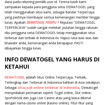
dana pada rekening pemilik user id. Terima kasih kami
sampaikan kepada para pengguna setia DEWATOGEL yang
telah menggunakan situs kami, sebagai Bandar Terpercaya
yang pastinya membayar semua kemenangan member hingga
lunas. Apakah
DEWATOGEL PENIPU
? Reputasi “DEWATOGEL
TERPERCAYA” sudah sangat melekat. puluhan hingga ratusan
ribu pengguna setia DEWATOGEL tetap menggunakan situs
terbesar dan terbaik di Indonesia ini. Hapus rasa was-was dan
khawatir anda, kemenangan anda berapapun PASTI
dibayarkan hingga lunas.
INFO DEWATOGEL YANG HARUS DI
KETAHUI
DEWATOGEL
adalah Situs Online Terpercaya, Terbaik,
Terlengkap dan Terbesar di Indonesia bahkan di Asia sekalipun.
Sebagai
situs judi online terbesar di Indonesia
, Dewatogel
menyediakan permainan seperti Togel online, Slot online,
Sportsbook dan juga Live Casino atau yang biasa dikenal
dengan nama
casino online
(kasino online). Fitur-fitur yang