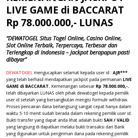
LIVE GAME di BACCARAT
Rp 78.000.000,- LUNAS
“DEWATOGEL Situs Togel Online, Casino Online,
Slot Online Terbaik, Terpercaya, Terbesar dan
Terlengkap di Indonesia – Jackpot berapapun pasti
dibayar”
DEWATOGEL
mengucapkan selamat kepada user id :
AJR***
yang telah berhasil mendapatkan jackpot pada permainan
LIVE
GAME di BACCARAT.
Kemenangan sebesar
Rp
78.000.000
,-.
telah dibayarkan LUNAS oleh pihak dewatogel kepada pemilik
user id setelah yang bersangkutan mengisi formulir withdraw.
Proses pencairan dana berlangsung sangat cepat hanya dalam
waktu 5-10 menit sudah berada dalam rekening pemilik user id.
Bukti transfer yang dapat anda lihat adalah bukti
SAH / VALID
yang langsung di dapatkan melalui bukti transaksi dari Bank
yang digunakan untuk pengiriman dana pada rekening pemilik