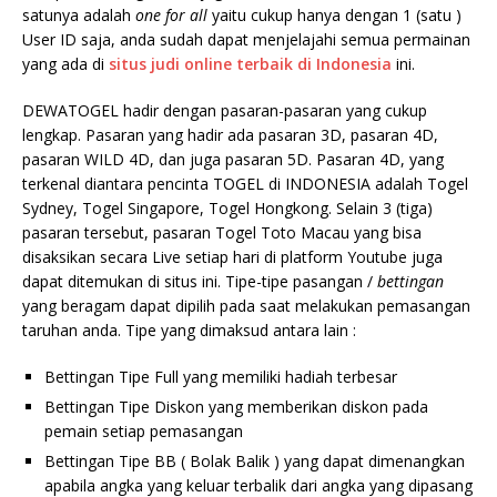
satunya adalah
one for all
yaitu cukup hanya dengan 1 (satu )
User ID saja, anda sudah dapat menjelajahi semua permainan
yang ada di
situs judi
online terbaik di Indonesia
ini.
DEWATOGEL hadir dengan pasaran-pasaran yang cukup
lengkap. Pasaran yang hadir ada pasaran 3D, pasaran 4D,
pasaran WILD 4D, dan juga pasaran 5D. Pasaran 4D, yang
terkenal diantara pencinta TOGEL di INDONESIA adalah Togel
Sydney, Togel Singapore, Togel Hongkong. Selain 3 (tiga)
pasaran tersebut, pasaran Togel Toto Macau yang bisa
disaksikan secara Live setiap hari di platform Youtube juga
dapat ditemukan di situs ini. Tipe-tipe pasangan /
bettingan
yang beragam dapat dipilih pada saat melakukan pemasangan
taruhan anda. Tipe yang dimaksud antara lain :
Bettingan Tipe Full yang memiliki hadiah terbesar
Bettingan Tipe Diskon yang memberikan diskon pada
pemain setiap pemasangan
Bettingan Tipe BB ( Bolak Balik ) yang dapat dimenangkan
apabila angka yang keluar terbalik dari angka yang dipasang