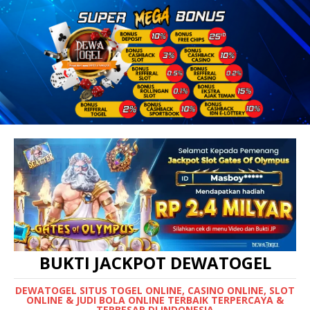
BUKTI JACKPOT DEWATOGEL
DEWATOGEL SITUS TOGEL ONLINE, CASINO ONLINE, SLOT
ONLINE & JUDI BOLA ONLINE TERBAIK TERPERCAYA &
TERBESAR DI INDONESIA