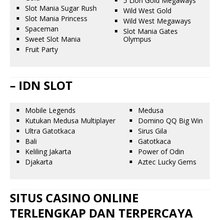
5 Lion Gold Megaways
Slot Mania Sugar Rush
Wild West Gold
Slot Mania Princess
Wild West Megaways
Spaceman
Slot Mania Gates
Sweet Slot Mania
Olympus
Fruit Party
– IDN SLOT
Mobile Legends
Medusa
Kutukan Medusa Multiplayer
Domino QQ Big Win
Ultra Gatotkaca
Sirus Gila
Bali
Gatotkaca
Keliling Jakarta
Power of Odin
Djakarta
Aztec Lucky Gems
SITUS CASINO ONLINE
TERLENGKAP DAN TERPERCAYA