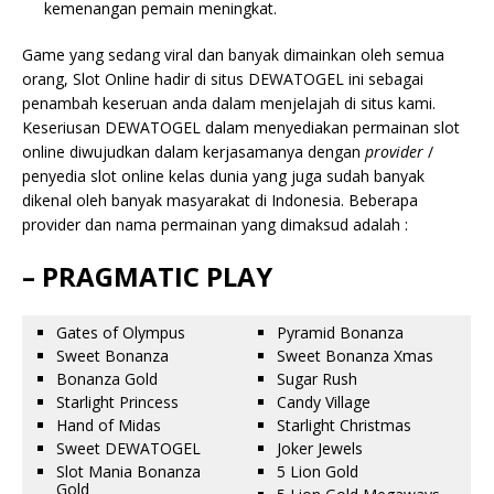
kemenangan pemain meningkat.
Game yang sedang viral dan banyak dimainkan oleh semua
orang, Slot Online hadir di situs DEWATOGEL ini sebagai
penambah keseruan anda dalam menjelajah di situs kami.
Keseriusan DEWATOGEL dalam menyediakan permainan slot
online diwujudkan dalam kerjasamanya dengan
provider
/
penyedia slot online kelas dunia yang juga sudah banyak
dikenal oleh banyak masyarakat di Indonesia. Beberapa
provider dan nama permainan yang dimaksud adalah :
– PRAGMATIC PLAY
Gates of Olympus
Pyramid Bonanza
Sweet Bonanza
Sweet Bonanza Xmas
Bonanza Gold
Sugar Rush
Starlight Princess
Candy Village
Hand of Midas
Starlight Christmas
Sweet DEWATOGEL
Joker Jewels
Slot Mania Bonanza
5 Lion Gold
Gold