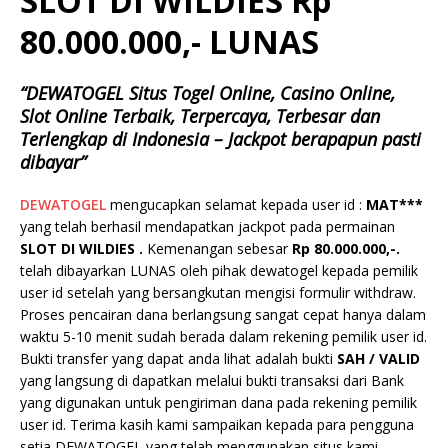
SLOT DI WILDIES Rp
80.000.000,- LUNAS
“DEWATOGEL Situs Togel Online, Casino Online,
Slot Online Terbaik, Terpercaya, Terbesar dan
Terlengkap di Indonesia – Jackpot berapapun pasti
dibayar”
DEWATOGEL
mengucapkan selamat kepada user id :
MAT***
yang telah berhasil mendapatkan jackpot pada permainan
SLOT DI WILDIES .
Kemenangan sebesar
Rp
80.000.000
,-.
telah dibayarkan LUNAS oleh pihak dewatogel kepada pemilik
user id setelah yang bersangkutan mengisi formulir withdraw.
Proses pencairan dana berlangsung sangat cepat hanya dalam
waktu 5-10 menit sudah berada dalam rekening pemilik user id.
Bukti transfer yang dapat anda lihat adalah bukti
SAH / VALID
yang langsung di dapatkan melalui bukti transaksi dari Bank
yang digunakan untuk pengiriman dana pada rekening pemilik
user id. Terima kasih kami sampaikan kepada para pengguna
setia DEWATOGEL yang telah menggunakan situs kami,