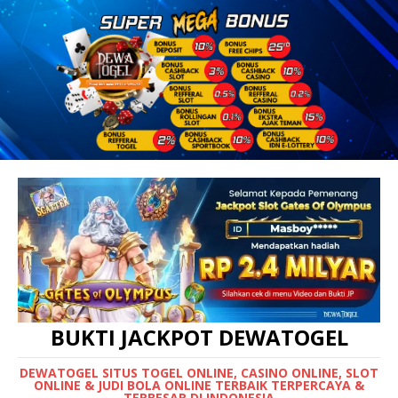
BUKTI JACKPOT DEWATOGEL
DEWATOGEL SITUS TOGEL ONLINE, CASINO ONLINE, SLOT
ONLINE & JUDI BOLA ONLINE TERBAIK TERPERCAYA &
TERBESAR DI INDONESIA