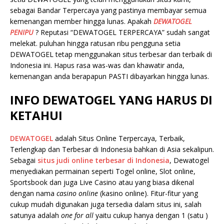
sebagai Bandar Terpercaya yang pastinya membayar semua
kemenangan member hingga lunas. Apakah
DEWATOGEL
PENIPU
? Reputasi “DEWATOGEL TERPERCAYA” sudah sangat
melekat. puluhan hingga ratusan ribu pengguna setia
DEWATOGEL tetap menggunakan situs terbesar dan terbaik di
Indonesia ini. Hapus rasa was-was dan khawatir anda,
kemenangan anda berapapun PASTI dibayarkan hingga lunas.
INFO DEWATOGEL YANG HARUS DI
KETAHUI
DEWATOGEL
adalah Situs Online Terpercaya, Terbaik,
Terlengkap dan Terbesar di Indonesia bahkan di Asia sekalipun.
Sebagai
situs judi online terbesar di Indonesia
, Dewatogel
menyediakan permainan seperti Togel online, Slot online,
Sportsbook dan juga Live Casino atau yang biasa dikenal
dengan nama
casino online
(kasino online). Fitur-fitur yang
cukup mudah digunakan juga tersedia dalam situs ini, salah
satunya adalah
one for all
yaitu cukup hanya dengan 1 (satu )