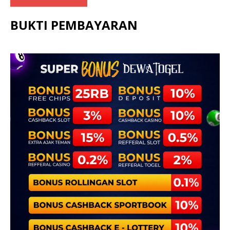
BUKTI PEMBAYARAN