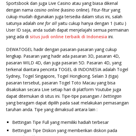
Sportsbook dan juga Live Casino atau yang biasa dikenal
dengan nama
casino online
(kasino online). Fitur-fitur yang
cukup mudah digunakan juga tersedia dalam situs ini, salah
satunya adalah
one for all
yaitu cukup hanya dengan 1 (satu )
User ID saja, anda sudah dapat menjelajahi semua permainan
yang ada di
situs judi
online terbaik di Indonesia
ini.
DEWATOGEL hadir dengan pasaran-pasaran yang cukup
lengkap. Pasaran yang hadir ada pasaran 3D, pasaran 4D,
pasaran WILD 4D, dan juga pasaran 5D. Pasaran 4D, yang
terkenal diantara pencinta TOGEL di INDONESIA adalah Togel
Sydney, Togel Singapore, Togel Hongkong. Selain 3 (tiga)
pasaran tersebut, pasaran Togel Toto Macau yang bisa
disaksikan secara Live setiap hari di platform Youtube juga
dapat ditemukan di situs ini. Tipe-tipe pasangan /
bettingan
yang beragam dapat dipilih pada saat melakukan pemasangan
taruhan anda. Tipe yang dimaksud antara lain :
Bettingan Tipe Full yang memiliki hadiah terbesar
Bettingan Tipe Diskon yang memberikan diskon pada