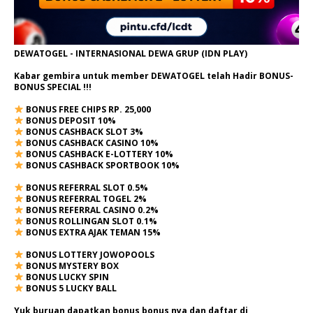
DEWATOGEL - INTERNASIONAL DEWA GRUP (IDN PLAY)
Kabar gembira untuk member DEWATOGEL telah Hadir
BONUS-
BONUS SPECIAL
!!!
BONUS FREE CHIPS RP. 25,000
BONUS DEPOSIT 10%
BONUS CASHBACK SLOT 3%
BONUS CASHBACK CASINO 10%
BONUS CASHBACK E-LOTTERY 10%
BONUS CASHBACK SPORTBOOK 10%
BONUS REFERRAL SLOT 0.5%
BONUS REFERRAL TOGEL 2%
BONUS REFERRAL CASINO 0.2%
BONUS ROLLINGAN SLOT 0.1%
BONUS EXTRA AJAK TEMAN 15%
BONUS LOTTERY JOWOPOOLS
BONUS MYSTERY BOX
BONUS LUCKY SPIN
BONUS 5 LUCKY BALL
Yuk buruan dapatkan bonus bonus nya dan daftar di