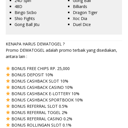
24D Spin
Gong Ball
48D
Billiards
Bingo Sicbo
Dragon Tiger
Shio Fights
Xoc Dia
Gong Ball Jitu
Duel Dice
KENAPA HARUS DEWATOGEL ?
Promo DEWATOGEL adalah promo terbaik yang disediakan,
antara lain :
BONUS FREE CHIPS RP. 25,000
BONUS DEPOSIT 10%
BONUS CASHBACK SLOT 10%
BONUS CASHBACK CASINO 10%
BONUS CASHBACK E-LOTTERY 10%
BONUS CASHBACK SPORTBOOK 10%
BONUS REFERRAL SLOT 0.5%
BONUS REFERRAL TOGEL 2%
BONUS REFERRAL CASINO 0.2%
BONUS ROLLINGAN SLOT 0.1%