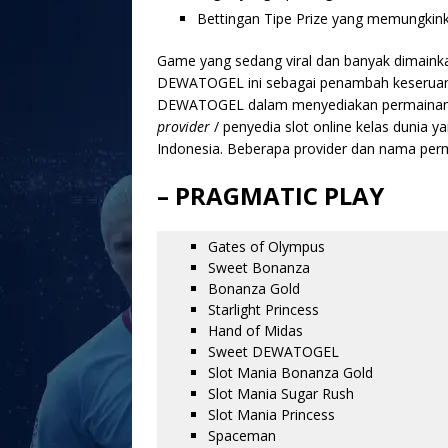
Bettingan Tipe Prize yang memungki
Game yang sedang viral dan banyak dimainkan
DEWATOGEL ini sebagai penambah keseruan a
DEWATOGEL dalam menyediakan permainan s
provider
/ penyedia slot online kelas dunia 
Indonesia. Beberapa provider dan nama per
– PRAGMATIC PLAY
Gates of Olympus
Sweet Bonanza
Bonanza Gold
Starlight Princess
Hand of Midas
Sweet DEWATOGEL
Slot Mania Bonanza Gold
Slot Mania Sugar Rush
Slot Mania Princess
Spaceman