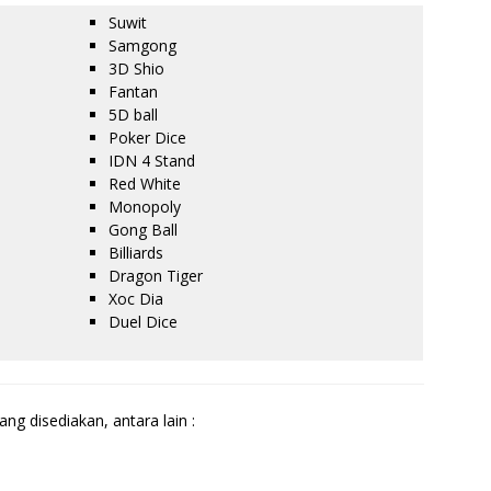
Suwit
Samgong
3D Shio
Fantan
5D ball
Poker Dice
IDN 4 Stand
Red White
Monopoly
Gong Ball
Billiards
Dragon Tiger
Xoc Dia
Duel Dice
 disediakan, antara lain :