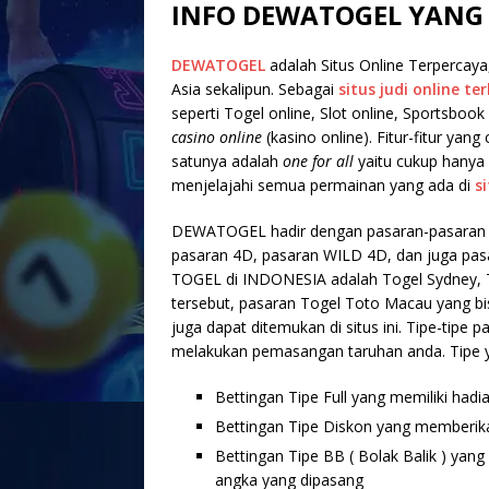
INFO DEWATOGEL YANG 
DEWATOGEL
adalah Situs Online Terpercaya
Asia sekalipun. Sebagai
situs judi online te
seperti Togel online, Slot online, Sportsboo
casino online
(kasino online). Fitur-fitur yan
satunya adalah
one for all
yaitu cukup hanya 
menjelajahi semua permainan yang ada di
s
DEWATOGEL hadir dengan pasaran-pasaran y
pasaran 4D, pasaran WILD 4D, dan juga pasa
TOGEL di INDONESIA adalah Togel Sydney, To
tersebut, pasaran Togel Toto Macau yang bis
juga dapat ditemukan di situs ini. Tipe-tipe 
melakukan pemasangan taruhan anda. Tipe ya
Bettingan Tipe Full yang memiliki hadi
Bettingan Tipe Diskon yang memberik
Bettingan Tipe BB ( Bolak Balik ) yang
angka yang dipasang