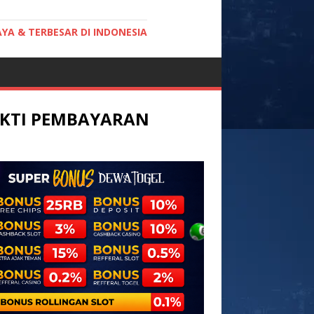
YA & TERBESAR DI INDONESIA
KTI PEMBAYARAN