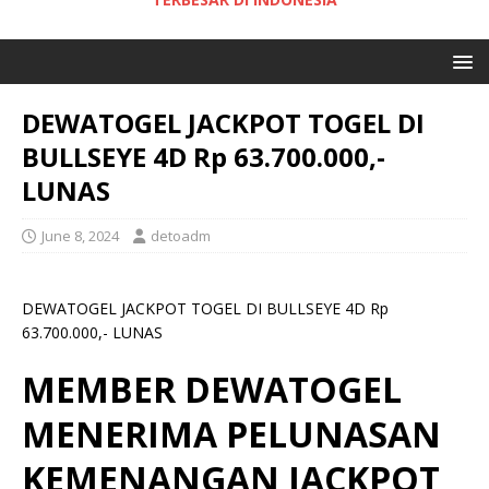
DEWATOGEL JACKPOT TOGEL DI
BULLSEYE 4D Rp 63.700.000,-
LUNAS
June 8, 2024
detoadm
DEWATOGEL JACKPOT TOGEL DI BULLSEYE 4D Rp
63.700.000,- LUNAS
MEMBER DEWATOGEL
MENERIMA PELUNASAN
KEMENANGAN JACKPOT