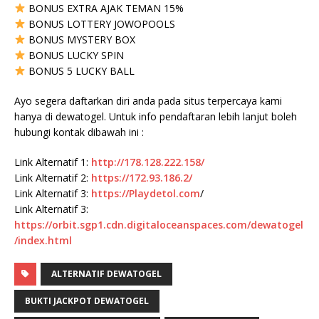
BONUS EXTRA AJAK TEMAN 15%
BONUS LOTTERY JOWOPOOLS
BONUS MYSTERY BOX
BONUS LUCKY SPIN
BONUS 5 LUCKY BALL
Ayo segera daftarkan diri anda pada situs terpercaya kami
hanya di dewatogel. Untuk info pendaftaran lebih lanjut boleh
hubungi kontak dibawah ini :
Link Alternatif 1:
http://178.128.222.158/
Link Alternatif 2:
https://172.93.186.2/
Link Alternatif 3:
https://
Playdetol.com
/
Link Alternatif 3:
https://orbit.sgp1.cdn.digitaloceanspaces.com/dewatogel
/index.html
ALTERNATIF DEWATOGEL
BUKTI JACKPOT DEWATOGEL