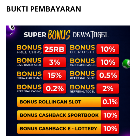
BUKTI PEMBAYARAN