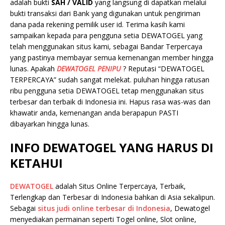
adalah bukti
SAH / VALID
yang langsung di dapatkan melalui
bukti transaksi dari Bank yang digunakan untuk pengiriman
dana pada rekening pemilik user id. Terima kasih kami
sampaikan kepada para pengguna setia DEWATOGEL yang
telah menggunakan situs kami, sebagai Bandar Terpercaya
yang pastinya membayar semua kemenangan member hingga
lunas. Apakah
DEWATOGEL PENIPU
? Reputasi “DEWATOGEL
TERPERCAYA” sudah sangat melekat. puluhan hingga ratusan
ribu pengguna setia DEWATOGEL tetap menggunakan situs
terbesar dan terbaik di Indonesia ini. Hapus rasa was-was dan
khawatir anda, kemenangan anda berapapun PASTI
dibayarkan hingga lunas.
INFO DEWATOGEL YANG HARUS DI
KETAHUI
DEWATOGEL
adalah Situs Online Terpercaya, Terbaik,
Terlengkap dan Terbesar di Indonesia bahkan di Asia sekalipun.
Sebagai
situs judi online terbesar di Indonesia
, Dewatogel
menyediakan permainan seperti Togel online, Slot online,