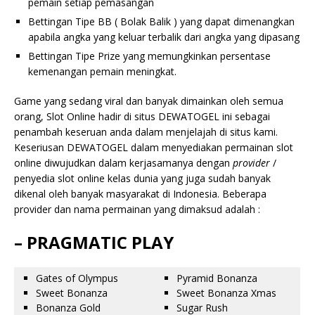
pemain setiap pemasangan
Bettingan Tipe BB ( Bolak Balik ) yang dapat dimenangkan
apabila angka yang keluar terbalik dari angka yang dipasang
Bettingan Tipe Prize yang memungkinkan persentase
kemenangan pemain meningkat.
Game yang sedang viral dan banyak dimainkan oleh semua
orang, Slot Online hadir di situs DEWATOGEL ini sebagai
penambah keseruan anda dalam menjelajah di situs kami.
Keseriusan DEWATOGEL dalam menyediakan permainan slot
online diwujudkan dalam kerjasamanya dengan
provider
/
penyedia slot online kelas dunia yang juga sudah banyak
dikenal oleh banyak masyarakat di Indonesia. Beberapa
provider dan nama permainan yang dimaksud adalah :
– PRAGMATIC PLAY
Gates of Olympus
Pyramid Bonanza
Sweet Bonanza
Sweet Bonanza Xmas
Bonanza Gold
Sugar Rush