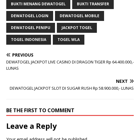
BUKTI MENANG DEWATOGEL
BUKTI TRANSFER
DEWATOGEL LOGIN
DEWATOGEL MOBILE
DEWATOGEL PENIPU
JACKPOT TOGEL
TOGEL INDONESIA
TOGEL WLA
PREVIOUS
DEWATOGEL JACKPOT LIVE CASINO DI DRAGON TIGER Rp 64.400.000,-
LUNAS
NEXT
DEWATOGEL JACKPOT SLOT DI SUGAR RUSH Rp 58.900.000,- LUNAS
BE THE FIRST TO COMMENT
Leave a Reply
Your email address will not be published.