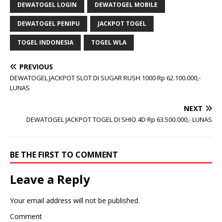
DEWATOGEL LOGIN
DEWATOGEL MOBILE
DEWATOGEL PENIPU
JACKPOT TOGEL
TOGEL INDONESIA
TOGEL WLA
PREVIOUS
DEWATOGEL JACKPOT SLOT DI SUGAR RUSH 1000 Rp 62.100.000,-
LUNAS
NEXT
DEWATOGEL JACKPOT TOGEL DI SHIO 4D Rp 63.500.000,- LUNAS
BE THE FIRST TO COMMENT
Leave a Reply
Your email address will not be published.
Comment