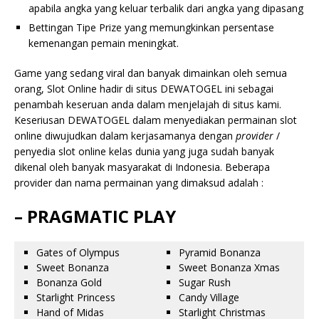
apabila angka yang keluar terbalik dari angka yang dipasang
Bettingan Tipe Prize yang memungkinkan persentase
kemenangan pemain meningkat.
Game yang sedang viral dan banyak dimainkan oleh semua
orang, Slot Online hadir di situs DEWATOGEL ini sebagai
penambah keseruan anda dalam menjelajah di situs kami.
Keseriusan DEWATOGEL dalam menyediakan permainan slot
online diwujudkan dalam kerjasamanya dengan
provider
/
penyedia slot online kelas dunia yang juga sudah banyak
dikenal oleh banyak masyarakat di Indonesia. Beberapa
provider dan nama permainan yang dimaksud adalah :
– PRAGMATIC PLAY
Gates of Olympus
Pyramid Bonanza
Sweet Bonanza
Sweet Bonanza Xmas
Bonanza Gold
Sugar Rush
Starlight Princess
Candy Village
Hand of Midas
Starlight Christmas