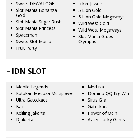
Sweet DEWATOGEL
Joker Jewels
Slot Mania Bonanza
5 Lion Gold
Gold
5 Lion Gold Megaways
Slot Mania Sugar Rush
Wild West Gold
Slot Mania Princess
Wild West Megaways
Spaceman
Slot Mania Gates
Sweet Slot Mania
Olympus
Fruit Party
– IDN SLOT
Mobile Legends
Medusa
Kutukan Medusa Multiplayer
Domino QQ Big Win
Ultra Gatotkaca
Sirus Gila
Bali
Gatotkaca
Keliling Jakarta
Power of Odin
Djakarta
Aztec Lucky Gems