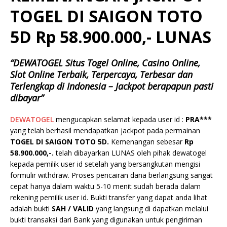
TOGEL DI SAIGON TOTO
5D Rp 58.900.000,- LUNAS
“DEWATOGEL Situs Togel Online, Casino Online,
Slot Online Terbaik, Terpercaya, Terbesar dan
Terlengkap di Indonesia – Jackpot berapapun pasti
dibayar”
DEWATOGEL
mengucapkan selamat kepada user id :
PRA***
yang telah berhasil mendapatkan jackpot pada permainan
TOGEL DI SAIGON TOTO 5D.
Kemenangan sebesar
Rp
58.900.000
,-.
telah dibayarkan LUNAS oleh pihak dewatogel
kepada pemilik user id setelah yang bersangkutan mengisi
formulir withdraw. Proses pencairan dana berlangsung sangat
cepat hanya dalam waktu 5-10 menit sudah berada dalam
rekening pemilik user id. Bukti transfer yang dapat anda lihat
adalah bukti
SAH / VALID
yang langsung di dapatkan melalui
bukti transaksi dari Bank yang digunakan untuk pengiriman