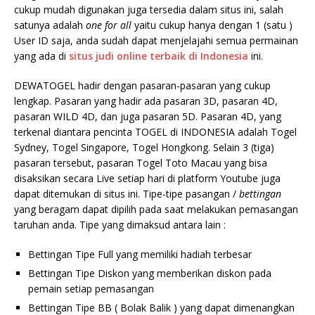
cukup mudah digunakan juga tersedia dalam situs ini, salah
satunya adalah
one for all
yaitu cukup hanya dengan 1 (satu )
User ID saja, anda sudah dapat menjelajahi semua permainan
yang ada di
situs judi
online terbaik di Indonesia
ini.
DEWATOGEL hadir dengan pasaran-pasaran yang cukup
lengkap. Pasaran yang hadir ada pasaran 3D, pasaran 4D,
pasaran WILD 4D, dan juga pasaran 5D. Pasaran 4D, yang
terkenal diantara pencinta TOGEL di INDONESIA adalah Togel
Sydney, Togel Singapore, Togel Hongkong. Selain 3 (tiga)
pasaran tersebut, pasaran Togel Toto Macau yang bisa
disaksikan secara Live setiap hari di platform Youtube juga
dapat ditemukan di situs ini. Tipe-tipe pasangan /
bettingan
yang beragam dapat dipilih pada saat melakukan pemasangan
taruhan anda. Tipe yang dimaksud antara lain :
Bettingan Tipe Full yang memiliki hadiah terbesar
Bettingan Tipe Diskon yang memberikan diskon pada
pemain setiap pemasangan
Bettingan Tipe BB ( Bolak Balik ) yang dapat dimenangkan