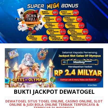
BUKTI JACKPOT DEWATOGEL
DEWATOGEL SITUS TOGEL ONLINE, CASINO ONLINE, SLOT
ONLINE & JUDI BOLA ONLINE TERBAIK TERPERCAYA &
TERBESAR DI INDONESIA