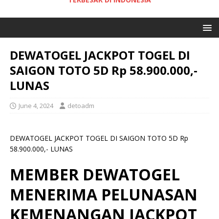
DEWATOGEL JACKPOT TOGEL DI
SAIGON TOTO 5D Rp 58.900.000,-
LUNAS
June 4, 2024
detoadm
DEWATOGEL JACKPOT TOGEL DI SAIGON TOTO 5D Rp
58.900.000,- LUNAS
MEMBER DEWATOGEL
MENERIMA PELUNASAN
KEMENANGAN JACKPOT