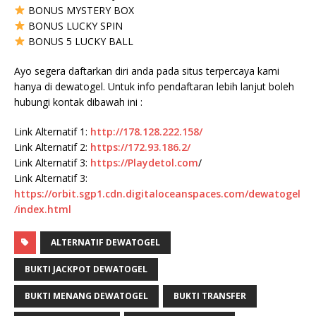
BONUS MYSTERY BOX
BONUS LUCKY SPIN
BONUS 5 LUCKY BALL
Ayo segera daftarkan diri anda pada situs terpercaya kami
hanya di dewatogel. Untuk info pendaftaran lebih lanjut boleh
hubungi kontak dibawah ini :
Link Alternatif 1:
http://178.128.222.158/
Link Alternatif 2:
https://172.93.186.2/
Link Alternatif 3:
https://
Playdetol.com
/
Link Alternatif 3:
https://orbit.sgp1.cdn.digitaloceanspaces.com/dewatogel
/index.html
ALTERNATIF DEWATOGEL
BUKTI JACKPOT DEWATOGEL
BUKTI MENANG DEWATOGEL
BUKTI TRANSFER