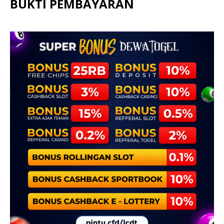
BUKTI PEMBAYARAN