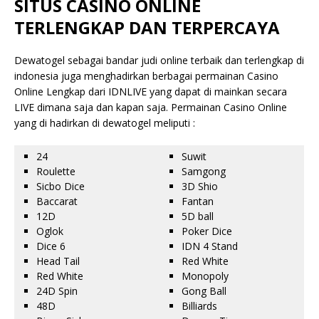
SITUS CASINO ONLINE
TERLENGKAP DAN TERPERCAYA
Dewatogel sebagai bandar judi online terbaik dan terlengkap di
indonesia juga menghadirkan berbagai permainan Casino
Online Lengkap dari IDNLIVE yang dapat di mainkan secara
LIVE dimana saja dan kapan saja. Permainan Casino Online
yang di hadirkan di dewatogel meliputi :
24
Suwit
Roulette
Samgong
Sicbo Dice
3D Shio
Baccarat
Fantan
12D
5D ball
Oglok
Poker Dice
Dice 6
IDN 4 Stand
Head Tail
Red White
Red White
Monopoly
24D Spin
Gong Ball
48D
Billiards