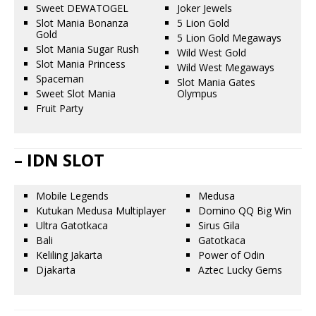
Sweet DEWATOGEL
Joker Jewels
Slot Mania Bonanza
5 Lion Gold
Gold
5 Lion Gold Megaways
Slot Mania Sugar Rush
Wild West Gold
Slot Mania Princess
Wild West Megaways
Spaceman
Slot Mania Gates
Sweet Slot Mania
Olympus
Fruit Party
– IDN SLOT
Mobile Legends
Medusa
Kutukan Medusa Multiplayer
Domino QQ Big Win
Ultra Gatotkaca
Sirus Gila
Bali
Gatotkaca
Keliling Jakarta
Power of Odin
Djakarta
Aztec Lucky Gems