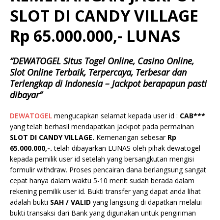
SLOT DI CANDY VILLAGE
Rp 65.000.000,- LUNAS
“DEWATOGEL Situs Togel Online, Casino Online,
Slot Online Terbaik, Terpercaya, Terbesar dan
Terlengkap di Indonesia – Jackpot berapapun pasti
dibayar”
DEWATOGEL
mengucapkan selamat kepada user id :
CAB***
yang telah berhasil mendapatkan jackpot pada permainan
SLOT DI CANDY VILLAGE.
Kemenangan sebesar
Rp
65.000.000
,-.
telah dibayarkan LUNAS oleh pihak dewatogel
kepada pemilik user id setelah yang bersangkutan mengisi
formulir withdraw. Proses pencairan dana berlangsung sangat
cepat hanya dalam waktu 5-10 menit sudah berada dalam
rekening pemilik user id. Bukti transfer yang dapat anda lihat
adalah bukti
SAH / VALID
yang langsung di dapatkan melalui
bukti transaksi dari Bank yang digunakan untuk pengiriman