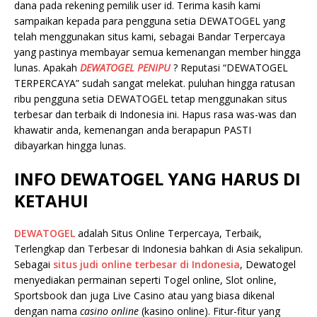
dana pada rekening pemilik user id. Terima kasih kami
sampaikan kepada para pengguna setia DEWATOGEL yang
telah menggunakan situs kami, sebagai Bandar Terpercaya
yang pastinya membayar semua kemenangan member hingga
lunas. Apakah
DEWATOGEL PENIPU
? Reputasi “DEWATOGEL
TERPERCAYA” sudah sangat melekat. puluhan hingga ratusan
ribu pengguna setia DEWATOGEL tetap menggunakan situs
terbesar dan terbaik di Indonesia ini. Hapus rasa was-was dan
khawatir anda, kemenangan anda berapapun PASTI
dibayarkan hingga lunas.
INFO DEWATOGEL YANG HARUS DI
KETAHUI
DEWATOGEL
adalah Situs Online Terpercaya, Terbaik,
Terlengkap dan Terbesar di Indonesia bahkan di Asia sekalipun.
Sebagai
situs judi online terbesar di Indonesia
, Dewatogel
menyediakan permainan seperti Togel online, Slot online,
Sportsbook dan juga Live Casino atau yang biasa dikenal
dengan nama
casino online
(kasino online). Fitur-fitur yang