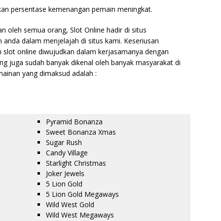
nkan persentase kemenangan pemain meningkat.
 oleh semua orang, Slot Online hadir di situs
nda dalam menjelajah di situs kami. Keseriusan
lot online diwujudkan dalam kerjasamanya dengan
yang juga sudah banyak dikenal oleh banyak masyarakat di
mainan yang dimaksud adalah :
Pyramid Bonanza
Sweet Bonanza Xmas
Sugar Rush
Candy Village
Starlight Christmas
Joker Jewels
5 Lion Gold
5 Lion Gold Megaways
Wild West Gold
Wild West Megaways