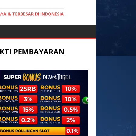
YA & TERBESAR DI INDONESIA
KTI PEMBAYARAN