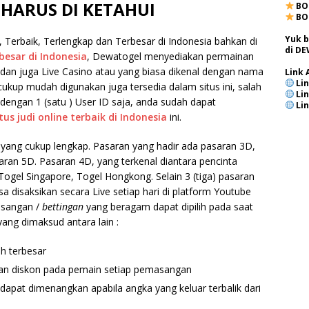
HARUS DI KETAHUI
BO
BO
Yuk b
, Terbaik, Terlengkap dan Terbesar di Indonesia bahkan di
di D
rbesar di Indonesia
, Dewatogel menyediakan permainan
k dan juga Live Casino atau yang biasa dikenal dengan nama
Link 
Lin
g cukup mudah digunakan juga tersedia dalam situs ini, salah
Lin
dengan 1 (satu ) User ID saja, anda sudah dapat
Lin
itus judi
online terbaik di Indonesia
ini.
ang cukup lengkap. Pasaran yang hadir ada pasaran 3D,
ran 5D. Pasaran 4D, yang terkenal diantara pencinta
gel Singapore, Togel Hongkong. Selain 3 (tiga) pasaran
a disaksikan secara Live setiap hari di platform Youtube
pasangan /
bettingan
yang beragam dapat dipilih pada saat
ng dimaksud antara lain :
ah terbesar
an diskon pada pemain setiap pemasangan
 dapat dimenangkan apabila angka yang keluar terbalik dari