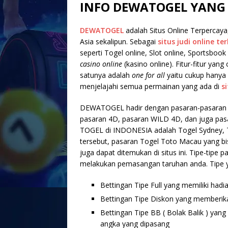
INFO DEWATOGEL YANG 
DEWATOGEL
adalah Situs Online Terpercaya
Asia sekalipun. Sebagai
situs judi online te
seperti Togel online, Slot online, Sportsboo
casino online
(kasino online). Fitur-fitur yan
satunya adalah
one for all
yaitu cukup hanya 
menjelajahi semua permainan yang ada di
s
DEWATOGEL hadir dengan pasaran-pasaran y
pasaran 4D, pasaran WILD 4D, dan juga pasa
TOGEL di INDONESIA adalah Togel Sydney, To
tersebut, pasaran Togel Toto Macau yang bis
juga dapat ditemukan di situs ini. Tipe-tipe 
melakukan pemasangan taruhan anda. Tipe ya
Bettingan Tipe Full yang memiliki hadi
Bettingan Tipe Diskon yang memberik
Bettingan Tipe BB ( Bolak Balik ) yang
angka yang dipasang