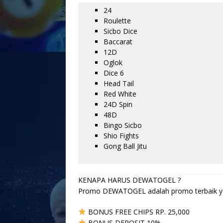
24
Roulette
Sicbo Dice
Baccarat
12D
Oglok
Dice 6
Head Tail
Red White
24D Spin
48D
Bingo Sicbo
Shio Fights
Gong Ball Jitu
KENAPA HARUS DEWATOGEL ?
Promo DEWATOGEL adalah promo terbaik yang
BONUS FREE CHIPS RP. 25,000
BONUS DEPOSIT 10%