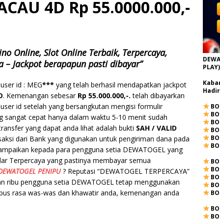
CAU 4D Rp 55.0000.000,-
no Online, Slot Online Terbaik, Terpercaya,
DEWA
a – Jackpot berapapun pasti dibayar”
PLAY)
Kaba
ser id : MEG
***
yang telah berhasil mendapatkan jackpot
Hadi
D
.
Kemenangan sebesar
Rp
55.000.000
,-.
telah dibayarkan
ser id setelah yang bersangkutan mengisi formulir
BON
BO
ng sangat cepat hanya dalam waktu 5-10 menit sudah
BO
transfer yang dapat anda lihat adalah bukti
SAH / VALID
BO
BO
nsaksi dari Bank yang digunakan untuk pengiriman dana pada
BO
mi sampaikan kepada para pengguna setia DEWATOGEL yang
ndar Terpercaya yang pastinya membayar semua
BO
BO
DEWATOGEL PENIPU
? Reputasi “DEWATOGEL TERPERCAYA”
BO
usan ribu pengguna setia DEWATOGEL tetap menggunakan
BO
. Hapus rasa was-was dan khawatir anda, kemenangan anda
BO
BO
BO