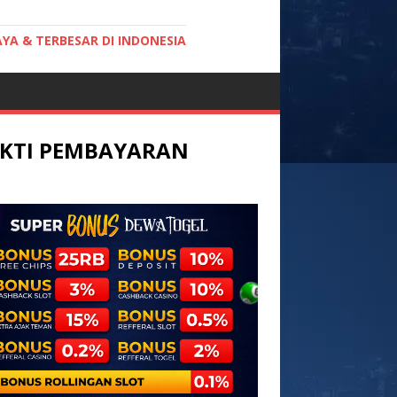
YA & TERBESAR DI INDONESIA
KTI PEMBAYARAN