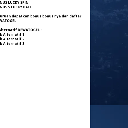
NUS LUCKY SPIN
NUS 5 LUCKY BALL
uruan dapatkan bonus bonus nya dan daftar
EWATOGEL
Alternatif
DEWATOGEL
:
k Alternatif 1
k Alternatif 2
k Alternatif 3