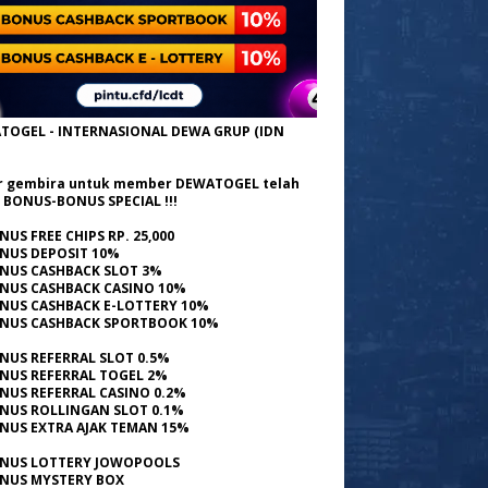
TOGEL - INTERNASIONAL DEWA GRUP (IDN
r gembira untuk member DEWATOGEL telah
r
BONUS-BONUS SPECIAL
!!!
US FREE CHIPS RP. 25,000
NUS DEPOSIT 10%
NUS CASHBACK SLOT 3%
NUS CASHBACK CASINO 10%
NUS CASHBACK E-LOTTERY 10%
NUS CASHBACK SPORTBOOK 10%
NUS REFERRAL SLOT 0.5%
NUS REFERRAL TOGEL 2%
NUS REFERRAL CASINO 0.2%
NUS ROLLINGAN SLOT 0.1%
NUS EXTRA AJAK TEMAN 15%
NUS LOTTERY JOWOPOOLS
NUS MYSTERY BOX