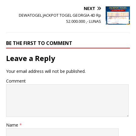
NEXT
DEWATOGEL JACKPOT TOGEL GEORGIA 4D Rp
52.000.000 ,- LUNAS
BE THE FIRST TO COMMENT
Leave a Reply
Your email address will not be published.
Comment
Name
*