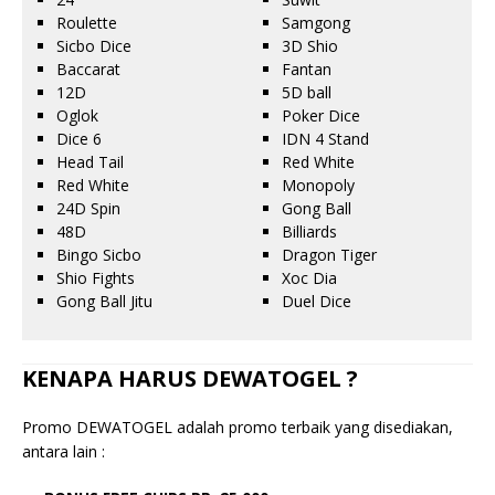
Roulette
Samgong
Sicbo Dice
3D Shio
Baccarat
Fantan
12D
5D ball
Oglok
Poker Dice
Dice 6
IDN 4 Stand
Head Tail
Red White
Red White
Monopoly
24D Spin
Gong Ball
48D
Billiards
Bingo Sicbo
Dragon Tiger
Shio Fights
Xoc Dia
Gong Ball Jitu
Duel Dice
KENAPA HARUS DEWATOGEL ?
Promo DEWATOGEL adalah promo terbaik yang disediakan,
antara lain :