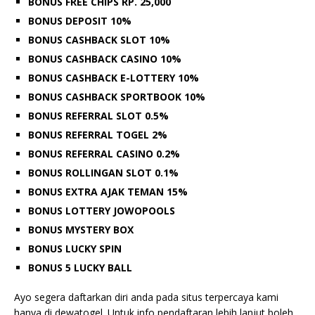
BONUS FREE CHIPS RP. 25,000
BONUS DEPOSIT 10%
BONUS CASHBACK SLOT 10%
BONUS CASHBACK CASINO 10%
BONUS CASHBACK E-LOTTERY 10%
BONUS CASHBACK SPORTBOOK 10%
BONUS REFERRAL SLOT 0.5%
BONUS REFERRAL TOGEL 2%
BONUS REFERRAL CASINO 0.2%
BONUS ROLLINGAN SLOT 0.1%
BONUS EXTRA AJAK TEMAN 15%
BONUS LOTTERY JOWOPOOLS
BONUS MYSTERY BOX
BONUS LUCKY SPIN
BONUS 5 LUCKY BALL
Ayo segera daftarkan diri anda pada situs terpercaya kami
hanya di dewatogel. Untuk info pendaftaran lebih lanjut boleh