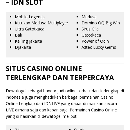
– IDN SLOT
Mobile Legends
Medusa
Kutukan Medusa Multiplayer
Domino QQ Big Win
Ultra Gatotkaca
Sirus Gila
Bali
Gatotkaca
Keliling Jakarta
Power of Odin
Djakarta
Aztec Lucky Gems
SITUS CASINO ONLINE
TERLENGKAP DAN TERPERCAYA
Dewatogel sebagai bandar judi online terbaik dan terlengkap di
indonesia juga menghadirkan berbagai permainan Casino
Online Lengkap dari IDNLIVE yang dapat di mainkan secara
LIVE dimana saja dan kapan saja. Permainan Casino Online
yang di hadirkan di dewatogel meliputi :
24
Suwit