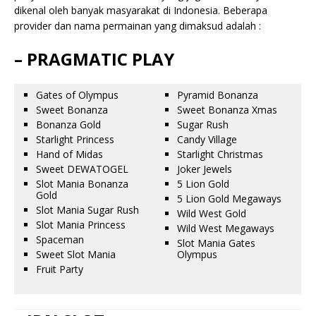
dikenal oleh banyak masyarakat di Indonesia. Beberapa
provider dan nama permainan yang dimaksud adalah :
– PRAGMATIC PLAY
Gates of Olympus
Pyramid Bonanza
Sweet Bonanza
Sweet Bonanza Xmas
Bonanza Gold
Sugar Rush
Starlight Princess
Candy Village
Hand of Midas
Starlight Christmas
Sweet DEWATOGEL
Joker Jewels
Slot Mania Bonanza
5 Lion Gold
Gold
5 Lion Gold Megaways
Slot Mania Sugar Rush
Wild West Gold
Slot Mania Princess
Wild West Megaways
Spaceman
Slot Mania Gates
Sweet Slot Mania
Olympus
Fruit Party