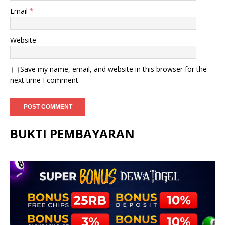
Email
*
Website
Save my name, email, and website in this browser for the
next time I comment.
BUKTI PEMBAYARAN