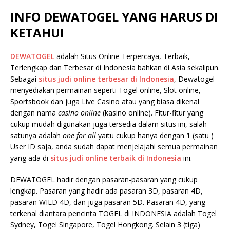
INFO DEWATOGEL YANG HARUS DI
KETAHUI
DEWATOGEL
adalah Situs Online Terpercaya, Terbaik,
Terlengkap dan Terbesar di Indonesia bahkan di Asia sekalipun.
Sebagai
situs judi online terbesar di Indonesia
, Dewatogel
menyediakan permainan seperti Togel online, Slot online,
Sportsbook dan juga Live Casino atau yang biasa dikenal
dengan nama
casino online
(kasino online). Fitur-fitur yang
cukup mudah digunakan juga tersedia dalam situs ini, salah
satunya adalah
one for all
yaitu cukup hanya dengan 1 (satu )
User ID saja, anda sudah dapat menjelajahi semua permainan
yang ada di
situs judi online terbaik di Indonesia
ini.
DEWATOGEL hadir dengan pasaran-pasaran yang cukup
lengkap. Pasaran yang hadir ada pasaran 3D, pasaran 4D,
pasaran WILD 4D, dan juga pasaran 5D. Pasaran 4D, yang
terkenal diantara pencinta TOGEL di INDONESIA adalah Togel
Sydney, Togel Singapore, Togel Hongkong. Selain 3 (tiga)