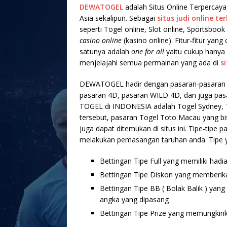
DEWATOGEL
adalah Situs Online Terpercaya
Asia sekalipun. Sebagai
situs judi online te
seperti Togel online, Slot online, Sportsboo
casino online
(kasino online). Fitur-fitur yan
satunya adalah
one for all
yaitu cukup hanya 
menjelajahi semua permainan yang ada di
s
DEWATOGEL hadir dengan pasaran-pasaran y
pasaran 4D, pasaran WILD 4D, dan juga pasa
TOGEL di INDONESIA adalah Togel Sydney, To
tersebut, pasaran Togel Toto Macau yang bis
juga dapat ditemukan di situs ini. Tipe-tipe 
melakukan pemasangan taruhan anda. Tipe ya
Bettingan Tipe Full yang memiliki hadi
Bettingan Tipe Diskon yang memberik
Bettingan Tipe BB ( Bolak Balik ) yang
angka yang dipasang
Bettingan Tipe Prize yang memungki