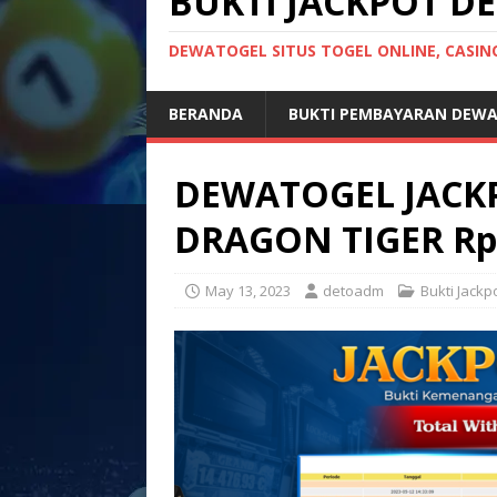
BUKTI JACKPOT D
DEWATOGEL SITUS TOGEL ONLINE, CASINO
BERANDA
BUKTI PEMBAYARAN DEW
DEWATOGEL JACKP
DRAGON TIGER Rp 
May 13, 2023
detoadm
Bukti Jack