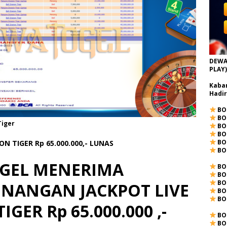
DEWA
PLAY)
Kaba
Hadi
BON
BO
Tiger
BO
BO
BO
ON TIGER
Rp 65.000.000,- LUNAS
BO
GEL MENERIMA
BO
BO
BO
NANGAN JACKPOT LIVE
BO
BO
GER Rp 65.000.000 ,-
BO
BO