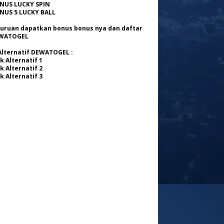
NUS LUCKY SPIN
NUS 5 LUCKY BALL
uruan dapatkan bonus bonus nya dan daftar
EWATOGEL
Alternatif
DEWATOGEL
:
k Alternatif 1
k Alternatif 2
k Alternatif 3