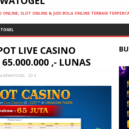
EWATOGEL
 ONLINE, SLOT ONLINE & JUDI BOLA ONLINE TERBAIK TERPERCA
ATOGEL
OT LIVE CASINO
BU
65.000.000 ,- LUNAS
pot DEWATOGEL
0