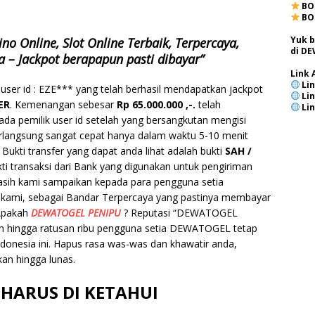
BO
BO
Yuk b
no Online, Slot Online Terbaik, Terpercaya,
di D
a – Jackpot berapapun pasti dibayar”
Link 
Lin
er id : EZE*** yang telah berhasil mendapatkan jackpot
Lin
ER
. Kemenangan sebesar
Rp 65.000.000 ,-.
telah
Lin
da pemilik user id setelah yang bersangkutan mengisi
erlangsung sangat cepat hanya dalam waktu 5-10 menit
 Bukti transfer yang dapat anda lihat adalah bukti
SAH /
ti transaksi dari Bank yang digunakan untuk pengiriman
kasih kami sampaikan kepada para pengguna setia
ami, sebagai Bandar Terpercaya yang pastinya membayar
Apakah
DEWATOGEL PENIPU
? Reputasi “DEWATOGEL
n hingga ratusan ribu pengguna setia DEWATOGEL tetap
ndonesia ini. Hapus rasa was-was dan khawatir anda,
an hingga lunas.
HARUS DI KETAHUI