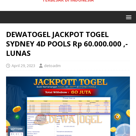
DEWATOGEL JACKPOT TOGEL
SYDNEY 4D POOLS Rp 60.000.000 ,-
LUNAS
April 29, 2023
detoadm