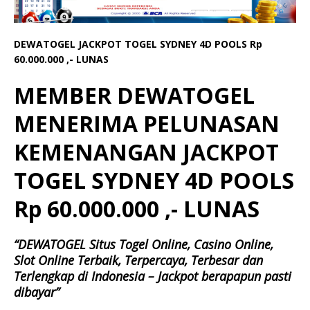
DEWATOGEL JACKPOT
TOGEL SYDNEY 4D POOLS
Rp
60.000.000 ,- LUNAS
MEMBER DEWATOGEL
MENERIMA PELUNASAN
KEMENANGAN JACKPOT
TOGEL SYDNEY 4D POOLS
Rp 60.000.000 ,- LUNAS
“DEWATOGEL Situs Togel Online, Casino Online,
Slot Online Terbaik, Terpercaya, Terbesar dan
Terlengkap di Indonesia – Jackpot berapapun pasti
dibayar”