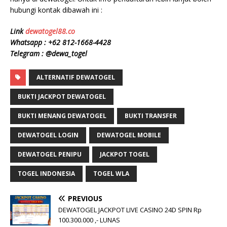
hubungi kontak dibawah ini :
Link
dewatogel88.co
Whatsapp : +62 812-1668-4428
Telegram : @dewa_togel
ALTERNATIF DEWATOGEL
BUKTI JACKPOT DEWATOGEL
BUKTI MENANG DEWATOGEL
BUKTI TRANSFER
DEWATOGEL LOGIN
DEWATOGEL MOBILE
DEWATOGEL PENIPU
JACKPOT TOGEL
TOGEL INDONESIA
TOGEL WLA
PREVIOUS
DEWATOGEL JACKPOT LIVE CASINO 24D SPIN Rp
100.300.000 ,- LUNAS