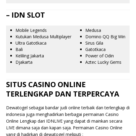
– IDN SLOT
Mobile Legends
Medusa
Kutukan Medusa Multiplayer
Domino QQ Big Win
Ultra Gatotkaca
Sirus Gila
Bali
Gatotkaca
Keliling Jakarta
Power of Odin
Djakarta
Aztec Lucky Gems
SITUS CASINO ONLINE
TERLENGKAP DAN TERPERCAYA
Dewatogel sebagai bandar judi online terbaik dan terlengkap di
indonesia juga menghadirkan berbagai permainan Casino
Online Lengkap dari IDNLIVE yang dapat di mainkan secara
LIVE dimana saja dan kapan saja. Permainan Casino Online
yang di hadirkan di dewatogel meliputi :