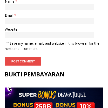
Name
*
Email
*
Website
Save my name, email, and website in this browser for the
next time I comment.
BUKTI PEMBAYARAN