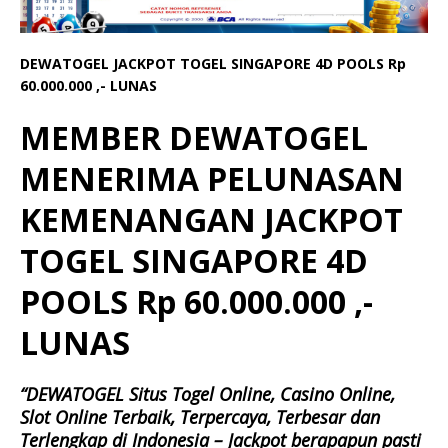
DEWATOGEL JACKPOT
TOGEL SINGAPORE
4D POOLS
Rp
60.000.000 ,- LUNAS
MEMBER DEWATOGEL
MENERIMA PELUNASAN
KEMENANGAN JACKPOT
TOGEL SINGAPORE 4D
POOLS Rp 60.000.000 ,-
LUNAS
“DEWATOGEL Situs Togel Online, Casino Online,
Slot Online Terbaik, Terpercaya, Terbesar dan
Terlengkap di Indonesia – Jackpot berapapun pasti