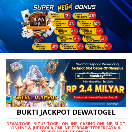
BUKTI JACKPOT DEWATOGEL
DEWATOGEL SITUS TOGEL ONLINE, CASINO ONLINE, SLOT
ONLINE & JUDI BOLA ONLINE TERBAIK TERPERCAYA &
TERBESAR DI INDONESIA