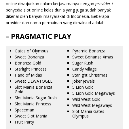
online diwujudkan dalam kerjasamanya dengan
provider
/
penyedia slot online kelas dunia yang juga sudah banyak
dikenal oleh banyak masyarakat di Indonesia. Beberapa
provider dan nama permainan yang dimaksud adalah :
– PRAGMATIC PLAY
Gates of Olympus
Pyramid Bonanza
Sweet Bonanza
Sweet Bonanza Xmas
Bonanza Gold
Sugar Rush
Starlight Princess
Candy Village
Hand of Midas
Starlight Christmas
Sweet DEWATOGEL
Joker Jewels
Slot Mania Bonanza
5 Lion Gold
Gold
5 Lion Gold Megaways
Slot Mania Sugar Rush
Wild West Gold
Slot Mania Princess
Wild West Megaways
Spaceman
Slot Mania Gates
Sweet Slot Mania
Olympus
Fruit Party