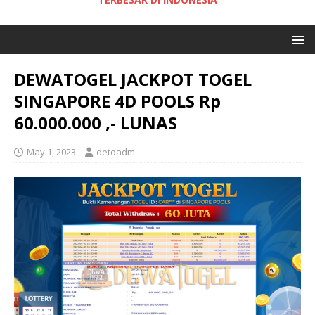
DEWATOGEL JACKPOT TOGEL
SINGAPORE 4D POOLS Rp
60.000.000 ,- LUNAS
May 1, 2023
detoadm