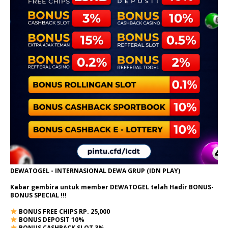
DEWATOGEL - INTERNASIONAL DEWA GRUP (IDN PLAY)
Kabar gembira untuk member DEWATOGEL telah Hadir
BONUS-
BONUS SPECIAL
!!!
BONUS FREE CHIPS RP. 25,000
BONUS DEPOSIT 10%
BONUS CASHBACK SLOT 3%