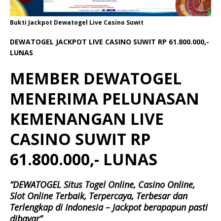
Bukti Jackpot Dewatogel Live Casino Suwit
DEWATOGEL JACKPOT LIVE CASINO SUWIT RP 61.800.000,-
LUNAS
MEMBER DEWATOGEL
MENERIMA PELUNASAN
KEMENANGAN LIVE
CASINO SUWIT RP
61.800.000,- LUNAS
“DEWATOGEL Situs Togel Online, Casino Online,
Slot Online Terbaik, Terpercaya, Terbesar dan
Terlengkap di Indonesia – Jackpot berapapun pasti
dibayar”