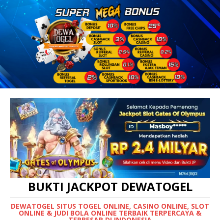
BUKTI JACKPOT DEWATOGEL
DEWATOGEL SITUS TOGEL ONLINE, CASINO ONLINE, SLOT
ONLINE & JUDI BOLA ONLINE TERBAIK TERPERCAYA &
TERBESAR DI INDONESIA