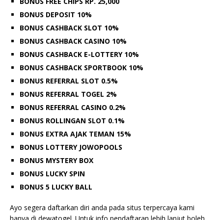
BONUS FREE CHIPS RP. 25,000
BONUS DEPOSIT 10%
BONUS CASHBACK SLOT 10%
BONUS CASHBACK CASINO 10%
BONUS CASHBACK E-LOTTERY 10%
BONUS CASHBACK SPORTBOOK 10%
BONUS REFERRAL SLOT 0.5%
BONUS REFERRAL TOGEL 2%
BONUS REFERRAL CASINO 0.2%
BONUS ROLLINGAN SLOT 0.1%
BONUS EXTRA AJAK TEMAN 15%
BONUS LOTTERY JOWOPOOLS
BONUS MYSTERY BOX
BONUS LUCKY SPIN
BONUS 5 LUCKY BALL
Ayo segera daftarkan diri anda pada situs terpercaya kami
hanya di dewatogel. Untuk info pendaftaran lebih lanjut boleh