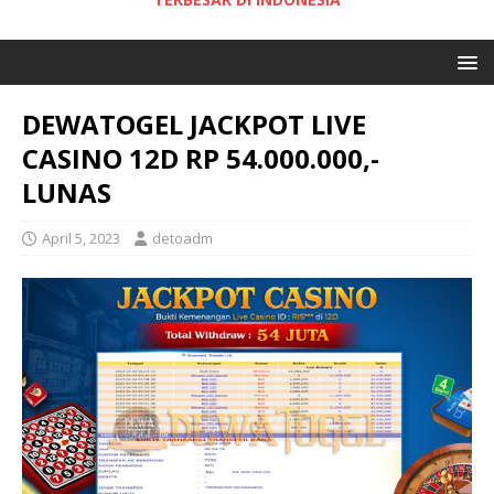
DEWATOGEL JACKPOT LIVE
CASINO 12D RP 54.000.000,-
LUNAS
April 5, 2023
detoadm