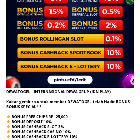
DEWATOGEL - INTERNASIONAL DEWA GRUP (IDN PLAY)
Kabar gembira untuk member DEWATOGEL telah Hadir
BONUS-
BONUS SPECIAL
!!!
BONUS FREE CHIPS RP. 25,000
BONUS DEPOSIT 10%
BONUS CASHBACK SLOT 3%
BONUS CASHBACK CASINO 10%
BONUS CASHBACK E-LOTTERY 10%