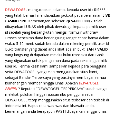
DEWATOGEL
mengucapkan selamat kepada user id : RIS***
yang telah berhasil mendapatkan jackpot pada permainan
LIVE
CASINO 12D
. Kemenangan sebesar
Rp 54.000.000,-.
telah
dibayarkan LUNAS oleh pihak dewatogel kepada pemilik user
id setelah yang bersangkutan mengisi formulir withdraw.
Proses pencairan dana berlangsung sangat cepat hanya dalam
waktu 5-10 menit sudah berada dalam rekening pemilik user id.
Bukti transfer yang dapat anda lihat adalah bukti
SAH / VALID
yang langsung di dapatkan melalui bukti transaksi dari Bank
yang digunakan untuk pengiriman dana pada rekening pemilik
user id. Terima kasih kami sampaikan kepada para pengguna
setia DEWATOGEL yang telah menggunakan situs kami,
sebagai Bandar Terpercaya yang pastinya membayar semua
kemenangan member hingga lunas. Apakah
DEWATOGEL
PENIPU
? Reputasi “DEWATOGEL TERPERCAYA” sudah sangat
melekat. puluhan hingga ratusan ribu pengguna setia
DEWATOGEL tetap menggunakan situs terbesar dan terbaik di
Indonesia ini. Hapus rasa was-was dan khawatir anda,
kemenangan anda berapapun PASTI dibayarkan hingga lunas.