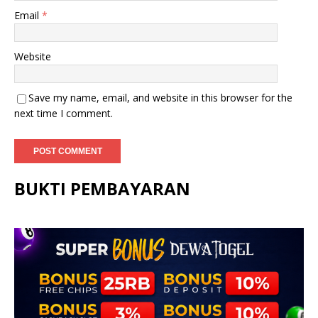
Email
*
Website
Save my name, email, and website in this browser for the
next time I comment.
BUKTI PEMBAYARAN