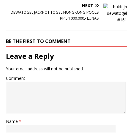
NEXT
DEWATOGEL JACKPOT TOGEL HONGKONG POOLS
RP 54.000.000,- LUNAS
BE THE FIRST TO COMMENT
Leave a Reply
Your email address will not be published.
Comment
Name
*