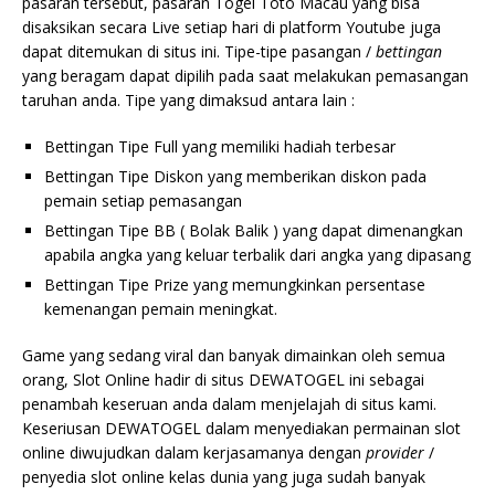
pasaran tersebut, pasaran Togel Toto Macau yang bisa
disaksikan secara Live setiap hari di platform Youtube juga
dapat ditemukan di situs ini. Tipe-tipe pasangan /
bettingan
yang beragam dapat dipilih pada saat melakukan pemasangan
taruhan anda. Tipe yang dimaksud antara lain :
Bettingan Tipe Full yang memiliki hadiah terbesar
Bettingan Tipe Diskon yang memberikan diskon pada
pemain setiap pemasangan
Bettingan Tipe BB ( Bolak Balik ) yang dapat dimenangkan
apabila angka yang keluar terbalik dari angka yang dipasang
Bettingan Tipe Prize yang memungkinkan persentase
kemenangan pemain meningkat.
Game yang sedang viral dan banyak dimainkan oleh semua
orang, Slot Online hadir di situs DEWATOGEL ini sebagai
penambah keseruan anda dalam menjelajah di situs kami.
Keseriusan DEWATOGEL dalam menyediakan permainan slot
online diwujudkan dalam kerjasamanya dengan
provider
/
penyedia slot online kelas dunia yang juga sudah banyak