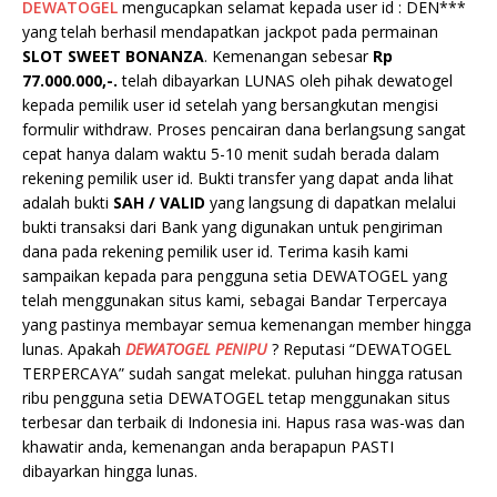
DEWATOGEL
mengucapkan selamat kepada user id : DEN***
yang telah berhasil mendapatkan jackpot pada permainan
SLOT SWEET BONANZA
. Kemenangan sebesar
Rp
77.000.000,-.
telah dibayarkan LUNAS oleh pihak dewatogel
kepada pemilik user id setelah yang bersangkutan mengisi
formulir withdraw. Proses pencairan dana berlangsung sangat
cepat hanya dalam waktu 5-10 menit sudah berada dalam
rekening pemilik user id. Bukti transfer yang dapat anda lihat
adalah bukti
SAH / VALID
yang langsung di dapatkan melalui
bukti transaksi dari Bank yang digunakan untuk pengiriman
dana pada rekening pemilik user id. Terima kasih kami
sampaikan kepada para pengguna setia DEWATOGEL yang
telah menggunakan situs kami, sebagai Bandar Terpercaya
yang pastinya membayar semua kemenangan member hingga
lunas. Apakah
DEWATOGEL PENIPU
? Reputasi “DEWATOGEL
TERPERCAYA” sudah sangat melekat. puluhan hingga ratusan
ribu pengguna setia DEWATOGEL tetap menggunakan situs
terbesar dan terbaik di Indonesia ini. Hapus rasa was-was dan
khawatir anda, kemenangan anda berapapun PASTI
dibayarkan hingga lunas.