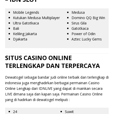
Mobile Legends
Medusa
Kutukan Medusa Multiplayer
Domino QQ Big Win
Ultra Gatotkaca
Sirus Gila
Bali
Gatotkaca
Keliling Jakarta
Power of Odin
Djakarta
Aztec Lucky Gems
SITUS CASINO ONLINE
TERLENGKAP DAN TERPERCAYA
Dewatogel sebagai bandar judi online terbaik dan terlengkap di
indonesia juga menghadirkan berbagai permainan Casino
Online Lengkap dari IDNLIVE yang dapat di mainkan secara
LIVE dimana saja dan kapan saja. Permainan Casino Online
yang di hadirkan di dewatogel meliputi :
24
Suwit