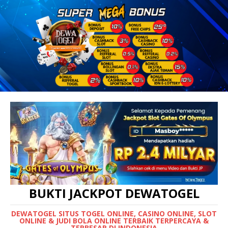
BUKTI JACKPOT DEWATOGEL
DEWATOGEL SITUS TOGEL ONLINE, CASINO ONLINE, SLOT
ONLINE & JUDI BOLA ONLINE TERBAIK TERPERCAYA &
TERBESAR DI INDONESIA