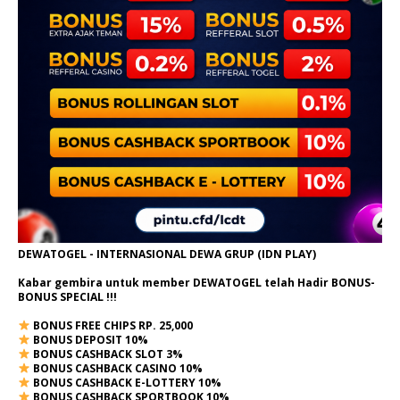
DEWATOGEL - INTERNASIONAL DEWA GRUP (IDN PLAY)
Kabar gembira untuk member DEWATOGEL telah Hadir
BONUS-
BONUS SPECIAL
!!!
BONUS FREE CHIPS RP. 25,000
BONUS DEPOSIT 10%
BONUS CASHBACK SLOT 3%
BONUS CASHBACK CASINO 10%
BONUS CASHBACK E-LOTTERY 10%
BONUS CASHBACK SPORTBOOK 10%