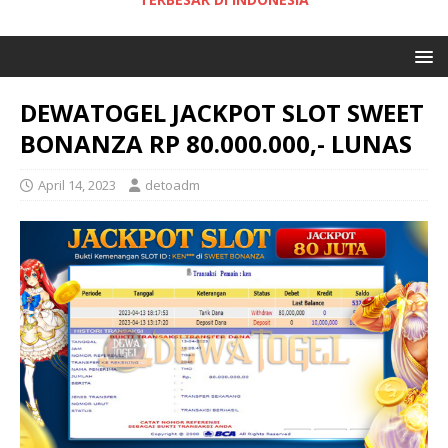
DEWATOGEL JACKPOT SLOT SWEET
BONANZA RP 80.000.000,- LUNAS
April 14, 2023
detoadm