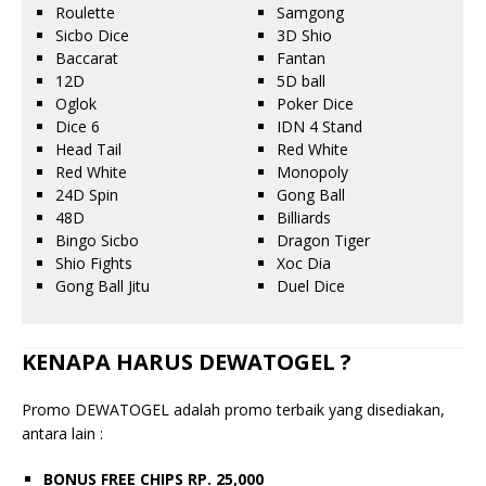
Roulette
Samgong
Sicbo Dice
3D Shio
Baccarat
Fantan
12D
5D ball
Oglok
Poker Dice
Dice 6
IDN 4 Stand
Head Tail
Red White
Red White
Monopoly
24D Spin
Gong Ball
48D
Billiards
Bingo Sicbo
Dragon Tiger
Shio Fights
Xoc Dia
Gong Ball Jitu
Duel Dice
KENAPA HARUS DEWATOGEL ?
Promo DEWATOGEL adalah promo terbaik yang disediakan,
antara lain :
BONUS FREE CHIPS RP. 25,000