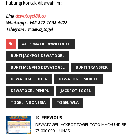
hubungi kontak dibawah ini :
Link
dewatogel88.co
Whatsapp : +62 812-1668-4428
Telegram : @dewa_togel
ALTERNATIF DEWATOGEL
BUKTI JACKPOT DEWATOGEL
BUKTI MENANG DEWATOGEL
BUKTI TRANSFER
DEWATOGEL LOGIN
DEWATOGEL MOBILE
DEWATOGEL PENIPU
JACKPOT TOGEL
TOGEL INDONESIA
TOGEL WLA
PREVIOUS
DEWATOGEL JACKPOT TOGEL TOTO MACAU 4D RP
75.000.000,- LUNAS