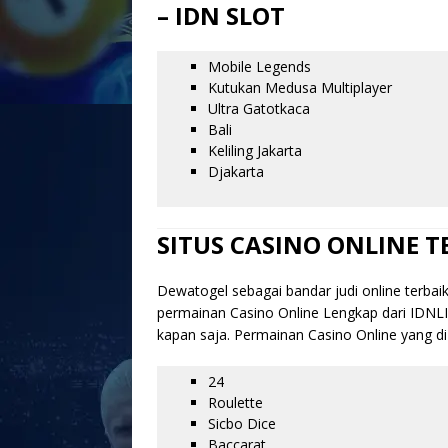
– IDN SLOT
Mobile Legends
Kutukan Medusa Multiplayer
Ultra Gatotkaca
Bali
Keliling Jakarta
Djakarta
SITUS CASINO ONLINE 
Dewatogel sebagai bandar judi online terbai
permainan Casino Online Lengkap dari IDNLI
kapan saja. Permainan Casino Online yang di 
24
Roulette
Sicbo Dice
Baccarat