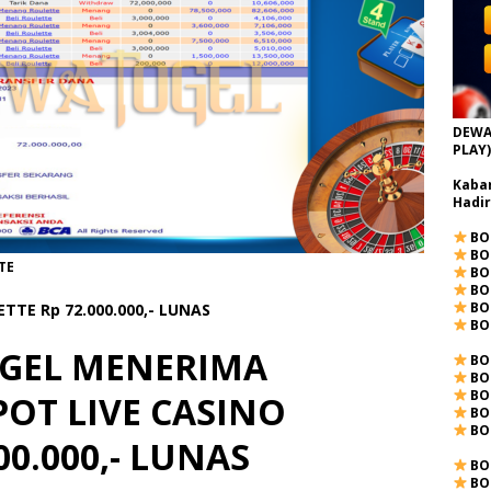
DEWA
PLAY)
Kaba
Hadi
BON
BO
TE
BO
BO
BO
TE Rp 72.000.000,- LUNAS
BO
GEL MENERIMA
BO
BO
BO
OT LIVE CASINO
BO
BO
00.000,- LUNAS
BO
BO