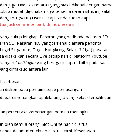
k dan juga Live Casino atau yang biasa dikenal dengan nama
g cukup mudah digunakan juga tersedia dalam situs ini, salah
dengan 1 (satu ) User ID saja, anda sudah dapat
itus judi online terbaik di Indonesia
ini.
ang cukup lengkap. Pasaran yang hadir ada pasaran 3D,
ran 5D. Pasaran 4D, yang terkenal diantara pencinta
gel Singapore, Togel Hongkong. Selain 3 (tiga) pasaran
a disaksikan secara Live setiap hari di platform Youtube
pasangan /
bettingan
yang beragam dapat dipilih pada saat
ng dimaksud antara lain :
ah terbesar
an diskon pada pemain setiap pemasangan
 dapat dimenangkan apabila angka yang keluar terbalik dari
nkan persentase kemenangan pemain meningkat.
 oleh semua orang, Slot Online hadir di situs
nda dalam menjelajah di situs kami. Keseriusan