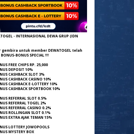
TOGEL - INTERNASIONAL DEWA GRUP (IDN
r gembira untuk member DEWATOGEL telah
r
BONUS-BONUS SPECIAL
!!!
US FREE CHIPS RP. 25,000
NUS DEPOSIT 10%
NUS CASHBACK SLOT 3%
NUS CASHBACK CASINO 10%
NUS CASHBACK E-LOTTERY 10%
NUS CASHBACK SPORTBOOK 10%
NUS REFERRAL SLOT 0.5%
NUS REFERRAL TOGEL 2%
NUS REFERRAL CASINO 0.2%
NUS ROLLINGAN SLOT 0.1%
NUS EXTRA AJAK TEMAN 15%
NUS LOTTERY JOWOPOOLS
NUS MYSTERY BOX