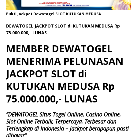
Bukti Jackpot Dewatogel SLOT KUTUKAN MEDUSA
DEWATOGEL JACKPOT SLOT di KUTUKAN MEDUSA Rp
75.000.000,- LUNAS
MEMBER DEWATOGEL
MENERIMA PELUNASAN
JACKPOT SLOT di
KUTUKAN MEDUSA Rp
75.000.000,- LUNAS
“DEWATOGEL Situs Togel Online, Casino Online,
Slot Online Terbaik, Terpercaya, Terbesar dan
Terlengkap di Indonesia – Jackpot berapapun pasti
dibayar”