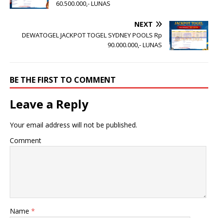
60.500.000,- LUNAS
NEXT
DEWATOGEL JACKPOT TOGEL SYDNEY POOLS Rp
90.000.000,- LUNAS
BE THE FIRST TO COMMENT
Leave a Reply
Your email address will not be published.
Comment
Name
*