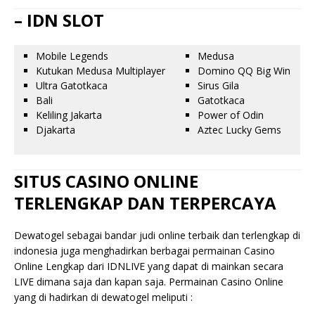
– IDN SLOT
Mobile Legends
Medusa
Kutukan Medusa Multiplayer
Domino QQ Big Win
Ultra Gatotkaca
Sirus Gila
Bali
Gatotkaca
Keliling Jakarta
Power of Odin
Djakarta
Aztec Lucky Gems
SITUS CASINO ONLINE
TERLENGKAP DAN TERPERCAYA
Dewatogel sebagai bandar judi online terbaik dan terlengkap di
indonesia juga menghadirkan berbagai permainan Casino
Online Lengkap dari IDNLIVE yang dapat di mainkan secara
LIVE dimana saja dan kapan saja. Permainan Casino Online
yang di hadirkan di dewatogel meliputi :