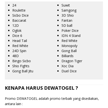
24
Suwit
Roulette
Samgong
Sicbo Dice
3D Shio
Baccarat
Fantan
12D
5D ball
Oglok
Poker Dice
Dice 6
IDN 4 Stand
Head Tail
Red White
Red White
Monopoly
24D Spin
Gong Ball
48D
Billiards
Bingo Sicbo
Dragon Tiger
Shio Fights
Xoc Dia
Gong Ball Jitu
Duel Dice
KENAPA HARUS DEWATOGEL ?
Promo DEWATOGEL adalah promo terbaik yang disediakan,
antara lain :