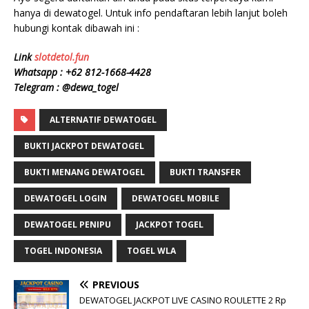
hanya di dewatogel. Untuk info pendaftaran lebih lanjut boleh
hubungi kontak dibawah ini :
Link
slotdetol.fun
Whatsapp : +62 812-1668-4428
Telegram : @dewa_togel
ALTERNATIF DEWATOGEL
BUKTI JACKPOT DEWATOGEL
BUKTI MENANG DEWATOGEL
BUKTI TRANSFER
DEWATOGEL LOGIN
DEWATOGEL MOBILE
DEWATOGEL PENIPU
JACKPOT TOGEL
TOGEL INDONESIA
TOGEL WLA
PREVIOUS
DEWATOGEL JACKPOT LIVE CASINO ROULETTE 2 Rp