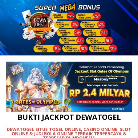
BUKTI JACKPOT DEWATOGEL
DEWATOGEL SITUS TOGEL ONLINE, CASINO ONLINE, SLOT
ONLINE & JUDI BOLA ONLINE TERBAIK TERPERCAYA &
TERBESAR DI INDONESIA