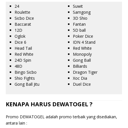
24
Suwit
Roulette
Samgong
Sicbo Dice
3D Shio
Baccarat
Fantan
12D
5D ball
Oglok
Poker Dice
Dice 6
IDN 4 Stand
Head Tail
Red White
Red White
Monopoly
24D Spin
Gong Ball
48D
Billiards
Bingo Sicbo
Dragon Tiger
Shio Fights
Xoc Dia
Gong Ball Jitu
Duel Dice
KENAPA HARUS DEWATOGEL ?
Promo DEWATOGEL adalah promo terbaik yang disediakan,
antara lain :