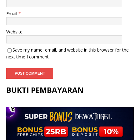
Email
*
Website
Save my name, email, and website in this browser for the
next time I comment.
BUKTI PEMBAYARAN