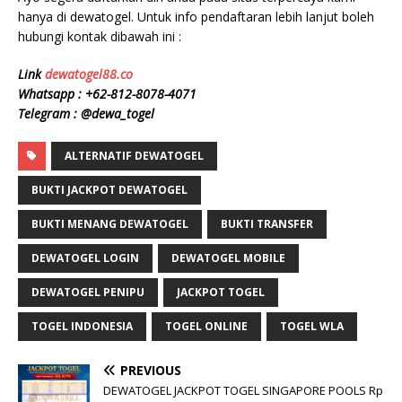
hanya di dewatogel. Untuk info pendaftaran lebih lanjut boleh
hubungi kontak dibawah ini :
Link
dewatogel88.co
Whatsapp : +62-812-8078-4071
Telegram : @dewa_togel
ALTERNATIF DEWATOGEL
BUKTI JACKPOT DEWATOGEL
BUKTI MENANG DEWATOGEL
BUKTI TRANSFER
DEWATOGEL LOGIN
DEWATOGEL MOBILE
DEWATOGEL PENIPU
JACKPOT TOGEL
TOGEL INDONESIA
TOGEL ONLINE
TOGEL WLA
PREVIOUS
DEWATOGEL JACKPOT TOGEL SINGAPORE POOLS Rp