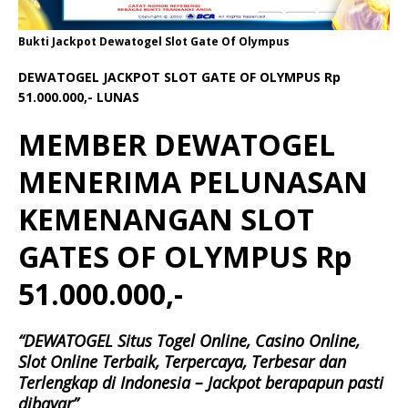
Bukti Jackpot Dewatogel Slot Gate Of Olympus
DEWATOGEL JACKPOT SLOT GATE OF OLYMPUS Rp
51.000.000,- LUNAS
MEMBER DEWATOGEL
MENERIMA PELUNASAN
KEMENANGAN SLOT
GATES OF OLYMPUS Rp
51.000.000,-
“DEWATOGEL Situs Togel Online, Casino Online,
Slot Online Terbaik, Terpercaya, Terbesar dan
Terlengkap di Indonesia – Jackpot berapapun pasti
dibayar”