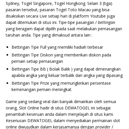
Sydney, Togel Singapore, Togel Hongkong. Selain 3 (tiga)
pasaran tersebut, pasaran Togel Toto Macau yang bisa
disaksikan secara Live setiap hari di platform Youtube juga
dapat ditemukan di situs ini. Tipe-tipe pasangan /
bettingan
yang beragam dapat dipilih pada saat melakukan pemasangan
taruhan anda. Tipe yang dimaksud antara lain :
Bettingan Tipe Full yang memiliki hadiah terbesar
Bettingan Tipe Diskon yang memberikan diskon pada
pemain setiap pemasangan
Bettingan Tipe BB ( Bolak Balik ) yang dapat dimenangkan
apabila angka yang keluar terbalik dari angka yang dipasang
Bettingan Tipe Prize yang memungkinkan persentase
kemenangan pemain meningkat.
Game yang sedang viral dan banyak dimainkan oleh semua
orang, Slot Online hadir di situs DEWATOGEL ini sebagai
penambah keseruan anda dalam menjelajah di situs kami.
Keseriusan DEWATOGEL dalam menyediakan permainan slot
online diwujudkan dalam kerjasamanya dengan
provider
/