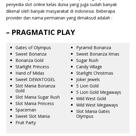
penyedia slot online kelas dunia yang juga sudah banyak
dikenal oleh banyak masyarakat di Indonesia. Beberapa
provider dan nama permainan yang dimaksud adalah :
– PRAGMATIC PLAY
Gates of Olympus
Pyramid Bonanza
Sweet Bonanza
Sweet Bonanza Xmas
Bonanza Gold
Sugar Rush
Starlight Princess
Candy Village
Hand of Midas
Starlight Christmas
Sweet DEWATOGEL
Joker Jewels
Slot Mania Bonanza
5 Lion Gold
Gold
5 Lion Gold Megaways
Slot Mania Sugar Rush
Wild West Gold
Slot Mania Princess
Wild West Megaways
Spaceman
Slot Mania Gates
Sweet Slot Mania
Olympus
Fruit Party