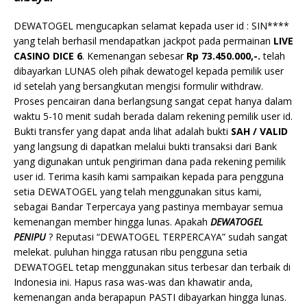
DEWATOGEL mengucapkan selamat kepada user id : SIN****
yang telah berhasil mendapatkan jackpot pada permainan
LIVE
CASINO DICE 6
. Kemenangan sebesar
Rp 73.450.000,-.
telah
dibayarkan LUNAS oleh pihak dewatogel kepada pemilik user
id setelah yang bersangkutan mengisi formulir withdraw.
Proses pencairan dana berlangsung sangat cepat hanya dalam
waktu 5-10 menit sudah berada dalam rekening pemilik user id.
Bukti transfer yang dapat anda lihat adalah bukti
SAH / VALID
yang langsung di dapatkan melalui bukti transaksi dari Bank
yang digunakan untuk pengiriman dana pada rekening pemilik
user id. Terima kasih kami sampaikan kepada para pengguna
setia DEWATOGEL yang telah menggunakan situs kami,
sebagai Bandar Terpercaya yang pastinya membayar semua
kemenangan member hingga lunas. Apakah
DEWATOGEL
PENIPU
? Reputasi “DEWATOGEL TERPERCAYA” sudah sangat
melekat. puluhan hingga ratusan ribu pengguna setia
DEWATOGEL tetap menggunakan situs terbesar dan terbaik di
Indonesia ini. Hapus rasa was-was dan khawatir anda,
kemenangan anda berapapun PASTI dibayarkan hingga lunas.