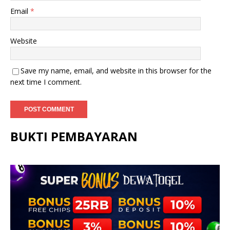
Email
*
Website
Save my name, email, and website in this browser for the
next time I comment.
BUKTI PEMBAYARAN