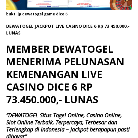
bukti jp dewatogel game dice 6
DEWATOGEL JACKPOT LIVE CASINO DICE 6 Rp 73.450.000,-
LUNAS
MEMBER DEWATOGEL
MENERIMA PELUNASAN
KEMENANGAN
LIVE
CASINO DICE 6 RP
73.450.000,- LUNAS
“DEWATOGEL Situs Togel Online, Casino Online,
Slot Online Terbaik, Terpercaya, Terbesar dan
Terlengkap di Indonesia – Jackpot berapapun pasti
dibayar”