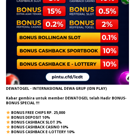
DEWATOGEL - INTERNASIONAL DEWA GRUP (IDN PLAY)
Kabar gembira untuk member DEWATOGEL telah Hadir
BONUS-
BONUS SPECIAL
!!!
BONUS FREE CHIPS RP. 25,000
BONUS DEPOSIT 10%
BONUS CASHBACK SLOT 3%
BONUS CASHBACK CASINO 10%
BONUS CASHBACK E-LOTTERY 10%