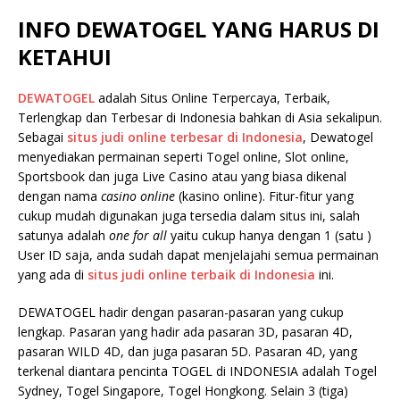
INFO DEWATOGEL YANG HARUS DI
KETAHUI
DEWATOGEL
adalah Situs Online Terpercaya, Terbaik,
Terlengkap dan Terbesar di Indonesia bahkan di Asia sekalipun.
Sebagai
situs judi online terbesar di Indonesia
, Dewatogel
menyediakan permainan seperti Togel online, Slot online,
Sportsbook dan juga Live Casino atau yang biasa dikenal
dengan nama
casino online
(kasino online). Fitur-fitur yang
cukup mudah digunakan juga tersedia dalam situs ini, salah
satunya adalah
one for all
yaitu cukup hanya dengan 1 (satu )
User ID saja, anda sudah dapat menjelajahi semua permainan
yang ada di
situs judi online terbaik di Indonesia
ini.
DEWATOGEL hadir dengan pasaran-pasaran yang cukup
lengkap. Pasaran yang hadir ada pasaran 3D, pasaran 4D,
pasaran WILD 4D, dan juga pasaran 5D. Pasaran 4D, yang
terkenal diantara pencinta TOGEL di INDONESIA adalah Togel
Sydney, Togel Singapore, Togel Hongkong. Selain 3 (tiga)