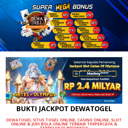
BUKTI JACKPOT DEWATOGEL
DEWATOGEL SITUS TOGEL ONLINE, CASINO ONLINE, SLOT
ONLINE & JUDI BOLA ONLINE TERBAIK TERPERCAYA &
TERBESAR DI INDONESIA