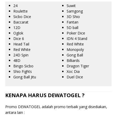
24
Suwit
Roulette
Samgong
Sicbo Dice
3D Shio
Baccarat
Fantan
12D
5D ball
Oglok
Poker Dice
Dice 6
IDN 4 Stand
Head Tail
Red White
Red White
Monopoly
24D Spin
Gong Ball
48D
Billiards
Bingo Sicbo
Dragon Tiger
Shio Fights
Xoc Dia
Gong Ball Jitu
Duel Dice
KENAPA HARUS DEWATOGEL ?
Promo DEWATOGEL adalah promo terbaik yang disediakan,
antara lain :