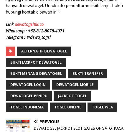
hanya di dewatogel. Untuk info pendaftaran lebih lanjut boleh
hubungi kontak dibawah ini :
Link
dewatogel88.co
Whatsapp : +62-812-8078-4071
Telegram : @dewa_togel
ALTERNATIF DEWATOGEL
BUKTI JACKPOT DEWATOGEL
BUKTI MENANG DEWATOGEL
BUKTI TRANSFER
DEWATOGEL LOGIN
DEWATOGEL MOBILE
DEWATOGEL PENIPU
JACKPOT TOGEL
TOGEL INDONESIA
TOGEL ONLINE
TOGEL WLA
PREVIOUS
DEWATOGEL JACKPOT SLOT GATES OF GATOTKACA