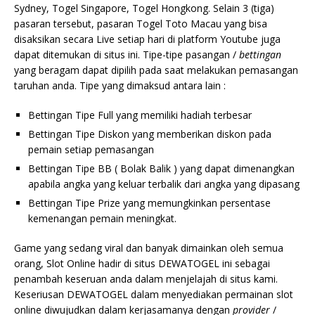
Sydney, Togel Singapore, Togel Hongkong. Selain 3 (tiga)
pasaran tersebut, pasaran Togel Toto Macau yang bisa
disaksikan secara Live setiap hari di platform Youtube juga
dapat ditemukan di situs ini. Tipe-tipe pasangan /
bettingan
yang beragam dapat dipilih pada saat melakukan pemasangan
taruhan anda. Tipe yang dimaksud antara lain :
Bettingan Tipe Full yang memiliki hadiah terbesar
Bettingan Tipe Diskon yang memberikan diskon pada
pemain setiap pemasangan
Bettingan Tipe BB ( Bolak Balik ) yang dapat dimenangkan
apabila angka yang keluar terbalik dari angka yang dipasang
Bettingan Tipe Prize yang memungkinkan persentase
kemenangan pemain meningkat.
Game yang sedang viral dan banyak dimainkan oleh semua
orang, Slot Online hadir di situs DEWATOGEL ini sebagai
penambah keseruan anda dalam menjelajah di situs kami.
Keseriusan DEWATOGEL dalam menyediakan permainan slot
online diwujudkan dalam kerjasamanya dengan
provider
/