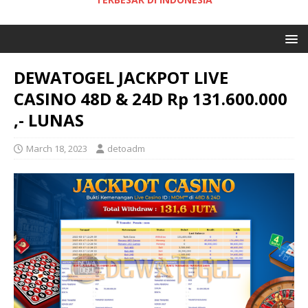
DEWATOGEL JACKPOT LIVE
CASINO 48D & 24D Rp 131.600.000
,- LUNAS
March 18, 2023
detoadm