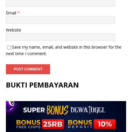
Email
*
Website
Save my name, email, and website in this browser for the
next time I comment.
BUKTI PEMBAYARAN