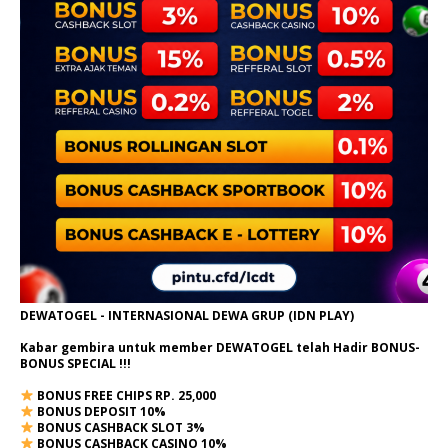
DEWATOGEL - INTERNASIONAL DEWA GRUP (IDN PLAY)
Kabar gembira untuk member DEWATOGEL telah Hadir
BONUS-
BONUS SPECIAL
!!!
BONUS FREE CHIPS RP. 25,000
BONUS DEPOSIT 10%
BONUS CASHBACK SLOT 3%
BONUS CASHBACK CASINO 10%