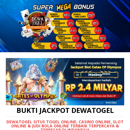
BUKTI JACKPOT DEWATOGEL
DEWATOGEL SITUS TOGEL ONLINE, CASINO ONLINE, SLOT
ONLINE & JUDI BOLA ONLINE TERBAIK TERPERCAYA &
TERBESAR DI INDONESIA