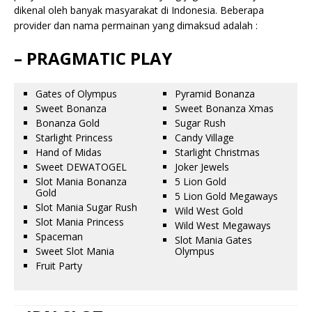
dikenal oleh banyak masyarakat di Indonesia. Beberapa
provider dan nama permainan yang dimaksud adalah :
– PRAGMATIC PLAY
Gates of Olympus
Pyramid Bonanza
Sweet Bonanza
Sweet Bonanza Xmas
Bonanza Gold
Sugar Rush
Starlight Princess
Candy Village
Hand of Midas
Starlight Christmas
Sweet DEWATOGEL
Joker Jewels
Slot Mania Bonanza
5 Lion Gold
Gold
5 Lion Gold Megaways
Slot Mania Sugar Rush
Wild West Gold
Slot Mania Princess
Wild West Megaways
Spaceman
Slot Mania Gates
Sweet Slot Mania
Olympus
Fruit Party