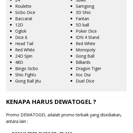
Roulette
Samgong
Sicbo Dice
3D Shio
Baccarat
Fantan
12D
5D ball
Oglok
Poker Dice
Dice 6
IDN 4 Stand
Head Tail
Red White
Red White
Monopoly
24D Spin
Gong Ball
48D
Billiards
Bingo Sicbo
Dragon Tiger
Shio Fights
Xoc Dia
Gong Ball Jitu
Duel Dice
KENAPA HARUS DEWATOGEL ?
Promo DEWATOGEL adalah promo terbaik yang disediakan,
antara lain :