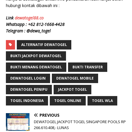
hubungi kontak dibawah ini :
Link
dewatogel88.co
Whatsapp : +62 812-1668-4428
Telegram : @dewa_togel
ALTERNATIF DEWATOGEL
BUKTI JACKPOT DEWATOGEL
BUKTI MENANG DEWATOGEL
BUKTI TRANSFER
DEWATOGEL LOGIN
DEWATOGEL MOBILE
DEWATOGEL PENIPU
JACKPOT TOGEL
TOGEL INDONESIA
TOGEL ONLINE
TOGEL WLA
PREVIOUS
DEWATOGEL JACKPOT TOGEL SINGAPORE POOLS RP
266.610.408,- LUNAS