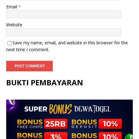
Email
*
Website
Save my name, email, and website in this browser for the
next time I comment.
BUKTI PEMBAYARAN