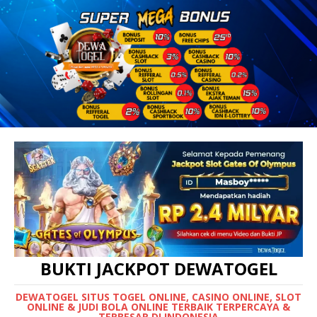
BUKTI JACKPOT DEWATOGEL
DEWATOGEL SITUS TOGEL ONLINE, CASINO ONLINE, SLOT
ONLINE & JUDI BOLA ONLINE TERBAIK TERPERCAYA &
TERBESAR DI INDONESIA