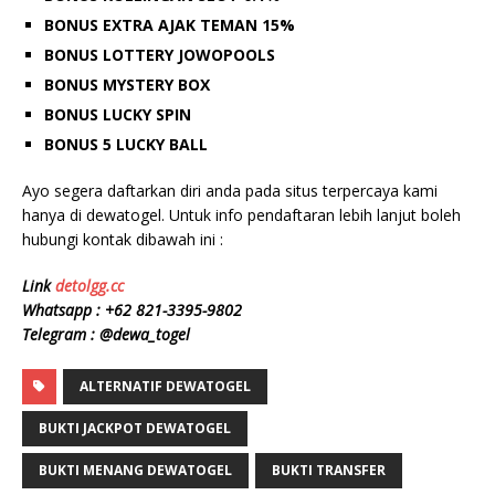
BONUS EXTRA AJAK TEMAN 15%
BONUS LOTTERY JOWOPOOLS
BONUS MYSTERY BOX
BONUS LUCKY SPIN
BONUS 5 LUCKY BALL
Ayo segera daftarkan diri anda pada situs terpercaya kami
hanya di dewatogel. Untuk info pendaftaran lebih lanjut boleh
hubungi kontak dibawah ini :
Link
detolgg.cc
Whatsapp :
+62 8
21-3395-9802
Telegram : @dewa_togel
ALTERNATIF DEWATOGEL
BUKTI JACKPOT DEWATOGEL
BUKTI MENANG DEWATOGEL
BUKTI TRANSFER