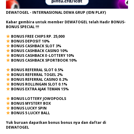
DEWATOGEL - INTERNASIONAL DEWA GRUP (IDN PLAY)
Kabar gembira untuk member DEWATOGEL telah Hadir
BONUS-
BONUS SPECIAL
!!!
BONUS FREE CHIPS RP. 25,000
BONUS DEPOSIT 10%
BONUS CASHBACK SLOT 3%
BONUS CASHBACK CASINO 10%
BONUS CASHBACK E-LOTTERY 10%
BONUS CASHBACK SPORTBOOK 10%
BONUS REFERRAL SLOT 0.5%
BONUS REFERRAL TOGEL 2%
BONUS REFERRAL CASINO 0.2%
BONUS ROLLINGAN SLOT 0.1%
BONUS EXTRA AJAK TEMAN 15%
BONUS LOTTERY JOWOPOOLS
BONUS MYSTERY BOX
BONUS LUCKY SPIN
BONUS 5 LUCKY BALL
Yuk buruan dapatkan bonus bonus nya dan daftar di
DEWATOGEL