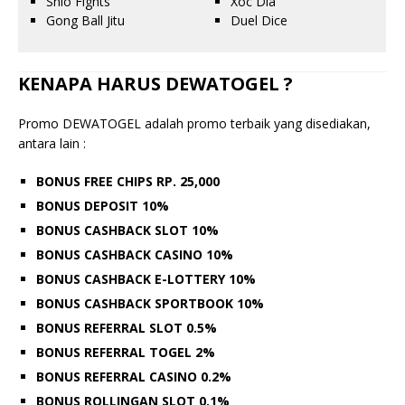
Shio Fights
Xoc Dia
Gong Ball Jitu
Duel Dice
KENAPA HARUS DEWATOGEL ?
Promo DEWATOGEL adalah promo terbaik yang disediakan,
antara lain :
BONUS FREE CHIPS RP. 25,000
BONUS DEPOSIT 10%
BONUS CASHBACK SLOT 10%
BONUS CASHBACK CASINO 10%
BONUS CASHBACK E-LOTTERY 10%
BONUS CASHBACK SPORTBOOK 10%
BONUS REFERRAL SLOT 0.5%
BONUS REFERRAL TOGEL 2%
BONUS REFERRAL CASINO 0.2%
BONUS ROLLINGAN SLOT 0.1%