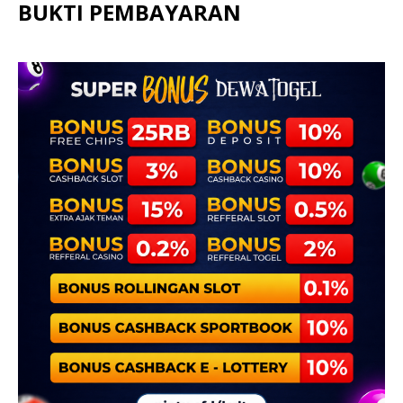
BUKTI PEMBAYARAN