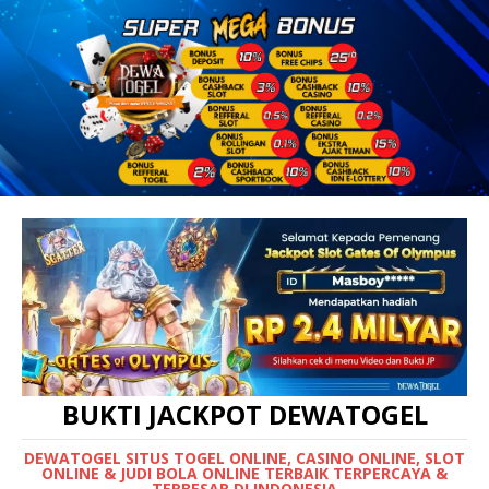
BUKTI JACKPOT DEWATOGEL
DEWATOGEL SITUS TOGEL ONLINE, CASINO ONLINE, SLOT
ONLINE & JUDI BOLA ONLINE TERBAIK TERPERCAYA &
TERBESAR DI INDONESIA