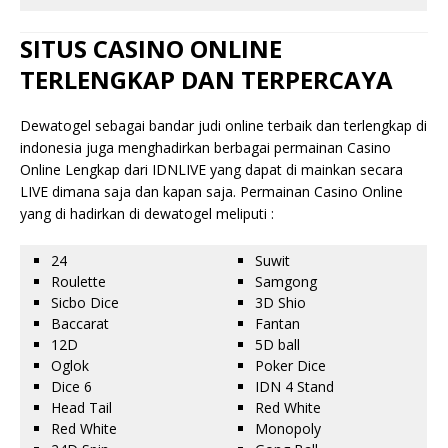
SITUS CASINO ONLINE
TERLENGKAP DAN TERPERCAYA
Dewatogel sebagai bandar judi online terbaik dan terlengkap di
indonesia juga menghadirkan berbagai permainan Casino
Online Lengkap dari IDNLIVE yang dapat di mainkan secara
LIVE dimana saja dan kapan saja. Permainan Casino Online
yang di hadirkan di dewatogel meliputi :
24
Suwit
Roulette
Samgong
Sicbo Dice
3D Shio
Baccarat
Fantan
12D
5D ball
Oglok
Poker Dice
Dice 6
IDN 4 Stand
Head Tail
Red White
Red White
Monopoly