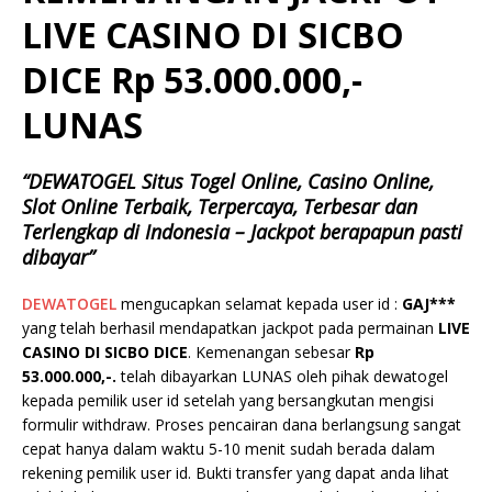
LIVE CASINO DI SICBO
DICE Rp 53.000.000,-
LUNAS
“DEWATOGEL Situs Togel Online, Casino Online,
Slot Online Terbaik, Terpercaya, Terbesar dan
Terlengkap di Indonesia – Jackpot berapapun pasti
dibayar”
DEWATOGEL
mengucapkan selamat kepada user id :
GAJ***
yang telah berhasil mendapatkan jackpot pada permainan
LIVE
CASINO DI SICBO DICE
. Kemenangan sebesar
Rp
53.000.000,-.
telah dibayarkan LUNAS oleh pihak dewatogel
kepada pemilik user id setelah yang bersangkutan mengisi
formulir withdraw. Proses pencairan dana berlangsung sangat
cepat hanya dalam waktu 5-10 menit sudah berada dalam
rekening pemilik user id. Bukti transfer yang dapat anda lihat