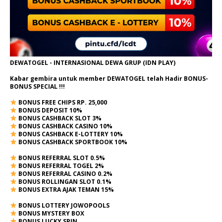
DEWATOGEL - INTERNASIONAL DEWA GRUP (IDN PLAY)
Kabar gembira untuk member DEWATOGEL telah Hadir
BONUS-
BONUS SPECIAL
!!!
BONUS FREE CHIPS RP. 25,000
BONUS DEPOSIT 10%
BONUS CASHBACK SLOT 3%
BONUS CASHBACK CASINO 10%
BONUS CASHBACK E-LOTTERY 10%
BONUS CASHBACK SPORTBOOK 10%
BONUS REFERRAL SLOT 0.5%
BONUS REFERRAL TOGEL 2%
BONUS REFERRAL CASINO 0.2%
BONUS ROLLINGAN SLOT 0.1%
BONUS EXTRA AJAK TEMAN 15%
BONUS LOTTERY JOWOPOOLS
BONUS MYSTERY BOX
BONUS LUCKY SPIN