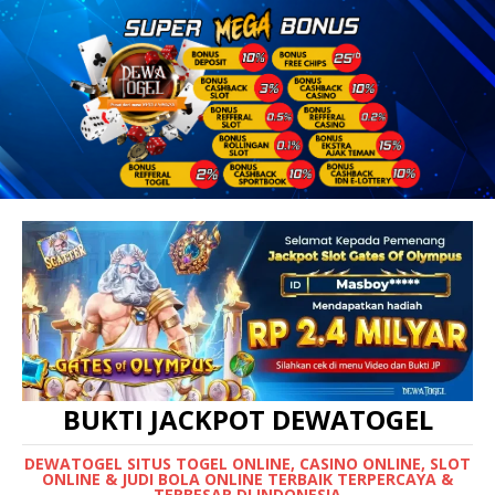
BUKTI JACKPOT DEWATOGEL
DEWATOGEL SITUS TOGEL ONLINE, CASINO ONLINE, SLOT
ONLINE & JUDI BOLA ONLINE TERBAIK TERPERCAYA &
TERBESAR DI INDONESIA