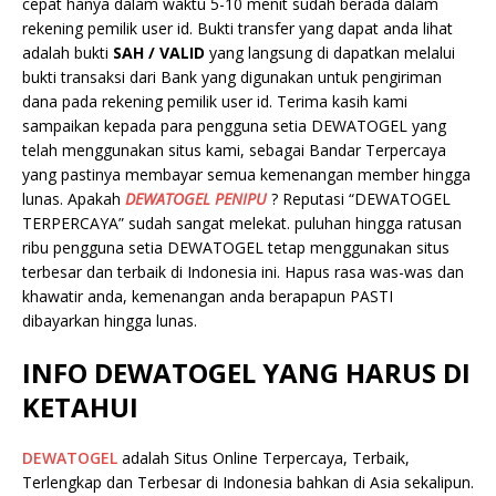
cepat hanya dalam waktu 5-10 menit sudah berada dalam
rekening pemilik user id. Bukti transfer yang dapat anda lihat
adalah bukti
SAH / VALID
yang langsung di dapatkan melalui
bukti transaksi dari Bank yang digunakan untuk pengiriman
dana pada rekening pemilik user id. Terima kasih kami
sampaikan kepada para pengguna setia DEWATOGEL yang
telah menggunakan situs kami, sebagai Bandar Terpercaya
yang pastinya membayar semua kemenangan member hingga
lunas. Apakah
DEWATOGEL PENIPU
? Reputasi “DEWATOGEL
TERPERCAYA” sudah sangat melekat. puluhan hingga ratusan
ribu pengguna setia DEWATOGEL tetap menggunakan situs
terbesar dan terbaik di Indonesia ini. Hapus rasa was-was dan
khawatir anda, kemenangan anda berapapun PASTI
dibayarkan hingga lunas.
INFO DEWATOGEL YANG HARUS DI
KETAHUI
DEWATOGEL
adalah Situs Online Terpercaya, Terbaik,
Terlengkap dan Terbesar di Indonesia bahkan di Asia sekalipun.