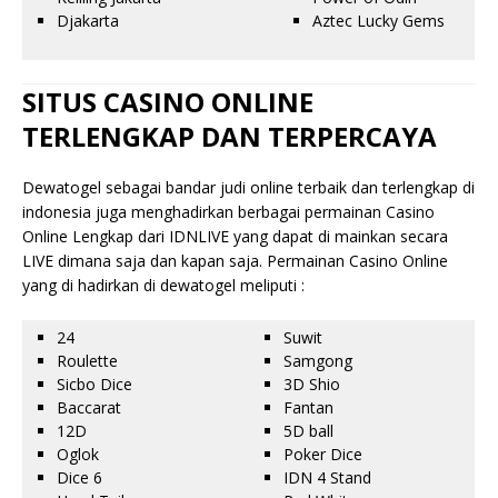
Djakarta
Aztec Lucky Gems
SITUS CASINO ONLINE
TERLENGKAP DAN TERPERCAYA
Dewatogel sebagai bandar judi online terbaik dan terlengkap di
indonesia juga menghadirkan berbagai permainan Casino
Online Lengkap dari IDNLIVE yang dapat di mainkan secara
LIVE dimana saja dan kapan saja. Permainan Casino Online
yang di hadirkan di dewatogel meliputi :
24
Suwit
Roulette
Samgong
Sicbo Dice
3D Shio
Baccarat
Fantan
12D
5D ball
Oglok
Poker Dice
Dice 6
IDN 4 Stand