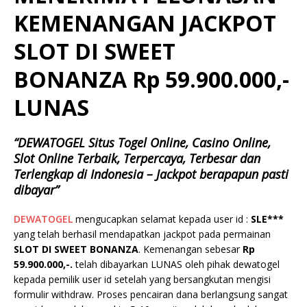
KEMENANGAN JACKPOT
SLOT DI SWEET
BONANZA Rp 59.900.000,-
LUNAS
“DEWATOGEL Situs Togel Online, Casino Online,
Slot Online Terbaik, Terpercaya, Terbesar dan
Terlengkap di Indonesia – Jackpot berapapun pasti
dibayar”
DEWATOGEL
mengucapkan selamat kepada user id :
SLE***
yang telah berhasil mendapatkan jackpot pada permainan
SLOT DI SWEET BONANZA
. Kemenangan sebesar
Rp
59.900.000,-.
telah dibayarkan LUNAS oleh pihak dewatogel
kepada pemilik user id setelah yang bersangkutan mengisi
formulir withdraw. Proses pencairan dana berlangsung sangat