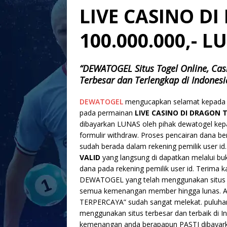
LIVE CASINO DI
100.000.000,- L
“DEWATOGEL Situs Togel Online, Casi
Terbesar dan Terlengkap di Indonesi
DEWATOGEL
mengucapkan selamat kepada u
pada permainan
LIVE CASINO DI DRAGON 
dibayarkan LUNAS oleh pihak dewatogel kepa
formulir withdraw. Proses pencairan dana b
sudah berada dalam rekening pemilik user id.
VALID
yang langsung di dapatkan melalui buk
dana pada rekening pemilik user id. Terima 
DEWATOGEL yang telah menggunakan situs k
semua kemenangan member hingga lunas. 
TERPERCAYA” sudah sangat melekat. puluha
menggunakan situs terbesar dan terbaik di I
kemenangan anda berapapun PASTI dibayark