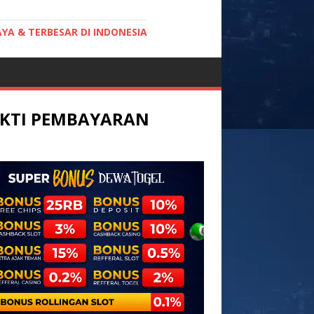
YA & TERBESAR DI INDONESIA
KTI PEMBAYARAN