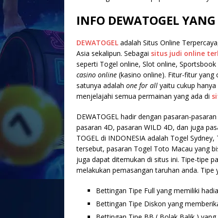
INFO DEWATOGEL YANG 
DEWATOGE
L
adalah Situs Online Terpercaya
Asia sekalipun. Sebagai
situs judi online te
seperti Togel online, Slot online, Sportsboo
casino online
(kasino online). Fitur-fitur yan
satunya adalah
one for all
yaitu cukup hanya 
menjelajahi semua permainan yang ada di
s
DEWATOGEL hadir dengan pasaran-pasaran y
pasaran 4D, pasaran WILD 4D, dan juga pasa
TOGEL di INDONESIA adalah Togel Sydney, To
tersebut, pasaran Togel Toto Macau yang bis
juga dapat ditemukan di situs ini. Tipe-tipe 
melakukan pemasangan taruhan anda. Tipe ya
Bettingan Tipe Full yang memiliki hadi
Bettingan Tipe Diskon yang memberik
Bettingan Tipe BB ( Bolak Balik ) yang