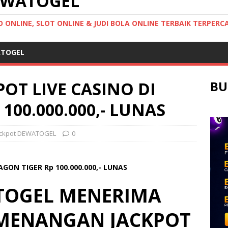
EWATOGEL
 ONLINE, SLOT ONLINE & JUDI BOLA ONLINE TERBAIK TERPERCA
ATOGEL
OT LIVE CASINO DI
BU
100.000.000,- LUNAS
Jackpot DEWATOGEL
0
GON TIGER Rp 100.000.000,- LUNAS
TOGEL MENERIMA
MENANGAN JACKPOT