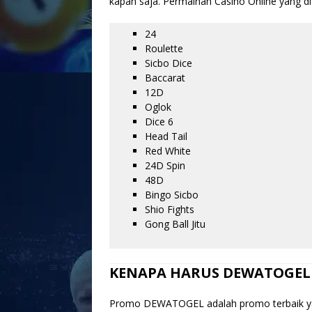
kapan saja. Permainan Casino Online yang di 
24
Roulette
Sicbo Dice
Baccarat
12D
Oglok
Dice 6
Head Tail
Red White
24D Spin
48D
Bingo Sicbo
Shio Fights
Gong Ball Jitu
KENAPA HARUS DEWATOGEL
Promo DEWATOGEL adalah promo terbaik yang