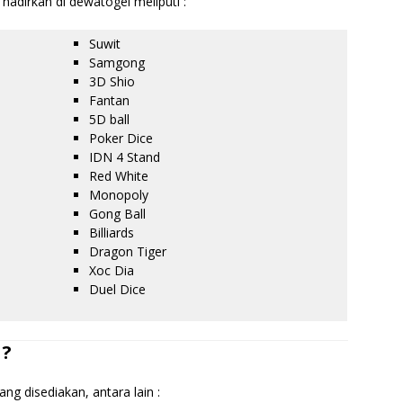
hadirkan di dewatogel meliputi :
Suwit
Samgong
3D Shio
Fantan
5D ball
Poker Dice
IDN 4 Stand
Red White
Monopoly
Gong Ball
Billiards
Dragon Tiger
Xoc Dia
Duel Dice
 ?
 disediakan, antara lain :