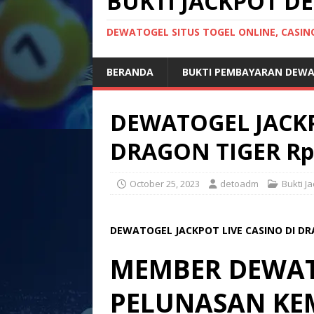
BUKTI JACKPOT D
DEWATOGEL SITUS TOGEL ONLINE, CASINO
BERANDA
BUKTI PEMBAYARAN DEW
DEWATOGEL JACKP
DRAGON TIGER Rp 
October 25, 2023
detoadm
Bukti 
DEWATOGEL JACKPOT LIVE CASINO DI DRA
MEMBER DEWA
PELUNASAN KE